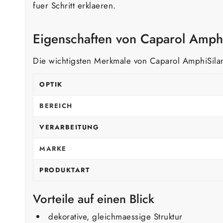
fuer Schritt erklaeren.
Eigenschaften von Caparol Amph
Die wichtigsten Merkmale von Caparol AmphiSilan
OPTIK
BEREICH
VERARBEITUNG
MARKE
PRODUKTART
Vorteile auf einen Blick
dekorative, gleichmaessige Struktur