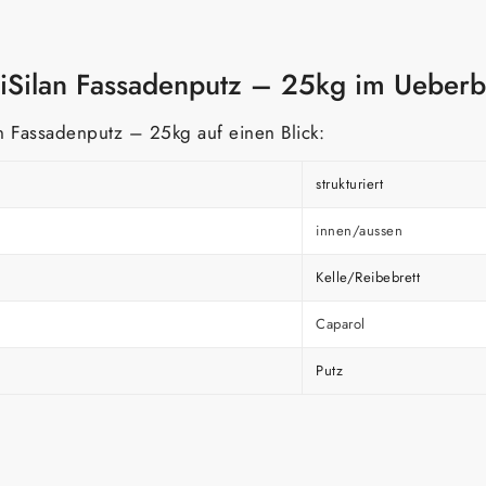
iSilan Fassadenputz – 25kg im Ueberb
 Fassadenputz – 25kg auf einen Blick:
strukturiert
innen/aussen
Kelle/Reibebrett
Caparol
Putz