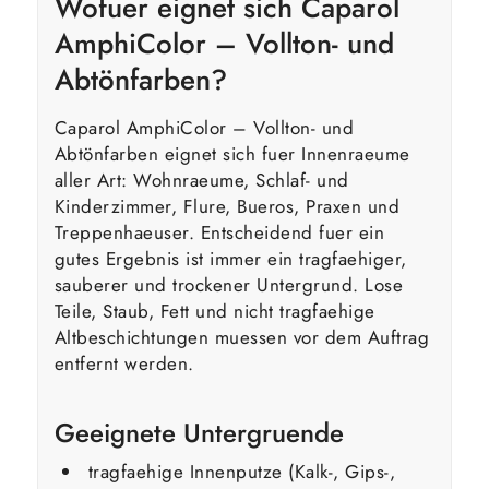
Wofuer eignet sich Caparol
AmphiColor – Vollton- und
Abtönfarben?
Caparol AmphiColor – Vollton- und
Abtönfarben eignet sich fuer Innenraeume
aller Art: Wohnraeume, Schlaf- und
Kinderzimmer, Flure, Bueros, Praxen und
Treppenhaeuser. Entscheidend fuer ein
gutes Ergebnis ist immer ein tragfaehiger,
sauberer und trockener Untergrund. Lose
Teile, Staub, Fett und nicht tragfaehige
Altbeschichtungen muessen vor dem Auftrag
entfernt werden.
Geeignete Untergruende
tragfaehige Innenputze (Kalk-, Gips-,