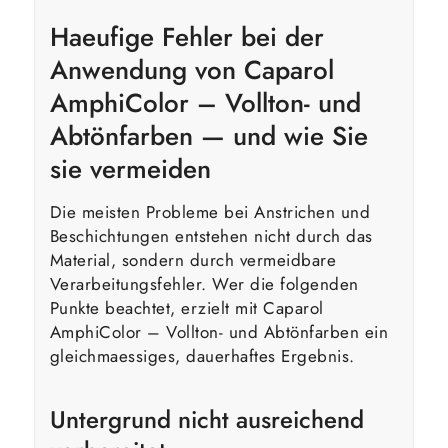
Haeufige Fehler bei der
Anwendung von Caparol
AmphiColor – Vollton- und
Abtönfarben — und wie Sie
sie vermeiden
Die meisten Probleme bei Anstrichen und
Beschichtungen entstehen nicht durch das
Material, sondern durch vermeidbare
Verarbeitungsfehler. Wer die folgenden
Punkte beachtet, erzielt mit Caparol
AmphiColor – Vollton- und Abtönfarben ein
gleichmaessiges, dauerhaftes Ergebnis.
Untergrund nicht ausreichend