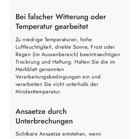
Bei falscher Witterung oder
Temperatur gearbeitet
Zu niedrige Temperaturen, hohe
Luftfeuchtigkeit, direkte Sonne, Frost oder
Regen (im Aussenbereich) beeintraechtigen
Trocknung und Haftung. Halten Sie die im
Merkblatt genannten
Verarbeitungsbedingungen ein und
verarbeiten Sie nicht unterhalb der
Mindesttemperatur.
Ansaetze durch
Unterbrechungen
Sichtbare Ansaetze entstehen, wenn