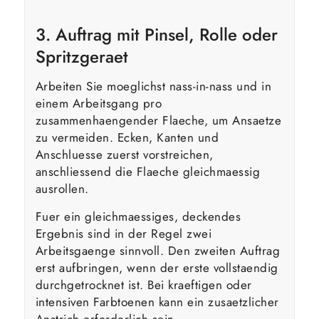
3. Auftrag mit Pinsel, Rolle oder
Spritzgeraet
Arbeiten Sie moeglichst nass-in-nass und in
einem Arbeitsgang pro
zusammenhaengender Flaeche, um Ansaetze
zu vermeiden. Ecken, Kanten und
Anschluesse zuerst vorstreichen,
anschliessend die Flaeche gleichmaessig
ausrollen.
Fuer ein gleichmaessiges, deckendes
Ergebnis sind in der Regel zwei
Arbeitsgaenge sinnvoll. Den zweiten Auftrag
erst aufbringen, wenn der erste vollstaendig
durchgetrocknet ist. Bei kraeftigen oder
intensiven Farbtoenen kann ein zusaetzlicher
Anstrich erforderlich sein.