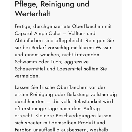
Pflege, Reinigung und
Werterhalt
Fertige, durchgehaertete Oberflaechen mit
Caparol AmphiColor – Vollton- und
Abtönfarben sind pflegeleicht. Reinigen Sie
sie bei Bedarf vorsichtig mit klarem Wasser
und einem weichen, nicht kratzenden
Schwamm oder Tuch; aggressive
Scheuermittel und Loesemittel sollten Sie
vermeiden.
Lassen Sie frische Oberflaechen vor der
ersten Reinigung oder Belastung vollstaendig
durchhaerten — die volle Belastbarkeit wird
oft erst einige Tage nach dem Auftrag
erreicht. Kleinere Beschaedigungen lassen
sich spaeter mit demselben Produkt und
Farbton unauffaellig ausbessern, weshalb