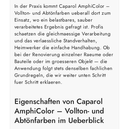
In der Praxis kommt Caparol AmphiColor –
Vollton- und Abtönfarben ueberall dort zum
Einsatz, wo ein belastbares, sauber
verarbeitetes Ergebnis gefragt ist. Profis
schaetzen die gleichmaessige Verarbeitung
und das verlaessliche Standverhalten,
Heimwerker die einfache Handhabung. Ob
bei der Renovierung einzelner Raeume oder
Bauteile oder im groesseren Objekt — die
Anwendung folgt stets denselben fachlichen
Grundregeln, die wir weiter unten Schritt
fuer Schritt erklaeren.
Eigenschaften von Caparol
AmphiColor – Vollton- und
Abtönfarben im Ueberblick