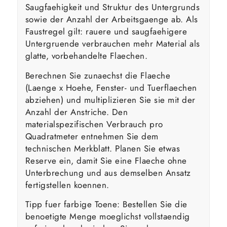
Saugfaehigkeit und Struktur des Untergrunds
sowie der Anzahl der Arbeitsgaenge ab. Als
Faustregel gilt: rauere und saugfaehigere
Untergruende verbrauchen mehr Material als
glatte, vorbehandelte Flaechen.
Berechnen Sie zunaechst die Flaeche
(Laenge x Hoehe, Fenster- und Tuerflaechen
abziehen) und multiplizieren Sie sie mit der
Anzahl der Anstriche. Den
materialspezifischen Verbrauch pro
Quadratmeter entnehmen Sie dem
technischen Merkblatt. Planen Sie etwas
Reserve ein, damit Sie eine Flaeche ohne
Unterbrechung und aus demselben Ansatz
fertigstellen koennen.
Tipp fuer farbige Toene: Bestellen Sie die
benoetigte Menge moeglichst vollstaendig