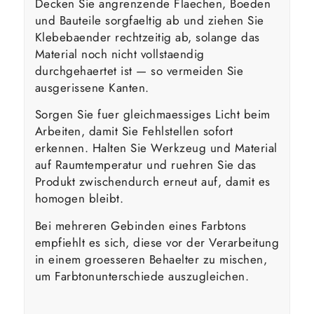
Decken Sie angrenzende Flaechen, Boeden
und Bauteile sorgfaeltig ab und ziehen Sie
Klebebaender rechtzeitig ab, solange das
Material noch nicht vollstaendig
durchgehaertet ist — so vermeiden Sie
ausgerissene Kanten.
Sorgen Sie fuer gleichmaessiges Licht beim
Arbeiten, damit Sie Fehlstellen sofort
erkennen. Halten Sie Werkzeug und Material
auf Raumtemperatur und ruehren Sie das
Produkt zwischendurch erneut auf, damit es
homogen bleibt.
Bei mehreren Gebinden eines Farbtons
empfiehlt es sich, diese vor der Verarbeitung
in einem groesseren Behaelter zu mischen,
um Farbtonunterschiede auszugleichen.