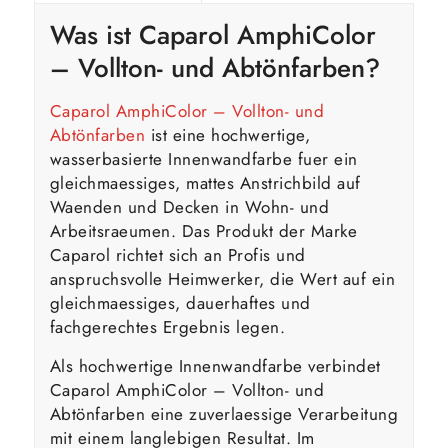
Was ist
Caparol
AmphiColor
– Vollton- und Abtönfarben?
Caparol AmphiColor – Vollton- und
Abtönfarben
ist eine hochwertige,
wasserbasierte Innenwandfarbe fuer ein
gleichmaessiges, mattes Anstrichbild auf
Waenden und Decken in Wohn- und
Arbeitsraeumen. Das Produkt der Marke
Caparol richtet sich an Profis und
anspruchsvolle Heimwerker, die Wert auf ein
gleichmaessiges, dauerhaftes und
fachgerechtes Ergebnis legen.
Als hochwertige Innenwandfarbe verbindet
Caparol AmphiColor – Vollton- und
Abtönfarben eine zuverlaessige Verarbeitung
mit einem langlebigen Resultat. Im