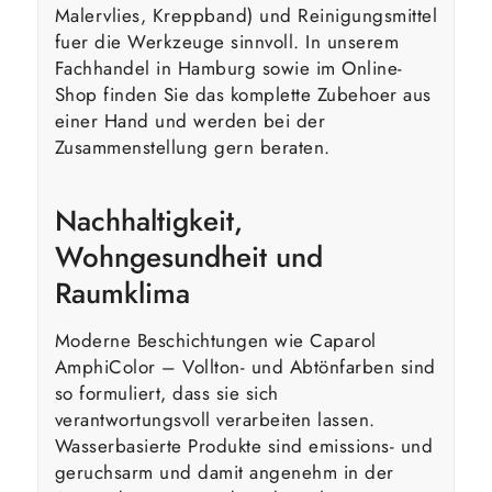
Malervlies, Kreppband) und Reinigungsmittel
fuer die Werkzeuge sinnvoll. In unserem
Fachhandel in Hamburg sowie im Online-
Shop finden Sie das komplette Zubehoer aus
einer Hand und werden bei der
Zusammenstellung gern beraten.
Nachhaltigkeit,
Wohngesundheit und
Raumklima
Moderne Beschichtungen wie Caparol
AmphiColor – Vollton- und Abtönfarben sind
so formuliert, dass sie sich
verantwortungsvoll verarbeiten lassen.
Wasserbasierte Produkte sind emissions- und
geruchsarm und damit angenehm in der