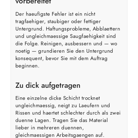
vorbereitet
Der haeufigste Fehler ist ein nicht
tragfaehiger, staubiger oder fettiger
Untergrund. Haftungsprobleme, Abblaettern
und ungleichmaessige Saugfaehigkeit sind
die Folge. Reinigen, ausbessern und — wo
noetig — grundieren Sie den Untergrund
konsequent, bevor Sie mit dem Auftrag
beginnen.
Zu dick aufgetragen
Eine einzelne dicke Schicht trocknet
ungleichmaessig, neigt zu Laeufern und
Rissen und haertet schlechter durch als zwei
duenne Lagen. Tragen Sie das Material
lieber in mehreren duennen,
gleichmaessigen Arbeitsgaengen auf.