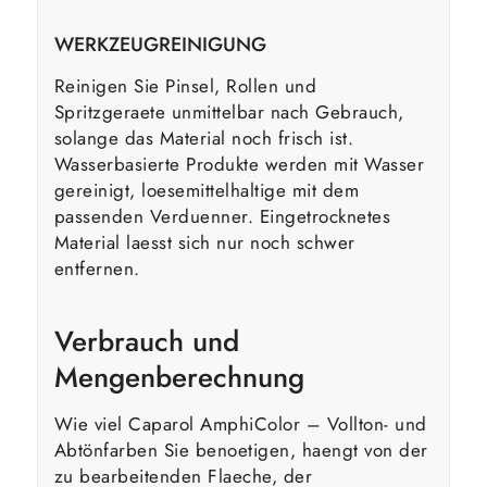
WERKZEUGREINIGUNG
Reinigen Sie Pinsel, Rollen und
Spritzgeraete unmittelbar nach Gebrauch,
solange das Material noch frisch ist.
Wasserbasierte Produkte werden mit Wasser
gereinigt, loesemittelhaltige mit dem
passenden Verduenner. Eingetrocknetes
Material laesst sich nur noch schwer
entfernen.
Verbrauch und
Mengenberechnung
Wie viel Caparol AmphiColor – Vollton- und
Abtönfarben Sie benoetigen, haengt von der
zu bearbeitenden Flaeche, der