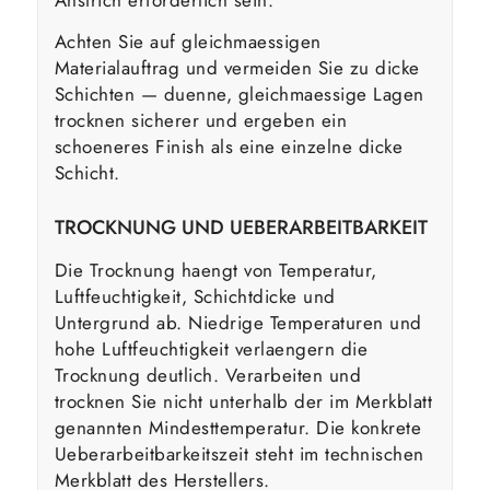
Achten Sie auf gleichmaessigen
Materialauftrag und vermeiden Sie zu dicke
Schichten — duenne, gleichmaessige Lagen
trocknen sicherer und ergeben ein
schoeneres Finish als eine einzelne dicke
Schicht.
TROCKNUNG UND UEBERARBEITBARKEIT
Die Trocknung haengt von Temperatur,
Luftfeuchtigkeit, Schichtdicke und
Untergrund ab. Niedrige Temperaturen und
hohe Luftfeuchtigkeit verlaengern die
Trocknung deutlich. Verarbeiten und
trocknen Sie nicht unterhalb der im Merkblatt
genannten Mindesttemperatur. Die konkrete
Ueberarbeitbarkeitszeit steht im technischen
Merkblatt des Herstellers.