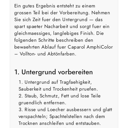
Ein gutes Ergebnis entsteht zu einem
grossen Teil bei der Vorbereitung. Nehmen
Sie sich Zeit fuer den Untergrund — das
spart spaeter Nacharbeit und sorgt fuer ein
gleichmaessiges, langlebiges Finish. Die
folgenden Schritte beschreiben den
bewaehrten Ablauf fuer Caparol AmphiColor
– Vollton- und Abtönfarben.
1. Untergrund vorbereiten
Untergrund auf Tragfaehigkeit,
Sauberkeit und Trockenheit pruefen.
Staub, Schmutz, Fett und lose Teile
gruendlich entfernen.
Risse und Loecher ausbessern und glatt
verspachteln; Spachtelstellen nach dem
Trocknen anschleifen und entstauben.