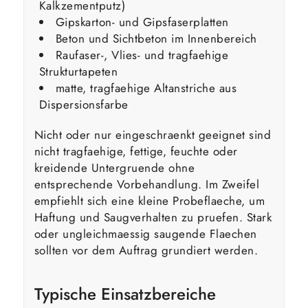
Kalkzementputz)
Gipskarton- und Gipsfaserplatten
Beton und Sichtbeton im Innenbereich
Raufaser-, Vlies- und tragfaehige
Strukturtapeten
matte, tragfaehige Altanstriche aus
Dispersionsfarbe
Nicht oder nur eingeschraenkt geeignet sind
nicht tragfaehige, fettige, feuchte oder
kreidende Untergruende ohne
entsprechende Vorbehandlung. Im Zweifel
empfiehlt sich eine kleine Probeflaeche, um
Haftung und Saugverhalten zu pruefen. Stark
oder ungleichmaessig saugende Flaechen
sollten vor dem Auftrag grundiert werden.
Typische Einsatzbereiche