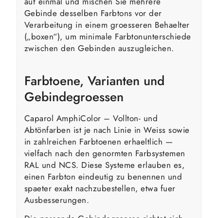
auf einmal und mischen Sie mehrere
Gebinde desselben Farbtons vor der
Verarbeitung in einem groesseren Behaelter
(„boxen“), um minimale Farbtonunterschiede
zwischen den Gebinden auszugleichen.
Farbtoene, Varianten und
Gebindegroessen
Caparol AmphiColor – Vollton- und
Abtönfarben ist je nach Linie in Weiss sowie
in zahlreichen Farbtoenen erhaeltlich —
vielfach nach den genormten Farbsystemen
RAL und NCS. Diese Systeme erlauben es,
einen Farbton eindeutig zu benennen und
spaeter exakt nachzubestellen, etwa fuer
Ausbesserungen.