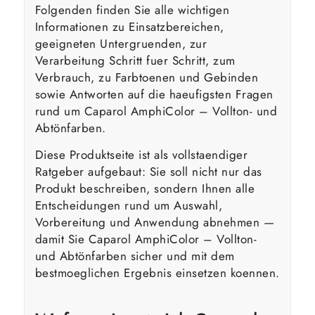
Folgenden finden Sie alle wichtigen
Informationen zu Einsatzbereichen,
geeigneten Untergruenden, zur
Verarbeitung Schritt fuer Schritt, zum
Verbrauch, zu Farbtoenen und Gebinden
sowie Antworten auf die haeufigsten Fragen
rund um Caparol AmphiColor – Vollton- und
Abtönfarben.
Diese Produktseite ist als vollstaendiger
Ratgeber aufgebaut: Sie soll nicht nur das
Produkt beschreiben, sondern Ihnen alle
Entscheidungen rund um Auswahl,
Vorbereitung und Anwendung abnehmen —
damit Sie Caparol AmphiColor – Vollton-
und Abtönfarben sicher und mit dem
bestmoeglichen Ergebnis einsetzen koennen.