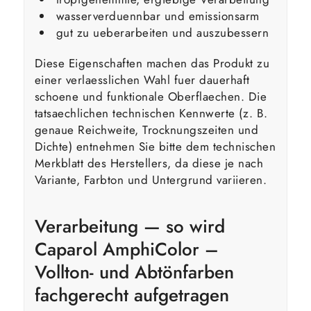
wasserverduennbar und emissionsarm
gut zu ueberarbeiten und auszubessern
Diese Eigenschaften machen das Produkt zu
einer verlaesslichen Wahl fuer dauerhaft
schoene und funktionale Oberflaechen. Die
tatsaechlichen technischen Kennwerte (z. B.
genaue Reichweite, Trocknungszeiten und
Dichte) entnehmen Sie bitte dem technischen
Merkblatt des Herstellers, da diese je nach
Variante, Farbton und Untergrund variieren.
Verarbeitung — so wird
Caparol AmphiColor –
Vollton- und Abtönfarben
fachgerecht aufgetragen