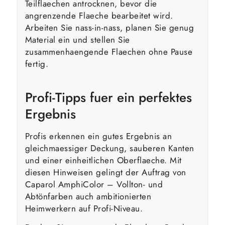
Teilflaechen antrocknen, bevor die
angrenzende Flaeche bearbeitet wird.
Arbeiten Sie nass-in-nass, planen Sie genug
Material ein und stellen Sie
zusammenhaengende Flaechen ohne Pause
fertig.
Profi-Tipps fuer ein perfektes
Ergebnis
Profis erkennen ein gutes Ergebnis an
gleichmaessiger Deckung, sauberen Kanten
und einer einheitlichen Oberflaeche. Mit
diesen Hinweisen gelingt der Auftrag von
Caparol AmphiColor – Vollton- und
Abtönfarben auch ambitionierten
Heimwerkern auf Profi-Niveau.