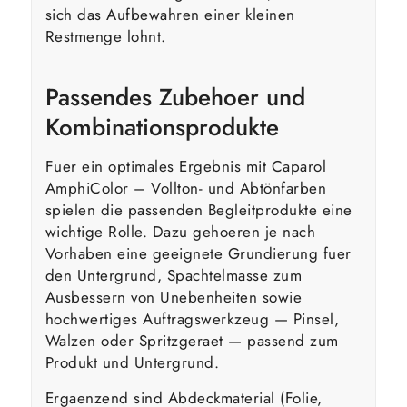
sich das Aufbewahren einer kleinen
Restmenge lohnt.
Passendes Zubehoer und
Kombinationsprodukte
Fuer ein optimales Ergebnis mit Caparol
AmphiColor – Vollton- und Abtönfarben
spielen die passenden Begleitprodukte eine
wichtige Rolle. Dazu gehoeren je nach
Vorhaben eine geeignete Grundierung fuer
den Untergrund, Spachtelmasse zum
Ausbessern von Unebenheiten sowie
hochwertiges Auftragswerkzeug — Pinsel,
Walzen oder Spritzgeraet — passend zum
Produkt und Untergrund.
Ergaenzend sind Abdeckmaterial (Folie,