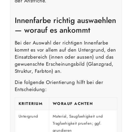
der Anstriche.
Innenfarbe richtig auswaehlen
— worauf es ankommt
Bei der Auswahl der richtigen Innenfarbe
kommt es vor allem auf den Untergrund, den
Einsatzbereich (innen oder aussen) und das
gewuenschte Erscheinungsbild (Glanzgrad,
Struktur, Farbton) an.
Die folgende Orientierung hilft bei der
Entscheidung:
KRITERIUM
WORAUF ACHTEN
Untergrund
Material, Saugfaehigkeit und
Tragfaehigkeit pruefen; ggf.
grundieren