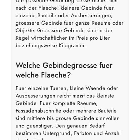
Die passende Gebindegroesse richtet sich
nach der Flaeche: kleinere Gebinde fuer
einzelne Bauteile oder Ausbesserungen,
groessere Gebinde fuer ganze Raeume oder
Objekte. Groessere Gebinde sind in der
Regel wirtschaftlicher im Preis pro Liter
beziehungsweise Kilogramm.
Welche Gebindegroesse fuer
welche Flaeche?
Fuer einzelne Tueren, kleine Waende oder
Ausbesserungen reicht meist das kleinste
Gebinde. Fuer komplette Raeume,
Fassadenabschnitte oder mehrere Bauteile
sind mittlere bis grosse Gebinde sinnvoller
und guenstiger. Den genauen Bedarf
bestimmen Untergrund, Farbton und Anzahl