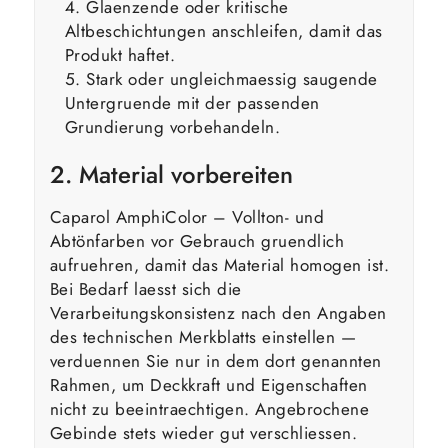
Glaenzende oder kritische
Altbeschichtungen anschleifen, damit das
Produkt haftet.
Stark oder ungleichmaessig saugende
Untergruende mit der passenden
Grundierung vorbehandeln.
2. Material vorbereiten
Caparol AmphiColor – Vollton- und
Abtönfarben vor Gebrauch gruendlich
aufruehren, damit das Material homogen ist.
Bei Bedarf laesst sich die
Verarbeitungskonsistenz nach den Angaben
des technischen Merkblatts einstellen —
verduennen Sie nur in dem dort genannten
Rahmen, um Deckkraft und Eigenschaften
nicht zu beeintraechtigen. Angebrochene
Gebinde stets wieder gut verschliessen.