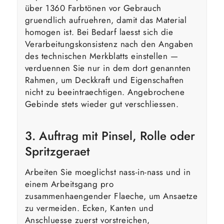
über 1360 Farbtönen vor Gebrauch
gruendlich aufruehren, damit das Material
homogen ist. Bei Bedarf laesst sich die
Verarbeitungskonsistenz nach den Angaben
des technischen Merkblatts einstellen —
verduennen Sie nur in dem dort genannten
Rahmen, um Deckkraft und Eigenschaften
nicht zu beeintraechtigen. Angebrochene
Gebinde stets wieder gut verschliessen.
3. Auftrag mit Pinsel, Rolle oder
Spritzgeraet
Arbeiten Sie moeglichst nass-in-nass und in
einem Arbeitsgang pro
zusammenhaengender Flaeche, um Ansaetze
zu vermeiden. Ecken, Kanten und
Anschluesse zuerst vorstreichen,