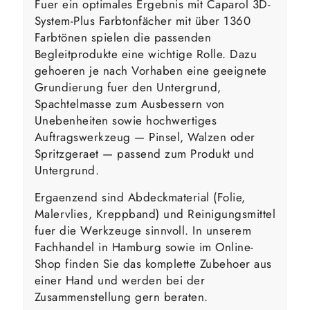
Fuer ein optimales Ergebnis mit Caparol 3D-
System-Plus Farbtonfächer mit über 1360
Farbtönen spielen die passenden
Begleitprodukte eine wichtige Rolle. Dazu
gehoeren je nach Vorhaben eine geeignete
Grundierung fuer den Untergrund,
Spachtelmasse zum Ausbessern von
Unebenheiten sowie hochwertiges
Auftragswerkzeug — Pinsel, Walzen oder
Spritzgeraet — passend zum Produkt und
Untergrund.
Ergaenzend sind Abdeckmaterial (Folie,
Malervlies, Kreppband) und Reinigungsmittel
fuer die Werkzeuge sinnvoll. In unserem
Fachhandel in Hamburg sowie im Online-
Shop finden Sie das komplette Zubehoer aus
einer Hand und werden bei der
Zusammenstellung gern beraten.