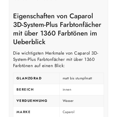
Eigenschaften von Caparol
3D-System-Plus Farbtonfächer
mit über 1360 Farbtönen im
Ueberblick
Die wichtigsten Merkmale von Caparol 3D-
System-Plus Farbtonfächer mit über 1360
Farbtönen auf einen Blick:
GLANZGRAD
matt bis stumpfmatt
BEREICH
innen
VERDUENNUNG
Wasser
MARKE
Caparol