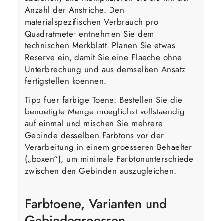
Anzahl der Anstriche. Den
materialspezifischen Verbrauch pro
Quadratmeter entnehmen Sie dem
technischen Merkblatt. Planen Sie etwas
Reserve ein, damit Sie eine Flaeche ohne
Unterbrechung und aus demselben Ansatz
fertigstellen koennen.
Tipp fuer farbige Toene: Bestellen Sie die
benoetigte Menge moeglichst vollstaendig
auf einmal und mischen Sie mehrere
Gebinde desselben Farbtons vor der
Verarbeitung in einem groesseren Behaelter
(„boxen“), um minimale Farbtonunterschiede
zwischen den Gebinden auszugleichen.
Farbtoene, Varianten und
Gebindegroessen