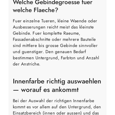
Welche Gebindegroesse fuer
welche Flaeche?
Fuer einzelne Tueren, kleine Waende oder
Ausbesserungen reicht meist das kleinste
Gebinde. Fuer komplette Raeume,
Fassadenabschnitte oder mehrere Bauteile
sind mittlere bis grosse Gebinde sinnvoller
und guenstiger. Den genauen Bedarf
bestimmen Untergrund, Farbton und Anzahl
der Anstriche.
Innenfarbe richtig auswaehlen
— worauf es ankommt
Bei der Auswahl der richtigen Innenfarbe
kommt es vor allem auf den Untergrund, den
Einsatzbereich (innen oder aussen) und das