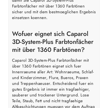
damit Sie Caparol 3D-System-Plus
Farbtonfächer mit über 1360 Farbtönen
sicher und mit dem bestmoeglichen Ergebnis
einsetzen koennen.
Wofuer eignet sich Caparol
3D-System-Plus Farbtonfächer
mit über 1360 Farbtönen?
Caparol 3D-System-Plus Farbtonfächer mit
über 1360 Farbtönen eignet sich fuer
Innenraeume aller Art: Wohnraeume, Schlaf-
und Kinderzimmer, Flure, Bueros, Praxen
und Treppenhaeuser. Entscheidend fuer ein
gutes Ergebnis ist immer ein tragfaehiger,
sauberer und trockener Untergrund. Lose
Teile, Staub, Fett und nicht tragfaehige
Altbeschichtungen muessen vor dem Auftrag