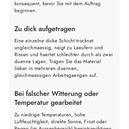
konsequent, bevor Sie mit dem Auftrag
beginnen.
Zu dick aufgetragen
Eine einzelne dicke Schicht trocknet
ungleichmaessig, neigt zu Laeufern und
Rissen und haertet schlechter durch als zwei
duenne Lagen. Tragen Sie das Material
lieber in mehreren duennen,
gleichmaessigen Arbeitsgaengen auf.
Bei falscher Witterung oder
Temperatur gearbeitet
Zu niedrige Temperaturen, hohe
Luftfeuchtigkeit, direkte Sonne, Frost oder
Regen (im Aussenbereich) beeintraechtigen