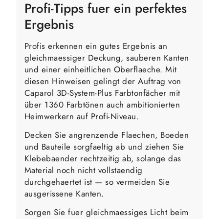
Profi-Tipps fuer ein perfektes
Ergebnis
Profis erkennen ein gutes Ergebnis an
gleichmaessiger Deckung, sauberen Kanten
und einer einheitlichen Oberflaeche. Mit
diesen Hinweisen gelingt der Auftrag von
Caparol 3D-System-Plus Farbtonfächer mit
über 1360 Farbtönen auch ambitionierten
Heimwerkern auf Profi-Niveau.
Decken Sie angrenzende Flaechen, Boeden
und Bauteile sorgfaeltig ab und ziehen Sie
Klebebaender rechtzeitig ab, solange das
Material noch nicht vollstaendig
durchgehaertet ist — so vermeiden Sie
ausgerissene Kanten.
Sorgen Sie fuer gleichmaessiges Licht beim