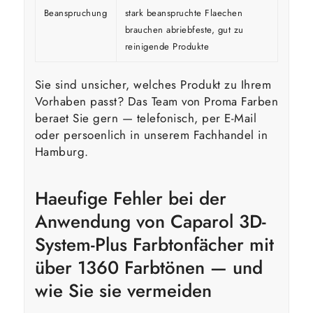
Beanspruchung
stark beanspruchte Flaechen
brauchen abriebfeste, gut zu
reinigende Produkte
Sie sind unsicher, welches Produkt zu Ihrem
Vorhaben passt? Das Team von Proma Farben
beraet Sie gern — telefonisch, per E-Mail
oder persoenlich in unserem Fachhandel in
Hamburg.
Haeufige Fehler bei der
Anwendung von Caparol 3D-
System-Plus Farbtonfächer mit
über 1360 Farbtönen — und
wie Sie sie vermeiden