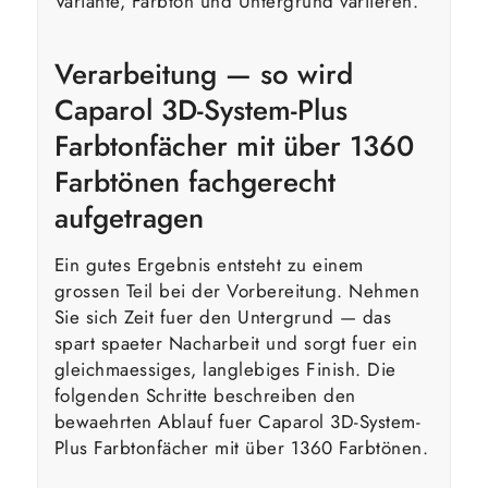
Variante, Farbton und Untergrund variieren.
Verarbeitung — so wird
Caparol 3D-System-Plus
Farbtonfächer mit über 1360
Farbtönen fachgerecht
aufgetragen
Ein gutes Ergebnis entsteht zu einem
grossen Teil bei der Vorbereitung. Nehmen
Sie sich Zeit fuer den Untergrund — das
spart spaeter Nacharbeit und sorgt fuer ein
gleichmaessiges, langlebiges Finish. Die
folgenden Schritte beschreiben den
bewaehrten Ablauf fuer Caparol 3D-System-
Plus Farbtonfächer mit über 1360 Farbtönen.