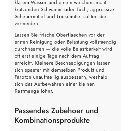
klarem Wasser und einem weichen, nicht
kratzenden Schwamm oder Tuch; aggressive
Scheuermittel und Loesemittel sollten Sie
vermeiden.
Lassen Sie frische Oberflaechen vor der
ersten Reinigung oder Belastung vollstaendig
durchhaerten — die volle Belastbarkeit wird
oft erst einige Tage nach dem Auftrag
erreicht. Kleinere Beschaedigungen lassen
sich spaeter mit demselben Produkt und
Farbton unauffaellig ausbessern, weshalb
sich das Aufbewahren einer kleinen
Restmenge lohnt.
Passendes Zubehoer und
Kombinationsprodukte