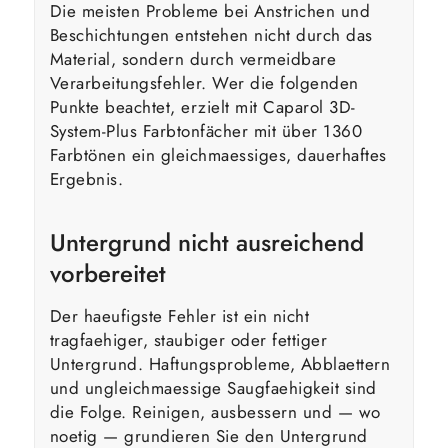
Die meisten Probleme bei Anstrichen und
Beschichtungen entstehen nicht durch das
Material, sondern durch vermeidbare
Verarbeitungsfehler. Wer die folgenden
Punkte beachtet, erzielt mit Caparol 3D-
System-Plus Farbtonfächer mit über 1360
Farbtönen ein gleichmaessiges, dauerhaftes
Ergebnis.
Untergrund nicht ausreichend
vorbereitet
Der haeufigste Fehler ist ein nicht
tragfaehiger, staubiger oder fettiger
Untergrund. Haftungsprobleme, Abblaettern
und ungleichmaessige Saugfaehigkeit sind
die Folge. Reinigen, ausbessern und — wo
noetig — grundieren Sie den Untergrund