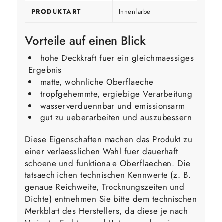
PRODUKTART
Innenfarbe
Vorteile auf einen Blick
hohe Deckkraft fuer ein gleichmaessiges
Ergebnis
matte, wohnliche Oberflaeche
tropfgehemmte, ergiebige Verarbeitung
wasserverduennbar und emissionsarm
gut zu ueberarbeiten und auszubessern
Diese Eigenschaften machen das Produkt zu
einer verlaesslichen Wahl fuer dauerhaft
schoene und funktionale Oberflaechen. Die
tatsaechlichen technischen Kennwerte (z. B.
genaue Reichweite, Trocknungszeiten und
Dichte) entnehmen Sie bitte dem technischen
Merkblatt des Herstellers, da diese je nach