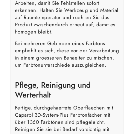
Arbeiten, damit Sie Fehlstellen sofort
erkennen. Halten Sie Werkzeug und Material
auf Raumtemperatur und ruehren Sie das
Produkt zwischendurch erneut auf, damit es
homogen bleibt.
Bei mehreren Gebinden eines Farbtons
empfiehlt es sich, diese vor der Verarbeitung
in einem groesseren Behaelter zu mischen,
um Farbtonunterschiede auszugleichen.
Pflege, Reinigung und
Werterhalt
Fertige, durchgehaertete Oberflaechen mit
Caparol 3D-System-Plus Farbtonfächer mit
über 1360 Farbtönen sind pflegeleicht.
Reinigen Sie sie bei Bedarf vorsichtig mit