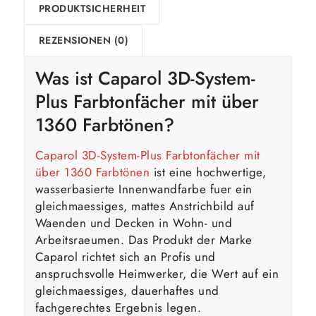
PRODUKTSICHERHEIT
REZENSIONEN (0)
Was ist
Caparol
3D-System-
Plus Farbtonfächer mit über
1360 Farbtönen?
Caparol 3D-System-Plus Farbtonfächer mit
über 1360 Farbtönen
ist eine hochwertige,
wasserbasierte Innenwandfarbe fuer ein
gleichmaessiges, mattes Anstrichbild auf
Waenden und Decken in Wohn- und
Arbeitsraeumen. Das Produkt der Marke
Caparol richtet sich an Profis und
anspruchsvolle Heimwerker, die Wert auf ein
gleichmaessiges, dauerhaftes und
fachgerechtes Ergebnis legen.