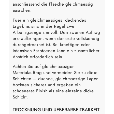
anschliessend die Flaeche gleichmaessig
ausrollen.
Fuer ein gleichmaessiges, deckendes
Ergebnis sind in der Regel zwei
Arbeitsgaenge sinnvoll. Den zweiten Auftrag
erst aufbringen, wenn der erste vollstaendig
durchgetrocknet ist. Bei kraeftigen oder
intensiven Farbtoenen kann ein zusaetzlicher
Anstrich erforderlich sein.
Achten Sie auf gleichmaessigen
Materialauftrag und vermeiden Sie zu dicke
Schichten — duenne, gleichmaessige Lagen
trocknen sicherer und ergeben ein
schoeneres Finish als eine einzelne dicke
Schicht.
TROCKNUNG UND UEBERARBEITBARKEIT