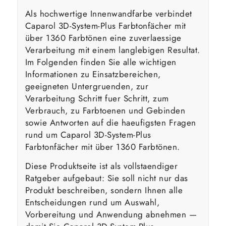
Als hochwertige Innenwandfarbe verbindet
Caparol 3D-System-Plus Farbtonfächer mit
über 1360 Farbtönen eine zuverlaessige
Verarbeitung mit einem langlebigen Resultat.
Im Folgenden finden Sie alle wichtigen
Informationen zu Einsatzbereichen,
geeigneten Untergruenden, zur
Verarbeitung Schritt fuer Schritt, zum
Verbrauch, zu Farbtoenen und Gebinden
sowie Antworten auf die haeufigsten Fragen
rund um Caparol 3D-System-Plus
Farbtonfächer mit über 1360 Farbtönen.
Diese Produktseite ist als vollstaendiger
Ratgeber aufgebaut: Sie soll nicht nur das
Produkt beschreiben, sondern Ihnen alle
Entscheidungen rund um Auswahl,
Vorbereitung und Anwendung abnehmen —