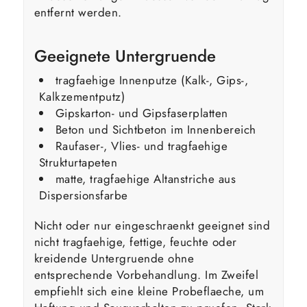
entfernt werden.
Geeignete Untergruende
tragfaehige Innenputze (Kalk-, Gips-,
Kalkzementputz)
Gipskarton- und Gipsfaserplatten
Beton und Sichtbeton im Innenbereich
Raufaser-, Vlies- und tragfaehige
Strukturtapeten
matte, tragfaehige Altanstriche aus
Dispersionsfarbe
Nicht oder nur eingeschraenkt geeignet sind
nicht tragfaehige, fettige, feuchte oder
kreidende Untergruende ohne
entsprechende Vorbehandlung. Im Zweifel
empfiehlt sich eine kleine Probeflaeche, um