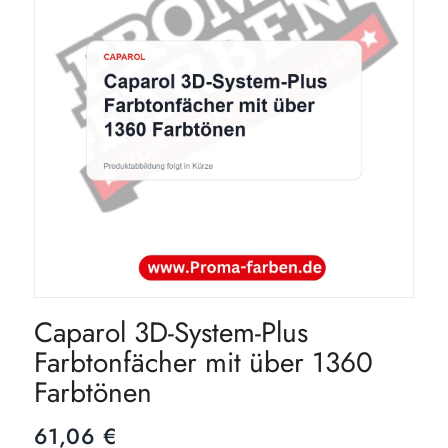
Caparol 3D-System-Plus
Farbtonfächer mit über 1360
Farbtönen
61,06
€