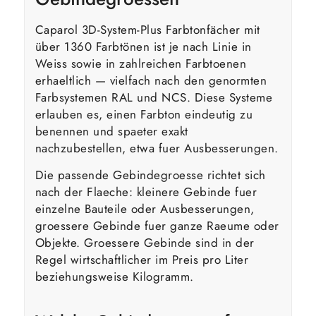
Caparol 3D-System-Plus Farbtonfächer mit
über 1360 Farbtönen ist je nach Linie in
Weiss sowie in zahlreichen Farbtoenen
erhaeltlich — vielfach nach den genormten
Farbsystemen RAL und NCS. Diese Systeme
erlauben es, einen Farbton eindeutig zu
benennen und spaeter exakt
nachzubestellen, etwa fuer Ausbesserungen.
Die passende Gebindegroesse richtet sich
nach der Flaeche: kleinere Gebinde fuer
einzelne Bauteile oder Ausbesserungen,
groessere Gebinde fuer ganze Raeume oder
Objekte. Groessere Gebinde sind in der
Regel wirtschaftlicher im Preis pro Liter
beziehungsweise Kilogramm.