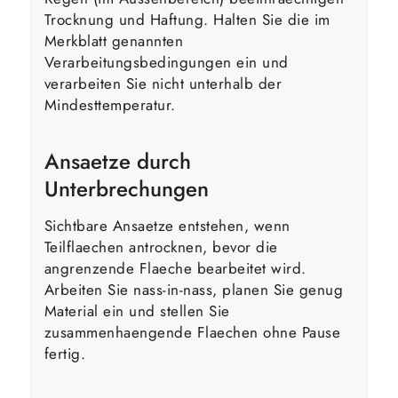
Trocknung und Haftung. Halten Sie die im
Merkblatt genannten
Verarbeitungsbedingungen ein und
verarbeiten Sie nicht unterhalb der
Mindesttemperatur.
Ansaetze durch
Unterbrechungen
Sichtbare Ansaetze entstehen, wenn
Teilflaechen antrocknen, bevor die
angrenzende Flaeche bearbeitet wird.
Arbeiten Sie nass-in-nass, planen Sie genug
Material ein und stellen Sie
zusammenhaengende Flaechen ohne Pause
fertig.