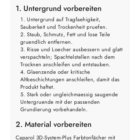
1. Untergrund vorbereiten
Untergrund auf Tragfaehigkeit,
Sauberkeit und Trockenheit pruefen.
Staub, Schmutz, Fett und lose Teile
gruendlich entfernen.
Risse und Loecher ausbessern und glatt
verspachteln; Spachtelstellen nach dem
Trocknen anschleifen und entstauben.
Glaenzende oder kritische
Altbeschichtungen anschleifen, damit das
Produkt haftet.
Stark oder ungleichmaessig saugende
Untergruende mit der passenden
Grundierung vorbehandeln.
2. Material vorbereiten
Caparol 3D-System-Plus Farbtonfächer mit