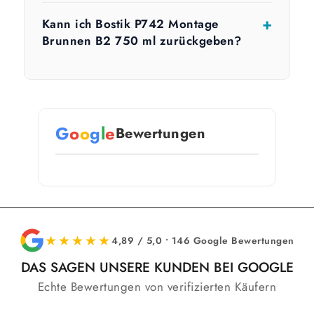
Kann ich Bostik P742 Montage
Brunnen B2 750 ml zurückgeben?
G
o
o
g
l
e
Bewertungen
★★★★★
4,89 / 5,0 • 146 Google Bewertungen
DAS SAGEN UNSERE KUNDEN BEI GOOGLE
Echte Bewertungen von verifizierten Käufern