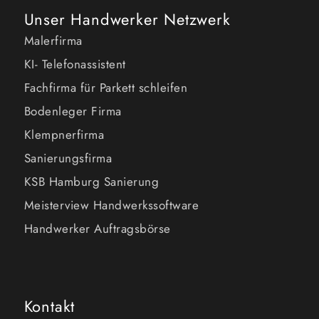
Unser Handwerker Netzwerk
Malerfirma
KI- Telefonassistent
Fachfirma für Parkett schleifen
Bodenleger Firma
Klempnerfirma
Sanierungsfirma
KSB Hamburg Sanierung
Meisterview Handwerkssoftware
Handwerker Auftragsbörse
Kontakt