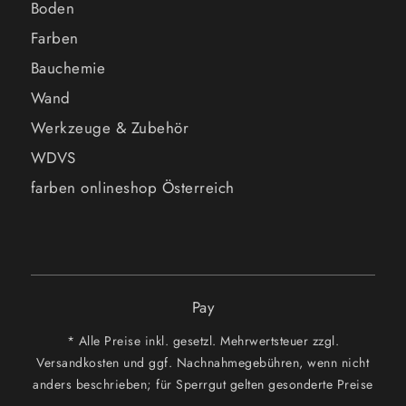
Boden
Farben
Bauchemie
Wand
Werkzeuge & Zubehör
WDVS
farben onlineshop Österreich
Pay
* Alle Preise inkl. gesetzl. Mehrwertsteuer zzgl.
Versandkosten und ggf. Nachnahmegebühren, wenn nicht
anders beschrieben; für Sperrgut gelten gesonderte Preise