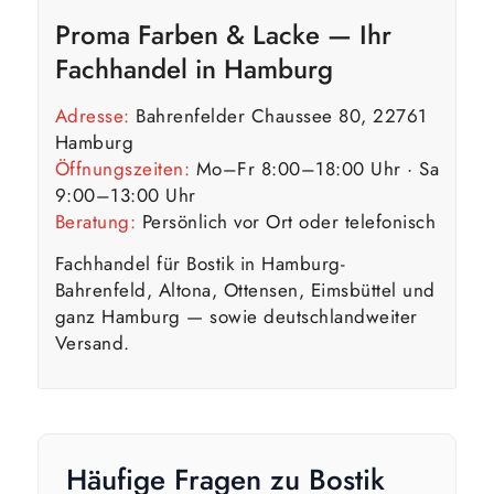
Proma Farben & Lacke — Ihr
Fachhandel in Hamburg
Adresse:
Bahrenfelder Chaussee 80, 22761
Hamburg
Öffnungszeiten:
Mo–Fr 8:00–18:00 Uhr · Sa
9:00–13:00 Uhr
Beratung:
Persönlich vor Ort oder telefonisch
Fachhandel für Bostik in Hamburg-
Bahrenfeld, Altona, Ottensen, Eimsbüttel und
ganz Hamburg — sowie deutschlandweiter
Versand.
Häufige Fragen zu Bostik