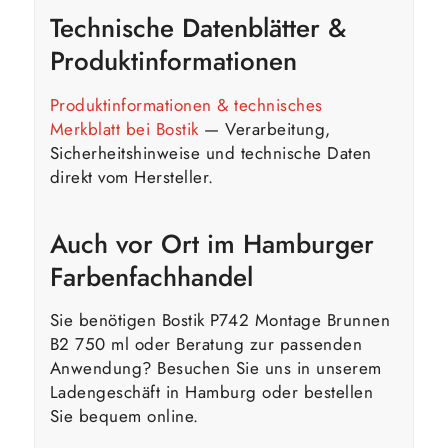
Technische Datenblätter &
Produktinformationen
Produktinformationen & technisches
Merkblatt bei Bostik
— Verarbeitung,
Sicherheitshinweise und technische Daten
direkt vom Hersteller.
Auch vor Ort im Hamburger
Farbenfachhandel
Sie benötigen Bostik P742 Montage Brunnen
B2 750 ml oder Beratung zur passenden
Anwendung? Besuchen Sie uns in unserem
Ladengeschäft in Hamburg oder bestellen
Sie bequem online.