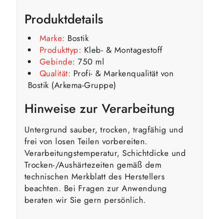
Produktdetails
Marke:
Bostik
Produkttyp:
Kleb- & Montagestoff
Gebinde:
750 ml
Qualität:
Profi- & Markenqualität von
Bostik (Arkema-Gruppe)
Hinweise zur Verarbeitung
Untergrund sauber, trocken, tragfähig und
frei von losen Teilen vorbereiten.
Verarbeitungstemperatur, Schichtdicke und
Trocken-/Aushärtezeiten gemäß dem
technischen Merkblatt des Herstellers
beachten. Bei Fragen zur Anwendung
beraten wir Sie gern persönlich.