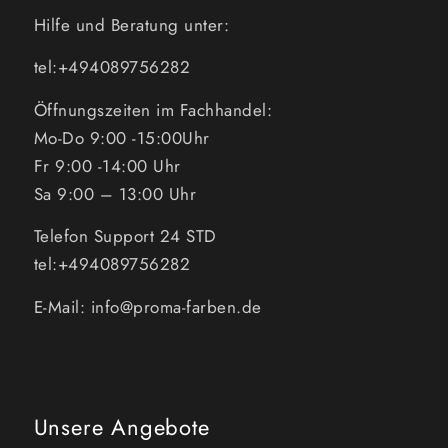
Hilfe und Beratung unter:
tel:+494089756282
Öffnungszeiten im Fachhandel:
Mo-Do 9:00 -15:00Uhr
Fr 9:00 -14:00 Uhr
Sa 9:00 – 13:00 Uhr
Telefon Support 24 STD
tel:+494089756282
E-Mail: info@proma-farben.de
Unsere Angebote