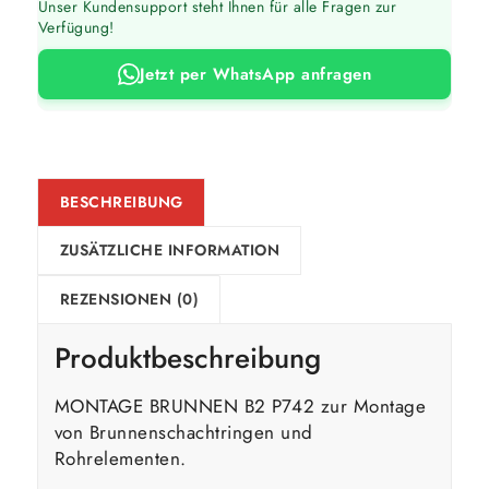
Unser Kundensupport steht Ihnen für alle Fragen zur
Verfügung!
Jetzt per WhatsApp anfragen
BESCHREIBUNG
ZUSÄTZLICHE INFORMATION
REZENSIONEN (0)
Produktbeschreibung
MONTAGE BRUNNEN B2 P742 zur Montage
von Brunnenschachtringen und
Rohrelementen.