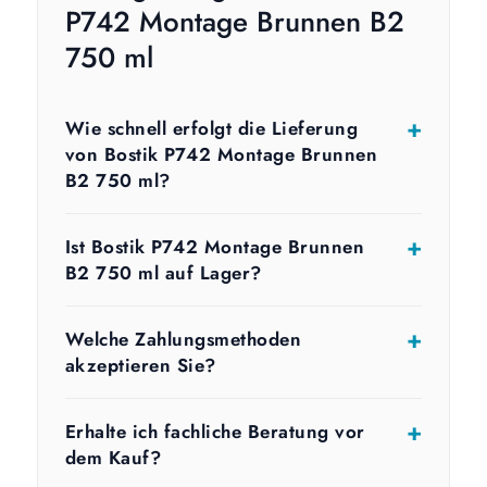
P742 Montage Brunnen B2
750 ml
Wie schnell erfolgt die Lieferung
von Bostik P742 Montage Brunnen
B2 750 ml?
Ist Bostik P742 Montage Brunnen
B2 750 ml auf Lager?
Welche Zahlungsmethoden
akzeptieren Sie?
Erhalte ich fachliche Beratung vor
dem Kauf?