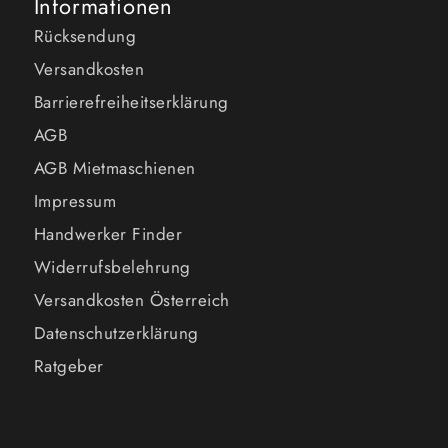
Informationen
Rücksendung
Versandkosten
Barrierefreiheitserklärung
AGB
AGB Mietmaschienen
Impressum
Handwerker Finder
Widerrufsbelehrung
Versandkosten Österreich
Datenschutzerklärung
Ratgeber