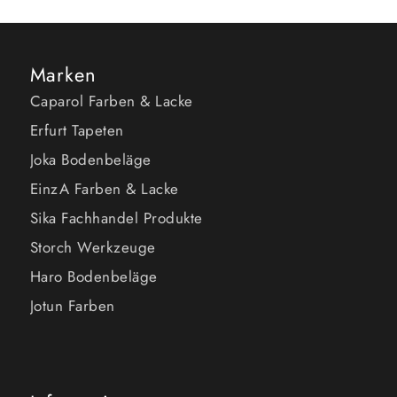
Marken
Caparol Farben & Lacke
Erfurt Tapeten
Joka Bodenbeläge
EinzA Farben & Lacke
Sika Fachhandel Produkte
Storch Werkzeuge
Haro Bodenbeläge
Jotun Farben