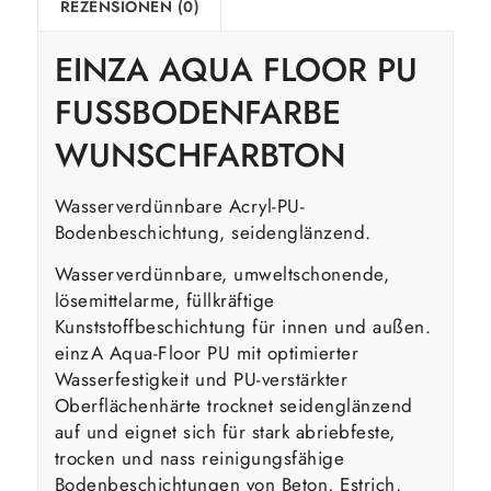
REZENSIONEN (0)
EINZA AQUA FLOOR PU
FUSSBODENFARBE W
UNSCHFARBTON
Wasserverdünnbare Acryl-PU-
Bodenbeschichtung, seidenglänzend.
Wasserverdünnbare, umweltschonende,
lösemittelarme, füllkräftige
Kunststoffbeschichtung für innen und außen.
einzA Aqua-Floor PU mit optimierter
Wasserfestigkeit und PU-verstärkter
Oberflächenhärte trocknet seidenglänzend
auf und eignet sich für stark abriebfeste,
trocken und nass reinigungsfähige
Bodenbeschichtungen von Beton, Estrich,