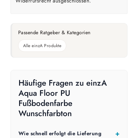
Widerrufsrecht ausgeschlossen.
Passende Ratgeber & Kategorien
Alle einzA Produkte
Häufige Fragen zu einzA
Aqua Floor PU
Fußbodenfarbe
Wunschfarbton
Wie schnell erfolgt die Lieferung