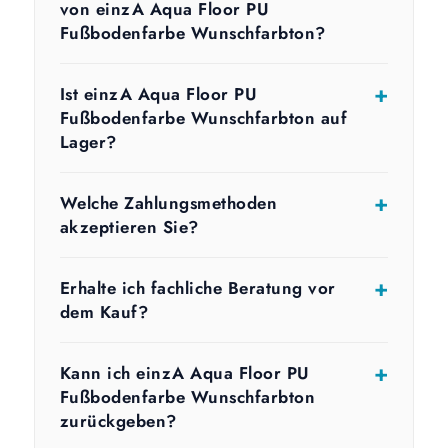
von einzA Aqua Floor PU
Fußbodenfarbe Wunschfarbton?
Ist einzA Aqua Floor PU
Fußbodenfarbe Wunschfarbton auf
Lager?
Welche Zahlungsmethoden
akzeptieren Sie?
Erhalte ich fachliche Beratung vor
dem Kauf?
Kann ich einzA Aqua Floor PU
Fußbodenfarbe Wunschfarbton
zurückgeben?