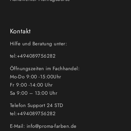
Kontakt
Hilfe und Beratung unter:
tel:+494089756282
Öffnungszeiten im Fachhandel:
Mo-Do 9:00 -15:00Uhr
Fr 9:00 -14:00 Uhr
Sa 9:00 – 13:00 Uhr
Telefon Support 24 STD
tel:+494089756282
E-Mail: info@proma-farben.de