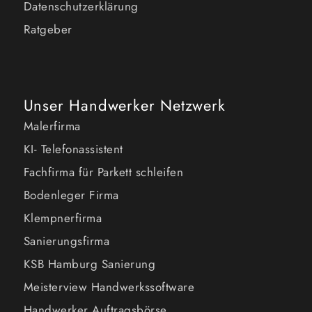
Datenschutzerklärung
Ratgeber
Unser Handwerker Netzwerk
Malerfirma
KI- Telefonassistent
Fachfirma für Parkett schleifen
Bodenleger Firma
Klempnerfirma
Sanierungsfirma
KSB Hamburg Sanierung
Meisterview Handwerkssoftware
Handwerker Auftragsbörse