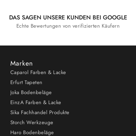
DAS SAGEN UNSERE KUNDEN BEI GOOGLE
Echte Bewertungen von verifizierten Käufern
Marken
Caparol Farben & Lacke
Erfurt Tapeten
Joka Bodenbeläge
EinzA Farben & Lacke
Sika Fachhandel Produkte
Storch Werkzeuge
Haro Bodenbeläge