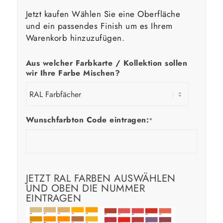
Jetzt kaufen Wählen Sie eine Oberfläche
und ein passendes Finish um es Ihrem
Warenkorb hinzuzufügen.
Aus welcher Farbkarte / Kollektion sollen
wir Ihre Farbe Mischen?
Wunschfarbton Code eintragen:
*
JETZT RAL FARBEN AUSWÄHLEN
UND OBEN DIE NUMMER
EINTRAGEN