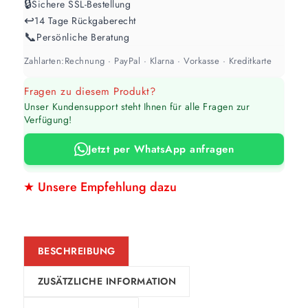
🔒
Sichere SSL-Bestellung
↩️
14 Tage Rückgaberecht
📞
Persönliche Beratung
Zahlarten:
Rechnung · PayPal · Klarna · Vorkasse · Kreditkarte
Fragen zu diesem Produkt?
Unser Kundensupport steht Ihnen für alle Fragen zur
Verfügung!
Jetzt per WhatsApp anfragen
★ Unsere Empfehlung dazu
BESCHREIBUNG
ZUSÄTZLICHE INFORMATION