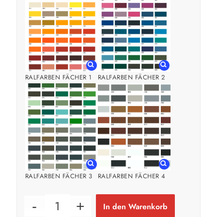
RALFARBEN FÄCHER 1
RALFARBEN FÄCHER 2
RALFARBEN FÄCHER 3
RALFARBEN FÄCHER 4
In den Warenkorb