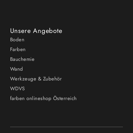
Unsere Angebote
Boden
Farben
Bauchemie
Wand
Werkzeuge & Zubehör
WDVS
farben onlineshop Österreich