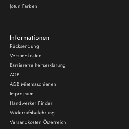
Jotun Farben
Informationen
Rücksendung
Versandkosten
Barrierefreiheitserklärung
AGB
AGB Mietmaschienen
Impressum
Handwerker Finder
Widerrufsbelehrung
Versandkosten Österreich