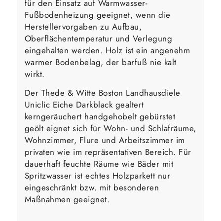
für den Einsatz auf Warmwasser-
Fußbodenheizung geeignet, wenn die
Herstellervorgaben zu Aufbau,
Oberflächentemperatur und Verlegung
eingehalten werden. Holz ist ein angenehm
warmer Bodenbelag, der barfuß nie kalt
wirkt.
Der Thede & Witte Boston Landhausdiele
Uniclic Eiche Darkblack gealtert
kerngeräuchert handgehobelt gebürstet
geölt eignet sich für Wohn- und Schlafräume,
Wohnzimmer, Flure und Arbeitszimmer im
privaten wie im repräsentativen Bereich. Für
dauerhaft feuchte Räume wie Bäder mit
Spritzwasser ist echtes Holzparkett nur
eingeschränkt bzw. mit besonderen
Maßnahmen geeignet.