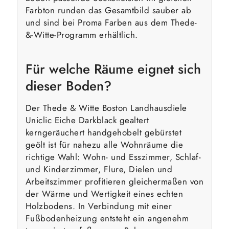
Farbton runden das Gesamtbild sauber ab
und sind bei Proma Farben aus dem Thede-
&-Witte-Programm erhältlich.
Für welche Räume eignet sich
dieser Boden?
Der Thede & Witte Boston Landhausdiele
Uniclic Eiche Darkblack gealtert
kerngeräuchert handgehobelt gebürstet
geölt ist für nahezu alle Wohnräume die
richtige Wahl: Wohn- und Esszimmer, Schlaf-
und Kinderzimmer, Flure, Dielen und
Arbeitszimmer profitieren gleichermaßen von
der Wärme und Wertigkeit eines echten
Holzbodens. In Verbindung mit einer
Fußbodenheizung entsteht ein angenehm