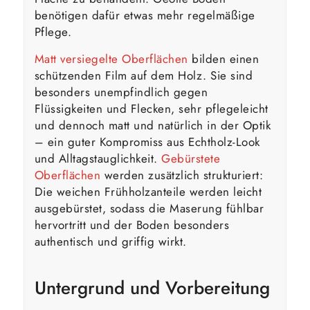
benötigen dafür etwas mehr regelmäßige
Pflege.
Matt versiegelte Oberflächen
bilden einen
schützenden Film auf dem Holz. Sie sind
besonders unempfindlich gegen
Flüssigkeiten und Flecken, sehr pflegeleicht
und dennoch matt und natürlich in der Optik
– ein guter Kompromiss aus Echtholz-Look
und Alltagstauglichkeit.
Gebürstete
Oberflächen
werden zusätzlich strukturiert:
Die weichen Frühholzanteile werden leicht
ausgebürstet, sodass die Maserung fühlbar
hervortritt und der Boden besonders
authentisch und griffig wirkt.
Untergrund und Vorbereitung