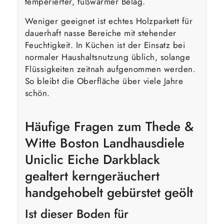
temperierter, fußwarmer Belag.
Weniger geeignet ist echtes Holzparkett für
dauerhaft nasse Bereiche mit stehender
Feuchtigkeit. In Küchen ist der Einsatz bei
normaler Haushaltsnutzung üblich, solange
Flüssigkeiten zeitnah aufgenommen werden.
So bleibt die Oberfläche über viele Jahre
schön.
Häufige Fragen zum Thede &
Witte Boston Landhausdiele
Uniclic Eiche Darkblack
gealtert kerngeräuchert
handgehobelt gebürstet geölt
Ist dieser Boden für