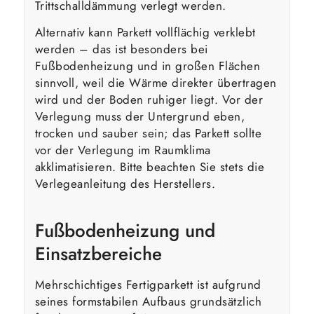
Trittschalldämmung verlegt werden.
Alternativ kann Parkett vollflächig verklebt
werden – das ist besonders bei
Fußbodenheizung und in großen Flächen
sinnvoll, weil die Wärme direkter übertragen
wird und der Boden ruhiger liegt. Vor der
Verlegung muss der Untergrund eben,
trocken und sauber sein; das Parkett sollte
vor der Verlegung im Raumklima
akklimatisieren. Bitte beachten Sie stets die
Verlegeanleitung des Herstellers.
Fußbodenheizung und
Einsatzbereiche
Mehrschichtiges Fertigparkett ist aufgrund
seines formstabilen Aufbaus grundsätzlich