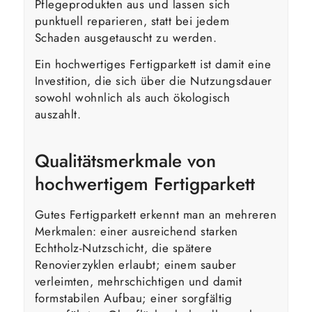
Pflegeprodukten aus und lassen sich
punktuell reparieren, statt bei jedem
Schaden ausgetauscht zu werden.
Ein hochwertiges Fertigparkett ist damit eine
Investition, die sich über die Nutzungsdauer
sowohl wohnlich als auch ökologisch
auszahlt.
Qualitätsmerkmale von
hochwertigem Fertigparkett
Gutes Fertigparkett erkennt man an mehreren
Merkmalen: einer ausreichend starken
Echtholz-Nutzschicht, die spätere
Renovierzyklen erlaubt; einem sauber
verleimten, mehrschichtigen und damit
formstabilen Aufbau; einer sorgfältig