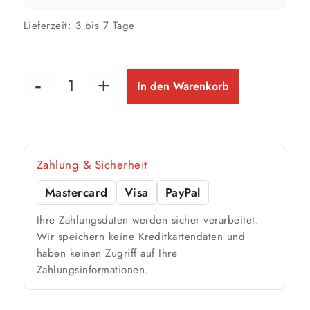
Lieferzeit:
3 bis 7 Tage
In den Warenkorb
Zahlung & Sicherheit
Mastercard
Visa
PayPal
Ihre Zahlungsdaten werden sicher verarbeitet.
Wir speichern keine Kreditkartendaten und
haben keinen Zugriff auf Ihre
Zahlungsinformationen.