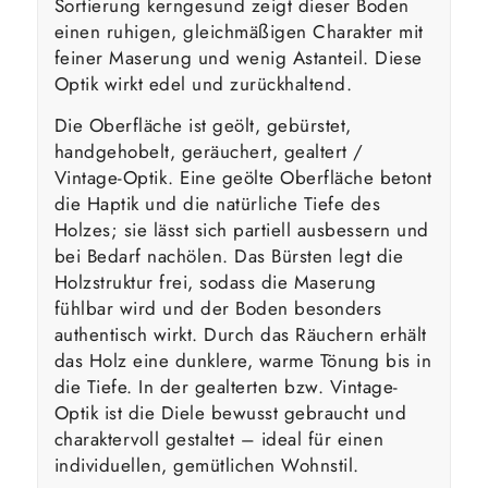
Sortierung kerngesund zeigt dieser Boden
einen ruhigen, gleichmäßigen Charakter mit
feiner Maserung und wenig Astanteil. Diese
Optik wirkt edel und zurückhaltend.
Die Oberfläche ist geölt, gebürstet,
handgehobelt, geräuchert, gealtert /
Vintage-Optik. Eine geölte Oberfläche betont
die Haptik und die natürliche Tiefe des
Holzes; sie lässt sich partiell ausbessern und
bei Bedarf nachölen. Das Bürsten legt die
Holzstruktur frei, sodass die Maserung
fühlbar wird und der Boden besonders
authentisch wirkt. Durch das Räuchern erhält
das Holz eine dunklere, warme Tönung bis in
die Tiefe. In der gealterten bzw. Vintage-
Optik ist die Diele bewusst gebraucht und
charaktervoll gestaltet – ideal für einen
individuellen, gemütlichen Wohnstil.