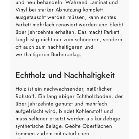
und neu behandeln. Während Laminat und
Vinyl bei starker Abnutzung komplett
ausgetauscht werden müssen, kann echtes
Parkett mehrfach renoviert werden und bleibt
über Jahrzehnte erhalten. Das macht Parkett
langfristig nicht nur zum schöneren, sondern
oft auch zum nachhaltigeren und
werthaltigeren Bodenbelag.
Echtholz und Nachhaltigkeit
Holz ist ein nachwachsender, natürlicher
Rohstoff. Ein langlebiger Echtholzboden, der
über Jahrzehnte genutzt und mehrfach
aufgefrischt wird, bindet Kohlenstoff und
muss seltener ersetzt werden als kurzlebige
synthetische Beläge. Geölte Oberflächen
kommen zudem mit natürlichen