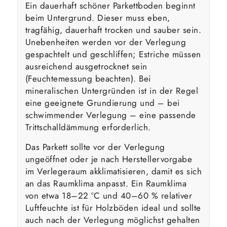
Ein dauerhaft schöner Parkettboden beginnt
beim Untergrund. Dieser muss eben,
tragfähig, dauerhaft trocken und sauber sein.
Unebenheiten werden vor der Verlegung
gespachtelt und geschliffen; Estriche müssen
ausreichend ausgetrocknet sein
(Feuchtemessung beachten). Bei
mineralischen Untergründen ist in der Regel
eine geeignete Grundierung und – bei
schwimmender Verlegung – eine passende
Trittschalldämmung erforderlich.
Das Parkett sollte vor der Verlegung
ungeöffnet oder je nach Herstellervorgabe
im Verlegeraum akklimatisieren, damit es sich
an das Raumklima anpasst. Ein Raumklima
von etwa 18–22 °C und 40–60 % relativer
Luftfeuchte ist für Holzböden ideal und sollte
auch nach der Verlegung möglichst gehalten