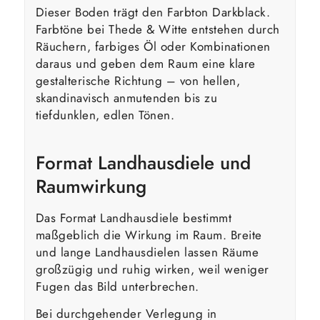
Dieser Boden trägt den Farbton Darkblack.
Farbtöne bei Thede & Witte entstehen durch
Räuchern, farbiges Öl oder Kombinationen
daraus und geben dem Raum eine klare
gestalterische Richtung – von hellen,
skandinavisch anmutenden bis zu
tiefdunklen, edlen Tönen.
Format Landhausdiele und
Raumwirkung
Das Format Landhausdiele bestimmt
maßgeblich die Wirkung im Raum. Breite
und lange Landhausdielen lassen Räume
großzügig und ruhig wirken, weil weniger
Fugen das Bild unterbrechen.
Bei durchgehender Verlegung in