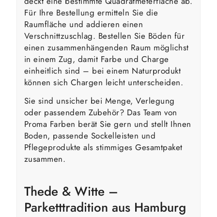
deckt eine bestimmte Quadratmeterfläche ab.
Für Ihre Bestellung ermitteln Sie die
Raumfläche und addieren einen
Verschnittzuschlag. Bestellen Sie Böden für
einen zusammenhängenden Raum möglichst
in einem Zug, damit Farbe und Charge
einheitlich sind – bei einem Naturprodukt
können sich Chargen leicht unterscheiden.
Sie sind unsicher bei Menge, Verlegung
oder passendem Zubehör? Das Team von
Proma Farben berät Sie gern und stellt Ihnen
Boden, passende Sockelleisten und
Pflegeprodukte als stimmiges Gesamtpaket
zusammen.
Thede & Witte –
Parketttradition aus Hamburg