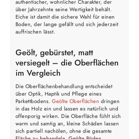
authentischer, wohnlicher Charakter, der
über Jahrzehnte seine Wertigkeit behält.
Eiche ist damit die sichere Wahl für einen
Boden, der lange gefällt und sich jederzeit
auffrischen lässt.
Geölt, gebürstet, matt
versiegelt – die Oberflächen
im Vergleich
Die Oberflächenbehandlung entscheidet
über Optik, Haptik und Pflege eines
Parkettbodens.
Geölte Oberflächen
dringen
in das Holz ein und lassen es natürlich und
offenporig wirken. Die Oberfläche fühlt sich
warm und samtig an, kleine Schäden lassen
sich partiell nachölen, ohne die gesamte
Fläche zu behandeln. Geölte Böden