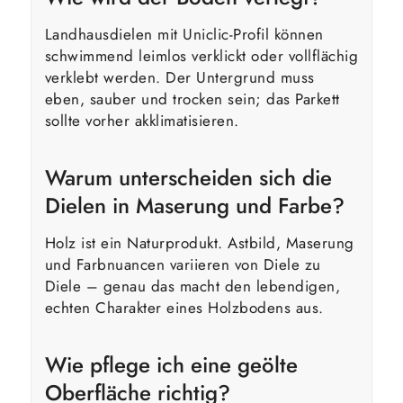
Landhausdielen mit Uniclic-Profil können
schwimmend leimlos verklickt oder vollflächig
verklebt werden. Der Untergrund muss
eben, sauber und trocken sein; das Parkett
sollte vorher akklimatisieren.
Warum unterscheiden sich die
Dielen in Maserung und Farbe?
Holz ist ein Naturprodukt. Astbild, Maserung
und Farbnuancen variieren von Diele zu
Diele – genau das macht den lebendigen,
echten Charakter eines Holzbodens aus.
Wie pflege ich eine geölte
Oberfläche richtig?