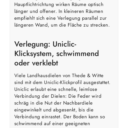
Hauptlichtrichtung wirken Räume optisch
länger und offener. In kleineren Räumen
empfiehlt sich eine Verlegung parallel zur
längeren Wand, um die Fläche zu strecken.
Verlegung: Uniclic-
Klicksystem, schwimmend
oder verklebt
Viele Landhausdielen von Thede & Witte
sind mit dem Uniclic-Klickprofil ausgestattet.
Uniclic erlaubt eine schnelle, leimlose
Verbindung der Dielen: Die Feder wird
schräg in die Nut der Nachbardiele
eingewinkelt und abgesenkt, bis die
Verbindung einrastet. Der Boden kann so
schwimmend auf einer geeigneten