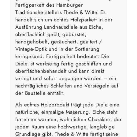
Fertigparkett des Hamburger
Traditionsherstellers Thede & Witte. Es
handelt sich um echtes Holzparkett in der
Ausführung Landhausdiele aus Eiche,
oberflächlich geölt, gebürstet,
handgehobelt, geräuchert, gealtert /
Vintage-Optik und in der Sortierung
kerngesund. Fertigparkett bedeutet: Die
Diele ist werkseitig fertig geschliffen und
oberflächenbehandelt und kann direkt
verlegt und sofort begangen werden – ein
nachträgliches Schleifen und Versiegeln auf
der Baustelle entfällt.
Als echtes Holzprodukt trägt jede Diele eine
natürliche, einmalige Maserung. Eiche steht
für einen warmen, wohnlichen Charakter, der
jedem Raum eine hochwertige, langlebige
Grundlage gibt. Thede & Witte fertigt seine