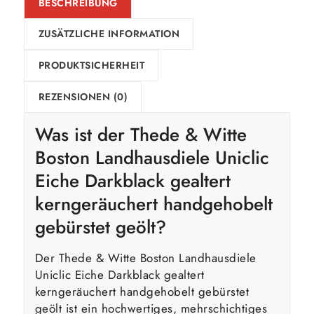
BESCHREIBUNG
ZUSÄTZLICHE INFORMATION
PRODUKTSICHERHEIT
REZENSIONEN (0)
Was ist der Thede & Witte
Boston Landhausdiele Uniclic
Eiche Darkblack gealtert
kerngeräuchert handgehobelt
gebürstet geölt?
Der Thede & Witte Boston Landhausdiele
Uniclic Eiche Darkblack gealtert
kerngeräuchert handgehobelt gebürstet
geölt ist ein hochwertiges, mehrschichtiges