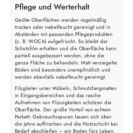
Pflege und Werterhalt
Geölte Oberflächen werden regelmäßig
trocken oder nebelfeucht gereinigt und in
Abständen mit passenden Pflegeprodukten
(z. B. WOCA) aufgefrischt. So bleibt der
Schutzfilm erhalten und die Oberfläche kann
partiell ausgebessert werden, ohne die
ganze Fläche zu behandeln. Matt versiegelte
Böden sind besonders unempfindlich und
werden ebenfalls nebelfeucht gereinigt.
Filzgleiter unter Möbeln, Schmutzfangmatten
in Eingangsbereichen und das rasche
Aufnehmen von Flüssigkeiten schützen die
Oberfläche. Der große Vorteil von echtem
Parkett: Gebrauchsspuren lassen sich über
die Jahre auffrischen und die Nutzschicht bei
Bedarf abschleifen – ein Boden fürs Leben.