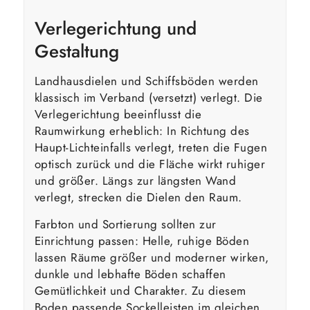
Verlegerichtung und
Gestaltung
Landhausdielen und Schiffsböden werden
klassisch im Verband (versetzt) verlegt. Die
Verlegerichtung beeinflusst die
Raumwirkung erheblich: In Richtung des
Haupt-Lichteinfalls verlegt, treten die Fugen
optisch zurück und die Fläche wirkt ruhiger
und größer. Längs zur längsten Wand
verlegt, strecken die Dielen den Raum.
Farbton und Sortierung sollten zur
Einrichtung passen: Helle, ruhige Böden
lassen Räume größer und moderner wirken,
dunkle und lebhafte Böden schaffen
Gemütlichkeit und Charakter. Zu diesem
Boden passende Sockelleisten im gleichen