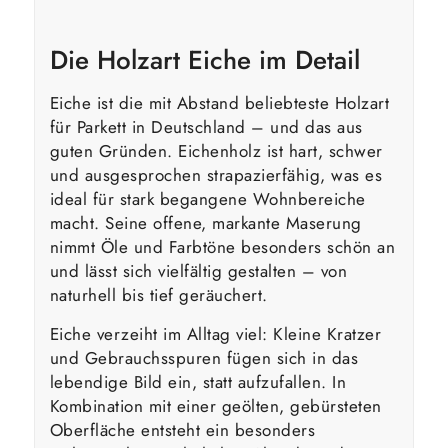
Die Holzart Eiche im Detail
Eiche ist die mit Abstand beliebteste Holzart
für Parkett in Deutschland – und das aus
guten Gründen. Eichenholz ist hart, schwer
und ausgesprochen strapazierfähig, was es
ideal für stark begangene Wohnbereiche
macht. Seine offene, markante Maserung
nimmt Öle und Farbtöne besonders schön an
und lässt sich vielfältig gestalten – von
naturhell bis tief geräuchert.
Eiche verzeiht im Alltag viel: Kleine Kratzer
und Gebrauchsspuren fügen sich in das
lebendige Bild ein, statt aufzufallen. In
Kombination mit einer geölten, gebürsteten
Oberfläche entsteht ein besonders