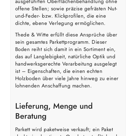
ausgeführten Oberflächenbehandlung ohne
offene Stellen; sowie präzise gefrästen Nut-
und-Feder- bzw. Klickprofilen, die eine
dichte, ebene Verlegung ermöglichen.
Thede & Witte erfüllt diese Ansprüche über
sein gesamtes Parkettprogramm. Dieser
Boden reiht sich damit in ein Sortiment ein,
das auf Langlebigkeit, natürliche Optik und
handwerksgerechte Verarbeitung ausgelegt
ist – Eigenschaften, die einen echten
Holzboden über viele Jahre hinweg zu einer
lohnenden Anschaffung machen.
Lieferung, Menge und
Beratung
Parkett wird paketweise verkauft; ein Paket