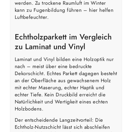
werden. Zu trockene Raumluft im Winter
kann zu Fugenbildung führen – hier helfen
Luftbefeuchter.
Echtholzparkett im Vergleich
zu Laminat und Vinyl
Laminat und Vinyl bilden eine Holzoptik nur
nach – meist über eine bedruckte
Dekorschicht. Echtes Parkett dagegen besteht
an der Oberfläche aus gewachsenem Holz
mit echter Maserung, echter Haptik und
echter Tiefe. Kein Druckbild erreicht die
Natürlichkeit und Wertigkeit eines echten
Holzbodens.
Der entscheidende Langzeitvorteil: Die
Echtholz-Nutzschicht lässt sich abschleifen