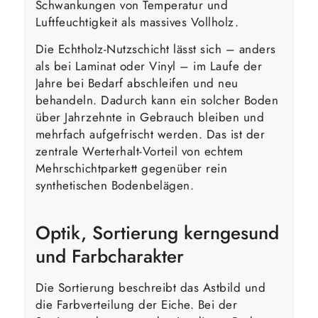
Schwankungen von Temperatur und
Luftfeuchtigkeit als massives Vollholz.
Die Echtholz-Nutzschicht lässt sich – anders
als bei Laminat oder Vinyl – im Laufe der
Jahre bei Bedarf abschleifen und neu
behandeln. Dadurch kann ein solcher Boden
über Jahrzehnte in Gebrauch bleiben und
mehrfach aufgefrischt werden. Das ist der
zentrale Werterhalt-Vorteil von echtem
Mehrschichtparkett gegenüber rein
synthetischen Bodenbelägen.
Optik, Sortierung kerngesund
und Farbcharakter
Die Sortierung beschreibt das Astbild und
die Farbverteilung der Eiche. Bei der