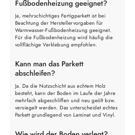
Fußbodenheizung geeignet?
Ja, mehrschichtiges Fertigparkett ist bei
Beachtung der Herstellervorgaben für
Warmwasser-Fußbodenheizung geeignet.
Für die Fußbodenheizung wird häufig die
vollflächige Verklebung empfohlen.
Kann man das Parkett
abschleifen?
Ja. Da die Nutzschicht aus echtem Holz
besteht, kann der Boden im Laufe der Jahre
mehrfach abgeschliffen und neu geölt bzw.
versiegelt werden. Das unterscheidet echtes
Parkett grundlegend von Laminat und Vinyl.
Wie wird der Boden verlegt?