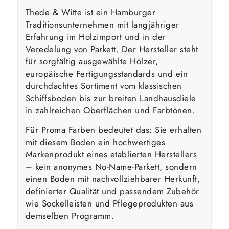
Thede & Witte ist ein Hamburger
Traditionsunternehmen mit langjähriger
Erfahrung im Holzimport und in der
Veredelung von Parkett. Der Hersteller steht
für sorgfältig ausgewählte Hölzer,
europäische Fertigungsstandards und ein
durchdachtes Sortiment vom klassischen
Schiffsboden bis zur breiten Landhausdiele
in zahlreichen Oberflächen und Farbtönen.
Für Proma Farben bedeutet das: Sie erhalten
mit diesem Boden ein hochwertiges
Markenprodukt eines etablierten Herstellers
– kein anonymes No-Name-Parkett, sondern
einen Boden mit nachvollziehbarer Herkunft,
definierter Qualität und passendem Zubehör
wie Sockelleisten und Pflegeprodukten aus
demselben Programm.