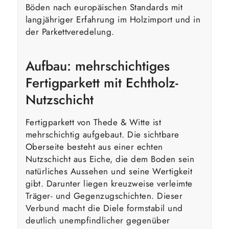
Böden nach europäischen Standards mit
langjähriger Erfahrung im Holzimport und in
der Parkettveredelung.
Aufbau: mehrschichtiges
Fertigparkett mit Echtholz-
Nutzschicht
Fertigparkett von Thede & Witte ist
mehrschichtig aufgebaut. Die sichtbare
Oberseite besteht aus einer echten
Nutzschicht aus Eiche, die dem Boden sein
natürliches Aussehen und seine Wertigkeit
gibt. Darunter liegen kreuzweise verleimte
Träger- und Gegenzugschichten. Dieser
Verbund macht die Diele form­stabil und
deutlich unempfindlicher gegenüber