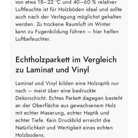
von etwa 18–22 °C und 40–60 % relativer
Luftfeuchte ist für Holzböden ideal und sollte
auch nach der Verlegung möglichst gehalten
werden. Zu trockene Raumluft im Winter
kann zu Fugenbildung führen – hier helfen
Luftbefeuchter.
Echtholzparkett im Vergleich
zu Laminat und Vinyl
Laminat und Vinyl bilden eine Holzoptik nur
nach – meist über eine bedruckte
Dekorschicht. Echtes Parkett dagegen besteht
an der Oberfläche aus gewachsenem Holz
mit echter Maserung, echter Haptik und
echter Tiefe. Kein Druckbild erreicht die
Natürlichkeit und Wertigkeit eines echten
Holzbodens.