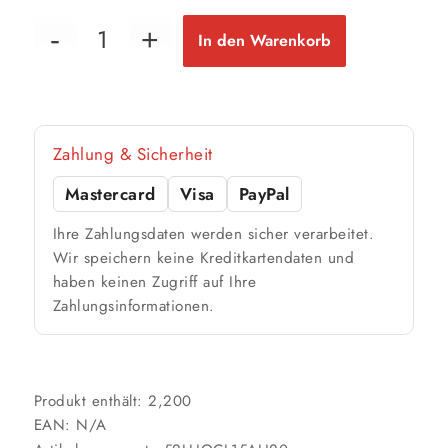
In den Warenkorb
Zahlung & Sicherheit
Mastercard
Visa
PayPal
Ihre Zahlungsdaten werden sicher verarbeitet.
Wir speichern keine Kreditkartendaten und
haben keinen Zugriff auf Ihre
Zahlungsinformationen.
Produkt enthält: 2,200
EAN:
N/A