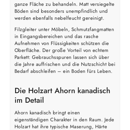
ganze Fläche zu behandeln. Matt versiegelte
Böden sind besonders unempfindlich und
werden ebenfalls nebelfeucht gereinigt.
Filzgleiter unter Möbeln, Schmutzfangmatten
in Eingangsbereichen und das rasche
Aufnehmen von Flüssigkeiten schützen die
Oberfläche. Der große Vorteil von echtem
Parkett: Gebrauchsspuren lassen sich über
die Jahre auffrischen und die Nutzschicht bei
Bedarf abschleifen – ein Boden fürs Leben.
Die Holzart Ahorn kanadisch
im Detail
Ahorn kanadisch bringt einen
eigenständigen Charakter in den Raum. Jede
Holzart hat ihre typische Maserung, Härte