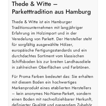
Thede & Witte –
Parketttradition aus Hamburg
Thede & Witte ist ein Hamburger
Traditionsunternehmen mit langjähriger
Erfahrung im Holzimport und in der
Veredelung von Parkett. Der Hersteller steht
für sorgfältig ausgewählte Hölzer,
europäische Fertigungsstandards und ein
durchdachtes Sortiment vom klassischen
Schiffsboden bis zur breiten Landhausdiele
in zahlreichen Oberflächen und Farbtönen.
Für Proma Farben bedeutet das: Sie erhalten
mit diesem Boden ein hochwertiges
Markenprodukt eines etablierten Herstellers
– kein anonymes No-Name-Parkett, sondern
einen Boden mit nachvollziehbarer Herkunft,
definierter Qualität und passendem Zubehör