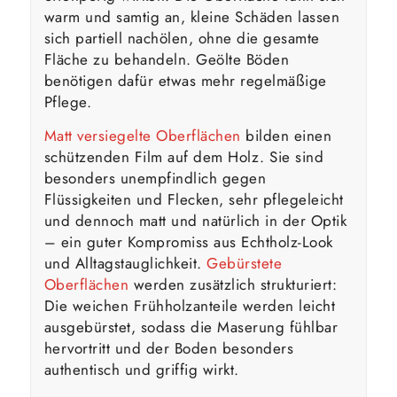
warm und samtig an, kleine Schäden lassen
sich partiell nachölen, ohne die gesamte
Fläche zu behandeln. Geölte Böden
benötigen dafür etwas mehr regelmäßige
Pflege.
Matt versiegelte Oberflächen
bilden einen
schützenden Film auf dem Holz. Sie sind
besonders unempfindlich gegen
Flüssigkeiten und Flecken, sehr pflegeleicht
und dennoch matt und natürlich in der Optik
– ein guter Kompromiss aus Echtholz-Look
und Alltagstauglichkeit.
Gebürstete
Oberflächen
werden zusätzlich strukturiert:
Die weichen Frühholzanteile werden leicht
ausgebürstet, sodass die Maserung fühlbar
hervortritt und der Boden besonders
authentisch und griffig wirkt.