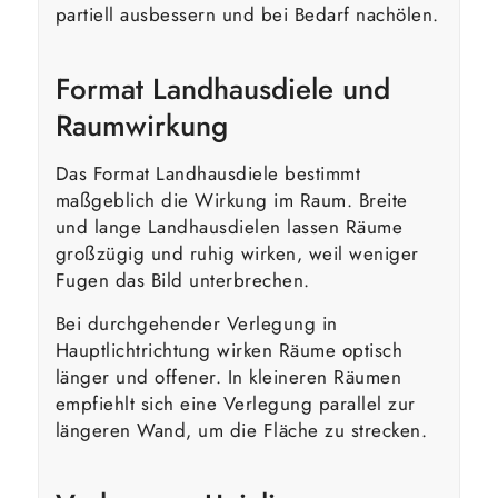
partiell ausbessern und bei Bedarf nachölen.
Format Landhausdiele und
Raumwirkung
Das Format Landhausdiele bestimmt
maßgeblich die Wirkung im Raum. Breite
und lange Landhausdielen lassen Räume
großzügig und ruhig wirken, weil weniger
Fugen das Bild unterbrechen.
Bei durchgehender Verlegung in
Hauptlichtrichtung wirken Räume optisch
länger und offener. In kleineren Räumen
empfiehlt sich eine Verlegung parallel zur
längeren Wand, um die Fläche zu strecken.