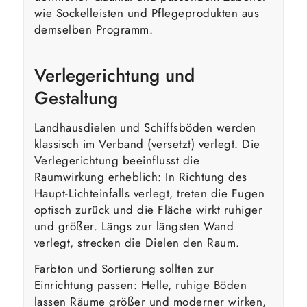
wie Sockelleisten und Pflegeprodukten aus
demselben Programm.
Verlegerichtung und
Gestaltung
Landhausdielen und Schiffsböden werden
klassisch im Verband (versetzt) verlegt. Die
Verlegerichtung beeinflusst die
Raumwirkung erheblich: In Richtung des
Haupt-Lichteinfalls verlegt, treten die Fugen
optisch zurück und die Fläche wirkt ruhiger
und größer. Längs zur längsten Wand
verlegt, strecken die Dielen den Raum.
Farbton und Sortierung sollten zur
Einrichtung passen: Helle, ruhige Böden
lassen Räume größer und moderner wirken,