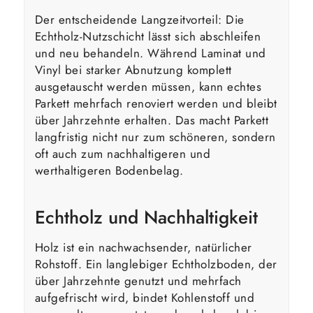
Der entscheidende Langzeitvorteil: Die
Echtholz-Nutzschicht lässt sich abschleifen
und neu behandeln. Während Laminat und
Vinyl bei starker Abnutzung komplett
ausgetauscht werden müssen, kann echtes
Parkett mehrfach renoviert werden und bleibt
über Jahrzehnte erhalten. Das macht Parkett
langfristig nicht nur zum schöneren, sondern
oft auch zum nachhaltigeren und
werthaltigeren Bodenbelag.
Echtholz und Nachhaltigkeit
Holz ist ein nachwachsender, natürlicher
Rohstoff. Ein langlebiger Echtholzboden, der
über Jahrzehnte genutzt und mehrfach
aufgefrischt wird, bindet Kohlenstoff und