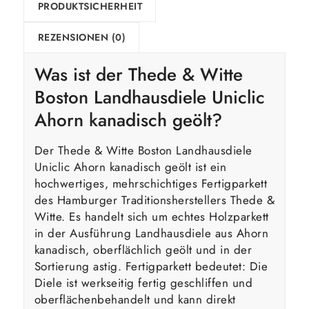
PRODUKTSICHERHEIT
REZENSIONEN (0)
Was ist der Thede & Witte
Boston Landhausdiele Uniclic
Ahorn kanadisch geölt?
Der Thede & Witte Boston Landhausdiele
Uniclic Ahorn kanadisch geölt ist ein
hochwertiges, mehrschichtiges Fertigparkett
des Hamburger Traditionsherstellers Thede &
Witte. Es handelt sich um echtes Holzparkett
in der Ausführung Landhausdiele aus Ahorn
kanadisch, oberflächlich geölt und in der
Sortierung astig. Fertigparkett bedeutet: Die
Diele ist werkseitig fertig geschliffen und
oberflächenbehandelt und kann direkt