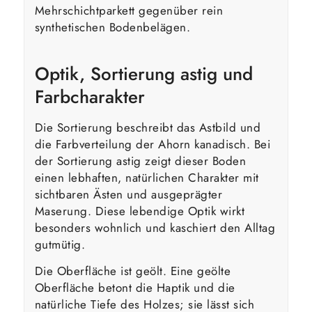
Mehrschichtparkett gegenüber rein
synthetischen Bodenbelägen.
Optik, Sortierung astig und
Farbcharakter
Die Sortierung beschreibt das Astbild und
die Farbverteilung der Ahorn kanadisch. Bei
der Sortierung astig zeigt dieser Boden
einen lebhaften, natürlichen Charakter mit
sichtbaren Ästen und ausgeprägter
Maserung. Diese lebendige Optik wirkt
besonders wohnlich und kaschiert den Alltag
gutmütig.
Die Oberfläche ist geölt. Eine geölte
Oberfläche betont die Haptik und die
natürliche Tiefe des Holzes; sie lässt sich