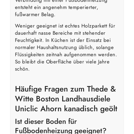
entsteht ein angenehm temperierter,
fußwarmer Belag.
Weniger geeignet ist echtes Holzparkett für
dauerhaft nasse Bereiche mit stehender
Feuchtigkeit. In Küchen ist der Einsatz bei
normaler Haushaltsnutzung üblich, solange
Flüssigkeiten zeitnah aufgenommen werden.
So bleibt die Oberfläche über viele Jahre
schön.
Häufige Fragen zum Thede &
Witte Boston Landhausdiele
Uniclic Ahorn kanadisch geölt
Ist dieser Boden für
Fußbodenheizung geeignet?