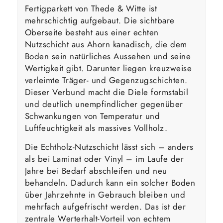
Fertigparkett von Thede & Witte ist
mehrschichtig aufgebaut. Die sichtbare
Oberseite besteht aus einer echten
Nutzschicht aus Ahorn kanadisch, die dem
Boden sein natürliches Aussehen und seine
Wertigkeit gibt. Darunter liegen kreuzweise
verleimte Träger- und Gegenzugschichten.
Dieser Verbund macht die Diele form­stabil
und deutlich unempfindlicher gegenüber
Schwankungen von Temperatur und
Luftfeuchtigkeit als massives Vollholz.
Die Echtholz-Nutzschicht lässt sich – anders
als bei Laminat oder Vinyl – im Laufe der
Jahre bei Bedarf abschleifen und neu
behandeln. Dadurch kann ein solcher Boden
über Jahrzehnte in Gebrauch bleiben und
mehrfach aufgefrischt werden. Das ist der
zentrale Werterhalt-Vorteil von echtem