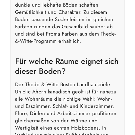
dunkle und lebhafte Böden schaffen
Gemütlichkeit und Charakter. Zu diesem
Boden passende Sockelleisten im gleichen
Farbton runden das Gesamtbild sauber ab
und sind bei Proma Farben aus dem Thede-
&-Witte-Programm erhältlich.
Für welche Räume eignet sich
dieser Boden?
Der Thede & Witte Boston Landhausdiele
Uniclic Ahorn kanadisch geölt ist für nahezu
alle Wohnräume die richtige Wahl: Wohn-
und Esszimmer, Schlaf- und Kinderzimmer,
Flure, Dielen und Arbeitszimmer profitieren
gleichermaßen von der Wärme und
Wertigkeit eines echten Holzbodens. In
Verbindung mit einer Fußbodenheizung