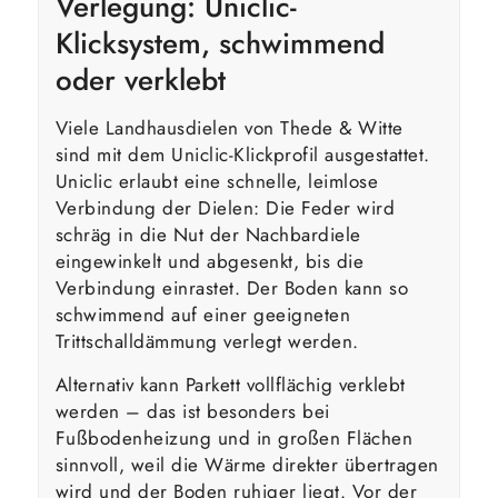
Verlegung: Uniclic-
Klicksystem, schwimmend
oder verklebt
Viele Landhausdielen von Thede & Witte
sind mit dem Uniclic-Klickprofil ausgestattet.
Uniclic erlaubt eine schnelle, leimlose
Verbindung der Dielen: Die Feder wird
schräg in die Nut der Nachbardiele
eingewinkelt und abgesenkt, bis die
Verbindung einrastet. Der Boden kann so
schwimmend auf einer geeigneten
Trittschalldämmung verlegt werden.
Alternativ kann Parkett vollflächig verklebt
werden – das ist besonders bei
Fußbodenheizung und in großen Flächen
sinnvoll, weil die Wärme direkter übertragen
wird und der Boden ruhiger liegt. Vor der