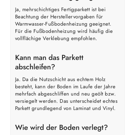
Ja, mehrschichtiges Fertigparkett ist bei
Beachtung der Herstellervorgaben für
Warmwasser-Fußbodenheizung geeignet.
Für die Fußbodenheizung wird häufig die
vollflächige Verklebung empfohlen.
Kann man das Parkett
abschleifen?
Ja. Da die Nutzschicht aus echtem Holz
besteht, kann der Boden im Laufe der Jahre
mehrfach abgeschliffen und neu geölt bzw.
versiegelt werden. Das unterscheidet echtes
Parkett grundlegend von Laminat und Vinyl.
Wie wird der Boden verlegt?