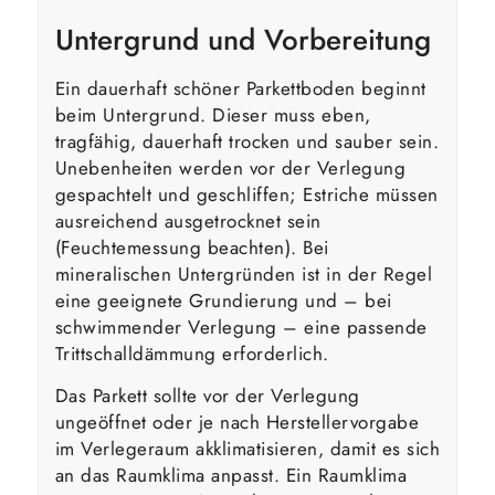
Untergrund und Vorbereitung
Ein dauerhaft schöner Parkettboden beginnt
beim Untergrund. Dieser muss eben,
tragfähig, dauerhaft trocken und sauber sein.
Unebenheiten werden vor der Verlegung
gespachtelt und geschliffen; Estriche müssen
ausreichend ausgetrocknet sein
(Feuchtemessung beachten). Bei
mineralischen Untergründen ist in der Regel
eine geeignete Grundierung und – bei
schwimmender Verlegung – eine passende
Trittschalldämmung erforderlich.
Das Parkett sollte vor der Verlegung
ungeöffnet oder je nach Herstellervorgabe
im Verlegeraum akklimatisieren, damit es sich
an das Raumklima anpasst. Ein Raumklima