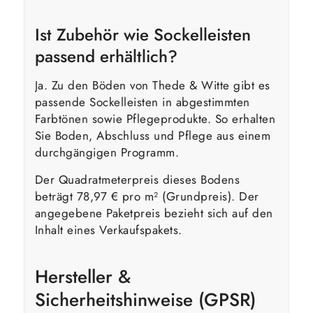
Ist Zubehör wie Sockelleisten
passend erhältlich?
Ja. Zu den Böden von Thede & Witte gibt es
passende Sockelleisten in abgestimmten
Farbtönen sowie Pflegeprodukte. So erhalten
Sie Boden, Abschluss und Pflege aus einem
durchgängigen Programm.
Der Quadratmeterpreis dieses Bodens
beträgt 78,97 € pro m² (Grundpreis). Der
angegebene Paketpreis bezieht sich auf den
Inhalt eines Verkaufspakets.
Hersteller &
Sicherheitshinweise (GPSR)