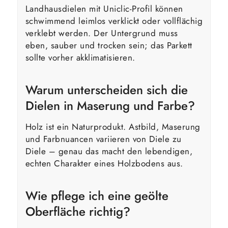
Landhausdielen mit Uniclic-Profil können
schwimmend leimlos verklickt oder vollflächig
verklebt werden. Der Untergrund muss
eben, sauber und trocken sein; das Parkett
sollte vorher akklimatisieren.
Warum unterscheiden sich die
Dielen in Maserung und Farbe?
Holz ist ein Naturprodukt. Astbild, Maserung
und Farbnuancen variieren von Diele zu
Diele – genau das macht den lebendigen,
echten Charakter eines Holzbodens aus.
Wie pflege ich eine geölte
Oberfläche richtig?