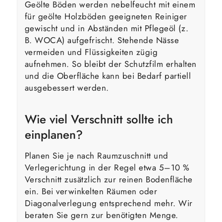
Geölte Böden werden nebelfeucht mit einem
für geölte Holzböden geeigneten Reiniger
gewischt und in Abständen mit Pflegeöl (z.
B. WOCA) aufgefrischt. Stehende Nässe
vermeiden und Flüssigkeiten zügig
aufnehmen. So bleibt der Schutzfilm erhalten
und die Oberfläche kann bei Bedarf partiell
ausgebessert werden.
Wie viel Verschnitt sollte ich
einplanen?
Planen Sie je nach Raumzuschnitt und
Verlegerichtung in der Regel etwa 5–10 %
Verschnitt zusätzlich zur reinen Bodenfläche
ein. Bei verwinkelten Räumen oder
Diagonalverlegung entsprechend mehr. Wir
beraten Sie gern zur benötigten Menge.