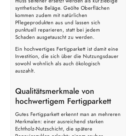
muss seltener ersetzt werden als kurzlebige
synthetische Beläge. Geölte Oberflächen
kommen zudem mit natürlichen
Pflegeprodukten aus und lassen sich
punktuell reparieren, statt bei jedem
Schaden ausgetauscht zu werden.
Ein hochwertiges Fertigparkett ist damit eine
Investition, die sich über die Nutzungsdauer
sowohl wohnlich als auch ökologisch
auszahlt.
Qualitätsmerkmale von
hochwertigem Fertigparkett
Gutes Fertigparkett erkennt man an mehreren
Merkmalen: einer ausreichend starken
Echtholz-Nutzschicht, die spätere