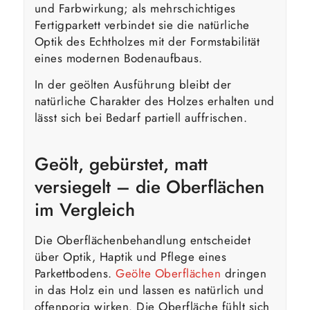
und Farbwirkung; als mehrschichtiges
Fertigparkett verbindet sie die natürliche
Optik des Echtholzes mit der Formstabilität
eines modernen Bodenaufbaus.
In der geölten Ausführung bleibt der
natürliche Charakter des Holzes erhalten und
lässt sich bei Bedarf partiell auffrischen.
Geölt, gebürstet, matt
versiegelt – die Oberflächen
im Vergleich
Die Oberflächenbehandlung entscheidet
über Optik, Haptik und Pflege eines
Parkettbodens.
Geölte Oberflächen
dringen
in das Holz ein und lassen es natürlich und
offenporig wirken. Die Oberfläche fühlt sich