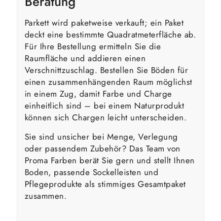
Beratung
Parkett wird paketweise verkauft; ein Paket
deckt eine bestimmte Quadratmeterfläche ab.
Für Ihre Bestellung ermitteln Sie die
Raumfläche und addieren einen
Verschnittzuschlag. Bestellen Sie Böden für
einen zusammenhängenden Raum möglichst
in einem Zug, damit Farbe und Charge
einheitlich sind – bei einem Naturprodukt
können sich Chargen leicht unterscheiden.
Sie sind unsicher bei Menge, Verlegung
oder passendem Zubehör? Das Team von
Proma Farben berät Sie gern und stellt Ihnen
Boden, passende Sockelleisten und
Pflegeprodukte als stimmiges Gesamtpaket
zusammen.