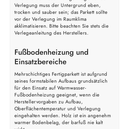
Verlegung muss der Untergrund eben,
trocken und sauber sein; das Parkett sollte
vor der Verlegung im Raumklima
akklimatisieren. Bitte beachten Sie stets die
Verlegeanleitung des Herstellers.
Fußbodenheizung und
Einsatzbereiche
Mehrschichtiges Fertigparkett ist aufgrund
seines formstabilen Aufbaus grundsätzlich
für den Einsatz auf Warmwasser-
Fußbodenheizung geeignet, wenn die
Herstellervorgaben zu Aufbau,
Oberflächentemperatur und Verlegung
eingehalten werden. Holz ist ein angenehm
warmer Bodenbelag, der barfuß nie kalt