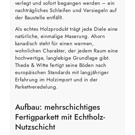
verlegt und sofort begangen werden – ein
nachträgliches Schleifen und Versiegeln auf
der Baustelle entfällt.
Als echtes Holzprodukt trägt jede Diele eine
natürliche, einmalige Maserung. Ahorn
kanadisch steht für einen warmen,
wohnlichen Charakter, der jedem Raum eine
hochwertige, langlebige Grundlage gibt.
Thede & Witte fertigt seine Böden nach
europäischen Standards mit langjähriger
Erfahrung im Holzimport und in der
Parkettveredelung.
Aufbau: mehrschichtiges
Fertigparkett mit Echtholz-
Nutzschicht