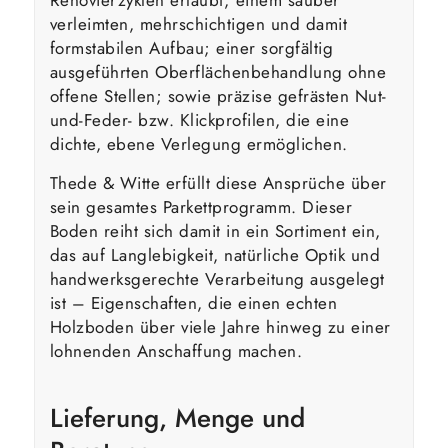
Renovierzyklen erlaubt; einem sauber
verleimten, mehrschichtigen und damit
formstabilen Aufbau; einer sorgfältig
ausgeführten Oberflächenbehandlung ohne
offene Stellen; sowie präzise gefrästen Nut-
und-Feder- bzw. Klickprofilen, die eine
dichte, ebene Verlegung ermöglichen.
Thede & Witte erfüllt diese Ansprüche über
sein gesamtes Parkettprogramm. Dieser
Boden reiht sich damit in ein Sortiment ein,
das auf Langlebigkeit, natürliche Optik und
handwerksgerechte Verarbeitung ausgelegt
ist – Eigenschaften, die einen echten
Holzboden über viele Jahre hinweg zu einer
lohnenden Anschaffung machen.
Lieferung, Menge und