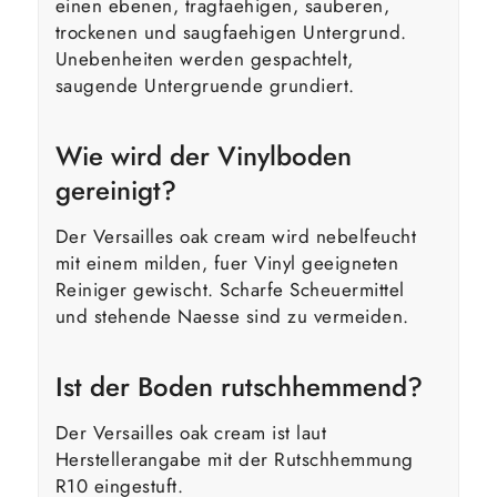
einen ebenen, tragfaehigen, sauberen,
trockenen und saugfaehigen Untergrund.
Unebenheiten werden gespachtelt,
saugende Untergruende grundiert.
Wie wird der Vinylboden
gereinigt?
Der Versailles oak cream wird nebelfeucht
mit einem milden, fuer Vinyl geeigneten
Reiniger gewischt. Scharfe Scheuermittel
und stehende Naesse sind zu vermeiden.
Ist der Boden rutschhemmend?
Der Versailles oak cream ist laut
Herstellerangabe mit der Rutschhemmung
R10 eingestuft.