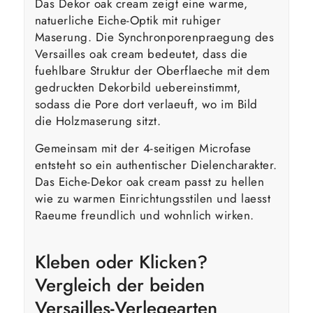
Das Dekor oak cream zeigt eine warme,
natuerliche Eiche-Optik mit ruhiger
Maserung. Die Synchronporenpraegung des
Versailles oak cream bedeutet, dass die
fuehlbare Struktur der Oberflaeche mit dem
gedruckten Dekorbild uebereinstimmt,
sodass die Pore dort verlaeuft, wo im Bild
die Holzmaserung sitzt.
Gemeinsam mit der 4-seitigen Microfase
entsteht so ein authentischer Dielencharakter.
Das Eiche-Dekor oak cream passt zu hellen
wie zu warmen Einrichtungsstilen und laesst
Raeume freundlich und wohnlich wirken.
Kleben oder Klicken?
Vergleich der beiden
Versailles-Verlegearten