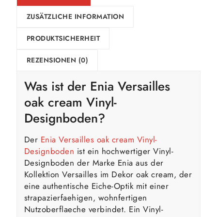
ZUSÄTZLICHE INFORMATION
PRODUKTSICHERHEIT
REZENSIONEN (0)
Was ist der Enia Versailles
oak cream Vinyl-
Designboden?
Der
Enia Versailles oak cream Vinyl-
Designboden
ist ein hochwertiger Vinyl-
Designboden der Marke Enia aus der
Kollektion Versailles im Dekor oak cream, der
eine authentische Eiche-Optik mit einer
strapazierfaehigen, wohnfertigen
Nutzoberflaeche verbindet. Ein Vinyl-