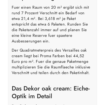
Fuer einen Raum von 20 m² ergibt sich mit
rund 7 Prozent Verschnitt ein Bedarf von
etwa 21,4 m². Bei 3,618 m² je Paket
entspricht das etwa 6 Paketen. Runden Sie
die Paketanzahl immer auf und planen Sie
eine kleine Reserve fuer spaetere
Ausbesserungen ein.
Der Quadratmeterpreis des Versailles oak
cream liegt bei Proma Farben bei 44,52
Euro pro m². Fuer die genaue Paketmenge
multiplizieren Sie die Raumflaeche inklusive
Verschnitt und teilen durch den Paketinhalt.
Das Dekor oak cream: Eiche-
Optik im Detail