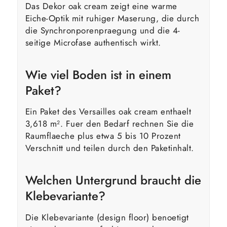
Das Dekor oak cream zeigt eine warme
Eiche-Optik mit ruhiger Maserung, die durch
die Synchronporenpraegung und die 4-
seitige Microfase authentisch wirkt.
Wie viel Boden ist in einem
Paket?
Ein Paket des Versailles oak cream enthaelt
3,618 m². Fuer den Bedarf rechnen Sie die
Raumflaeche plus etwa 5 bis 10 Prozent
Verschnitt und teilen durch den Paketinhalt.
Welchen Untergrund braucht die
Klebevariante?
Die Klebevariante (design floor) benoetigt