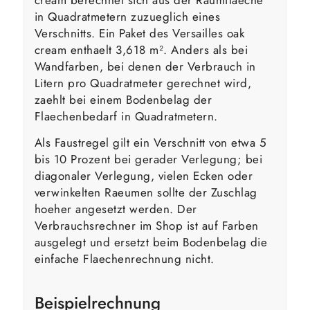
in Quadratmetern zuzueglich eines
Verschnitts. Ein Paket des Versailles oak
cream enthaelt 3,618 m². Anders als bei
Wandfarben, bei denen der Verbrauch in
Litern pro Quadratmeter gerechnet wird,
zaehlt bei einem Bodenbelag der
Flaechenbedarf in Quadratmetern.
Als Faustregel gilt ein Verschnitt von etwa 5
bis 10 Prozent bei gerader Verlegung; bei
diagonaler Verlegung, vielen Ecken oder
verwinkelten Raeumen sollte der Zuschlag
hoeher angesetzt werden. Der
Verbrauchsrechner im Shop ist auf Farben
ausgelegt und ersetzt beim Bodenbelag die
einfache Flaechenrechnung nicht.
Beispielrechnung