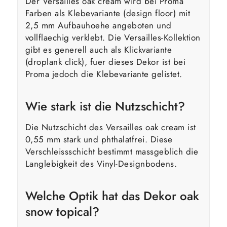
Der Versailles oak cream wird bei Proma
Farben als Klebevariante (design floor) mit
2,5 mm Aufbauhoehe angeboten und
vollflaechig verklebt. Die Versailles-Kollektion
gibt es generell auch als Klickvariante
(droplank click), fuer dieses Dekor ist bei
Proma jedoch die Klebevariante gelistet.
Wie stark ist die Nutzschicht?
Die Nutzschicht des Versailles oak cream ist
0,55 mm stark und phthalatfrei. Diese
Verschleissschicht bestimmt massgeblich die
Langlebigkeit des Vinyl-Designbodens.
Welche Optik hat das Dekor oak
snow topical?