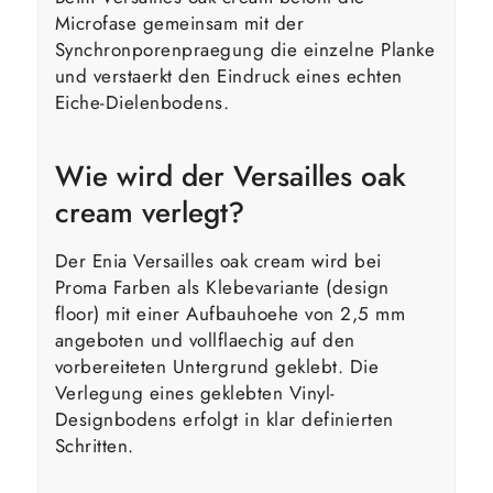
Microfase gemeinsam mit der
Synchronporenpraegung die einzelne Planke
und verstaerkt den Eindruck eines echten
Eiche-Dielenbodens.
Wie wird der Versailles oak
cream verlegt?
Der Enia Versailles oak cream wird bei
Proma Farben als Klebevariante (design
floor) mit einer Aufbauhoehe von 2,5 mm
angeboten und vollflaechig auf den
vorbereiteten Untergrund geklebt. Die
Verlegung eines geklebten Vinyl-
Designbodens erfolgt in klar definierten
Schritten.