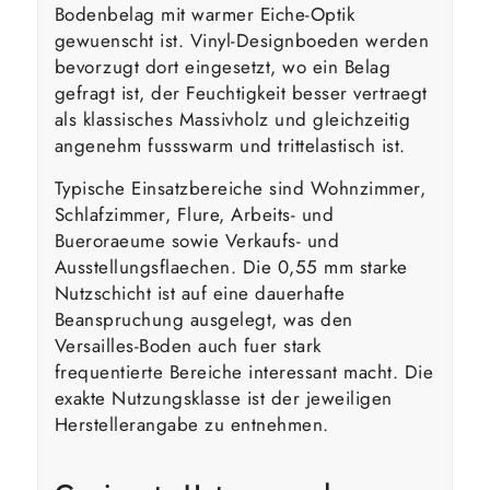
Bodenbelag mit warmer Eiche-Optik
gewuenscht ist. Vinyl-Designboeden werden
bevorzugt dort eingesetzt, wo ein Belag
gefragt ist, der Feuchtigkeit besser vertraegt
als klassisches Massivholz und gleichzeitig
angenehm fussswarm und trittelastisch ist.
Typische Einsatzbereiche sind Wohnzimmer,
Schlafzimmer, Flure, Arbeits- und
Bueroraeume sowie Verkaufs- und
Ausstellungsflaechen. Die 0,55 mm starke
Nutzschicht ist auf eine dauerhafte
Beanspruchung ausgelegt, was den
Versailles-Boden auch fuer stark
frequentierte Bereiche interessant macht. Die
exakte Nutzungsklasse ist der jeweiligen
Herstellerangabe zu entnehmen.