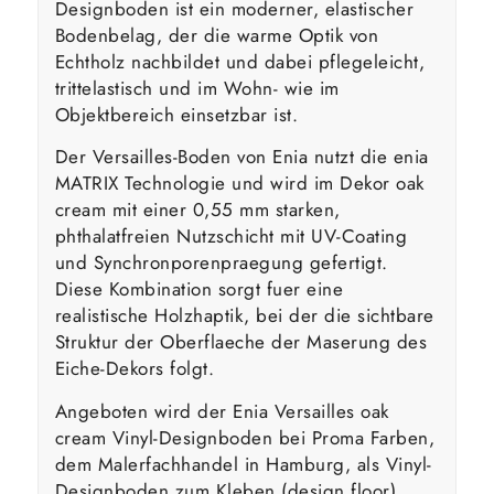
Designboden ist ein moderner, elastischer
Bodenbelag, der die warme Optik von
Echtholz nachbildet und dabei pflegeleicht,
trittelastisch und im Wohn- wie im
Objektbereich einsetzbar ist.
Der Versailles-Boden von Enia nutzt die enia
MATRIX Technologie und wird im Dekor oak
cream mit einer 0,55 mm starken,
phthalatfreien Nutzschicht mit UV-Coating
und Synchronporenpraegung gefertigt.
Diese Kombination sorgt fuer eine
realistische Holzhaptik, bei der die sichtbare
Struktur der Oberflaeche der Maserung des
Eiche-Dekors folgt.
Angeboten wird der Enia Versailles oak
cream Vinyl-Designboden bei Proma Farben,
dem Malerfachhandel in Hamburg, als Vinyl-
Designboden zum Kleben (design floor).