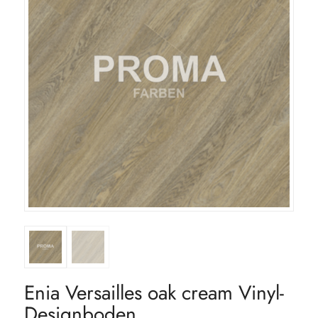
Enia Versailles oak cream Vinyl-
Designboden