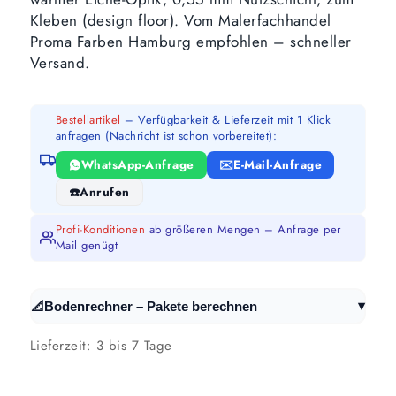
Kleben (design floor). Vom Malerfachhandel
Proma Farben Hamburg empfohlen – schneller
Versand.
Bestellartikel
– Verfügbarkeit & Lieferzeit mit 1 Klick
anfragen (Nachricht ist schon vorbereitet):
WhatsApp-Anfrage
E-Mail-Anfrage
Anrufen
Profi-Konditionen
ab größeren Mengen – Anfrage per
Mail genügt
▾
📐
Bodenrechner – Pakete berechnen
Lieferzeit:
3 bis 7 Tage