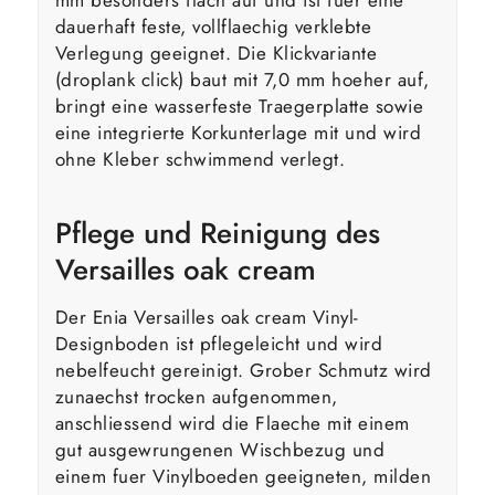
dauerhaft feste, vollflaechig verklebte
Verlegung geeignet. Die Klickvariante
(droplank click) baut mit 7,0 mm hoeher auf,
bringt eine wasserfeste Traegerplatte sowie
eine integrierte Korkunterlage mit und wird
ohne Kleber schwimmend verlegt.
Pflege und Reinigung des
Versailles oak cream
Der Enia Versailles oak cream Vinyl-
Designboden ist pflegeleicht und wird
nebelfeucht gereinigt. Grober Schmutz wird
zunaechst trocken aufgenommen,
anschliessend wird die Flaeche mit einem
gut ausgewrungenen Wischbezug und
einem fuer Vinylboeden geeigneten, milden