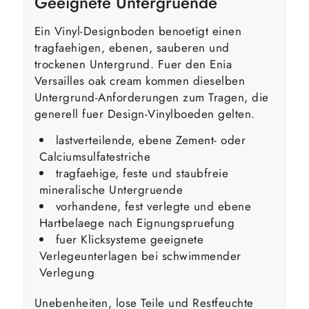
Geeignete Untergruende
Ein Vinyl-Designboden benoetigt einen
tragfaehigen, ebenen, sauberen und
trockenen Untergrund. Fuer den Enia
Versailles oak cream kommen dieselben
Untergrund-Anforderungen zum Tragen, die
generell fuer Design-Vinylboeden gelten.
lastverteilende, ebene Zement- oder
Calciumsulfatestriche
tragfaehige, feste und staubfreie
mineralische Untergruende
vorhandene, fest verlegte und ebene
Hartbelaege nach Eignungspruefung
fuer Klicksysteme geeignete
Verlegeunterlagen bei schwimmender
Verlegung
Unebenheiten, lose Teile und Restfeuchte