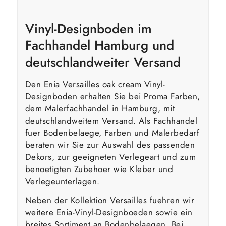
Vinyl-Designboden im
Fachhandel Hamburg und
deutschlandweiter Versand
Den Enia Versailles oak cream Vinyl-
Designboden erhalten Sie bei Proma Farben,
dem Malerfachhandel in Hamburg, mit
deutschlandweitem Versand. Als Fachhandel
fuer Bodenbelaege, Farben und Malerbedarf
beraten wir Sie zur Auswahl des passenden
Dekors, zur geeigneten Verlegeart und zum
benoetigten Zubehoer wie Kleber und
Verlegeunterlagen.
Neben der Kollektion Versailles fuehren wir
weitere Enia-Vinyl-Designboeden sowie ein
breites Sortiment an Bodenbelaegen. Bei