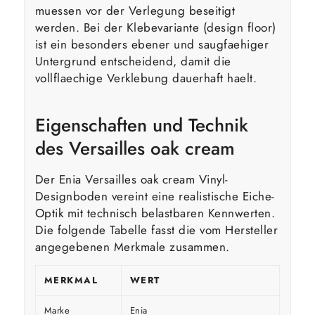
muessen vor der Verlegung beseitigt
werden. Bei der Klebevariante (design floor)
ist ein besonders ebener und saugfaehiger
Untergrund entscheidend, damit die
vollflaechige Verklebung dauerhaft haelt.
Eigenschaften und Technik
des Versailles oak cream
Der Enia Versailles oak cream Vinyl-
Designboden vereint eine realistische Eiche-
Optik mit technisch belastbaren Kennwerten.
Die folgende Tabelle fasst die vom Hersteller
angegebenen Merkmale zusammen.
MERKMAL
WERT
Marke
Enia