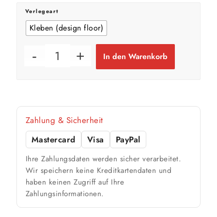
Verlegeart
Kleben (design floor)
In den Warenkorb
Zahlung & Sicherheit
Mastercard
Visa
PayPal
Ihre Zahlungsdaten werden sicher verarbeitet.
Wir speichern keine Kreditkartendaten und
haben keinen Zugriff auf Ihre
Zahlungsinformationen.