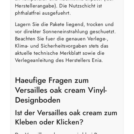
Herstellerangabe). Die Nutzschicht ist
phthalatfrei ausgefuehrt.
Lagern Sie die Pakete liegend, trocken und
vor direkter Sonneneinstrahlung geschuetzt.
Beachten Sie fuer die genauen Verlege-,
Klima- und Sicherheitsvorgaben stets das
aktuelle technische Merkblatt sowie die
Verlegeanleitung des Herstellers Enia.
Haeufige Fragen zum
Versailles oak cream Vinyl-
Designboden
Ist der Versailles oak cream zum
Kleben oder Klicken?