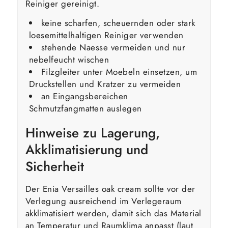
Reiniger gereinigt.
keine scharfen, scheuernden oder stark
loesemittelhaltigen Reiniger verwenden
stehende Naesse vermeiden und nur
nebelfeucht wischen
Filzgleiter unter Moebeln einsetzen, um
Druckstellen und Kratzer zu vermeiden
an Eingangsbereichen
Schmutzfangmatten auslegen
Hinweise zu Lagerung,
Akklimatisierung und
Sicherheit
Der Enia Versailles oak cream sollte vor der
Verlegung ausreichend im Verlegeraum
akklimatisiert werden, damit sich das Material
an Temperatur und Raumklima anpasst (laut