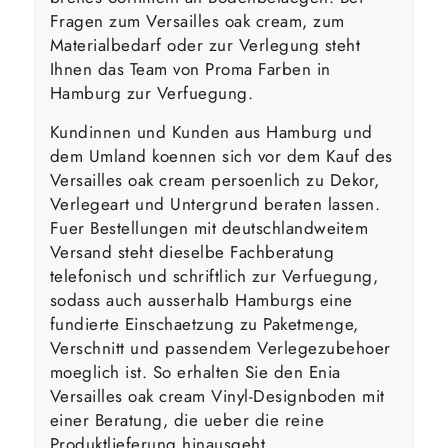
Fragen zum Versailles oak cream, zum
Materialbedarf oder zur Verlegung steht
Ihnen das Team von Proma Farben in
Hamburg zur Verfuegung.
Kundinnen und Kunden aus Hamburg und
dem Umland koennen sich vor dem Kauf des
Versailles oak cream persoenlich zu Dekor,
Verlegeart und Untergrund beraten lassen.
Fuer Bestellungen mit deutschlandweitem
Versand steht dieselbe Fachberatung
telefonisch und schriftlich zur Verfuegung,
sodass auch ausserhalb Hamburgs eine
fundierte Einschaetzung zu Paketmenge,
Verschnitt und passendem Verlegezubehoer
moeglich ist. So erhalten Sie den Enia
Versailles oak cream Vinyl-Designboden mit
einer Beratung, die ueber die reine
Produktlieferung hinausgeht.