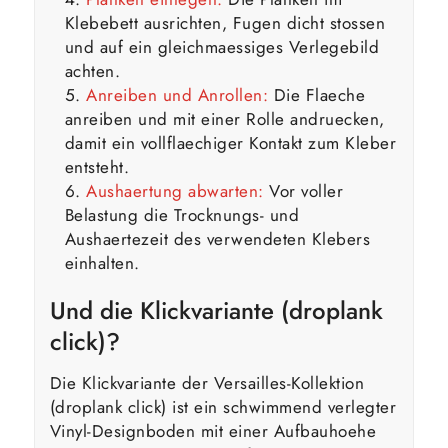
Klebebett ausrichten, Fugen dicht stossen
und auf ein gleichmaessiges Verlegebild
achten.
Anreiben und Anrollen:
Die Flaeche
anreiben und mit einer Rolle andruecken,
damit ein vollflaechiger Kontakt zum Kleber
entsteht.
Aushaertung abwarten:
Vor voller
Belastung die Trocknungs- und
Aushaertezeit des verwendeten Klebers
einhalten.
Und die Klickvariante (droplank
click)?
Die Klickvariante der Versailles-Kollektion
(droplank click) ist ein schwimmend verlegter
Vinyl-Designboden mit einer Aufbauhoehe