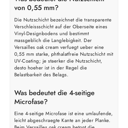
von 0,55 mm?
Die Nutzschicht bezeichnet die transparente
Verschleissschicht auf der Oberseite eines
Vinyl-Designbodens und bestimmt
massgeblich die Langlebigkeit. Der
Versailles oak cream verfuegt ueber eine
0,55 mm starke, phthalatfreie Nutzschicht mit
UV-Coating; je staerker die Nutzschicht,
desto hoeher ist in der Regel die
Belastbarkeit des Belags.
Was bedeutet die 4-seitige
Microfase?
Eine 4-seitige Microfase ist eine umlaufende,
leicht abgeschraegte Kante an jeder Planke.
Beim Versailles oak cream betont die