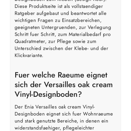
Diese Produktseite ist als vollstaendiger
Ratgeber aufgebaut und beantwortet alle
wichtigen Fragen zu Einsatzbereichen,
geeigneten Untergruenden, zur Verlegung
Schritt fuer Schritt, zum Materialbedarf pro
Quadratmeter, zur Pflege sowie zum
Unterschied zwischen der Klebe- und der
Klickvariante.
Fuer welche Raeume eignet
sich der Versailles oak cream
Vinyl-Designboden?
Der Enia Versailles oak cream Vinyl-
Designboden eignet sich fuer Wohnraeume
und stark genutzte Bereiche, in denen ein
widerstandsfaehiger, pflegeleichter