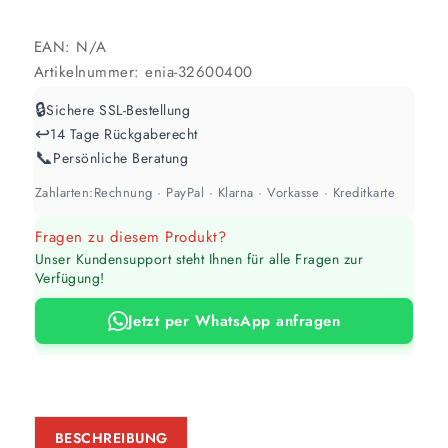
EAN:
N/A
Artikelnummer:
enia-32600400
🔒
Sichere SSL-Bestellung
↩️
14 Tage Rückgaberecht
📞
Persönliche Beratung
Zahlarten:
Rechnung · PayPal · Klarna · Vorkasse · Kreditkarte
Fragen zu diesem Produkt?
Unser Kundensupport steht Ihnen für alle Fragen zur
Verfügung!
Jetzt per WhatsApp anfragen
BESCHREIBUNG