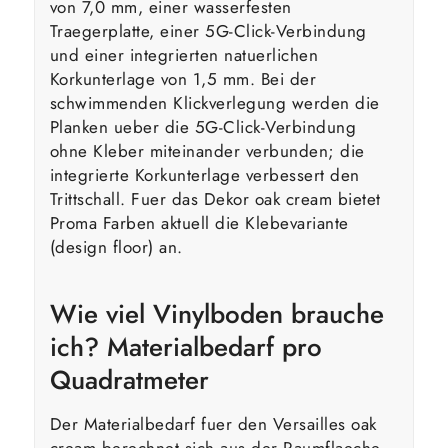
von 7,0 mm, einer wasserfesten
Traegerplatte, einer 5G-Click-Verbindung
und einer integrierten natuerlichen
Korkunterlage von 1,5 mm. Bei der
schwimmenden Klickverlegung werden die
Planken ueber die 5G-Click-Verbindung
ohne Kleber miteinander verbunden; die
integrierte Korkunterlage verbessert den
Trittschall. Fuer das Dekor oak cream bietet
Proma Farben aktuell die Klebevariante
(design floor) an.
Wie viel Vinylboden brauche
ich? Materialbedarf pro
Quadratmeter
Der Materialbedarf fuer den Versailles oak
cream berechnet sich aus der Raumflaeche