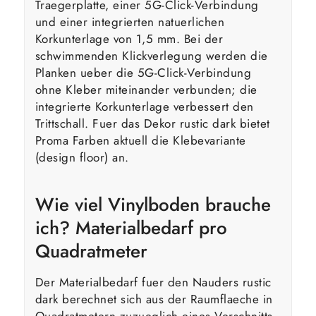
Traegerplatte, einer 5G-Click-Verbindung
und einer integrierten natuerlichen
Korkunterlage von 1,5 mm. Bei der
schwimmenden Klickverlegung werden die
Planken ueber die 5G-Click-Verbindung
ohne Kleber miteinander verbunden; die
integrierte Korkunterlage verbessert den
Trittschall. Fuer das Dekor rustic dark bietet
Proma Farben aktuell die Klebevariante
(design floor) an.
Wie viel Vinylboden brauche
ich? Materialbedarf pro
Quadratmeter
Der Materialbedarf fuer den Nauders rustic
dark berechnet sich aus der Raumflaeche in
Quadratmetern zuzueglich eines Verschnitts.