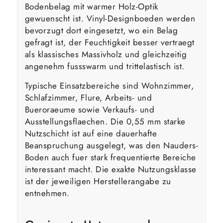
Bodenbelag mit warmer Holz-Optik
gewuenscht ist. Vinyl-Designboeden werden
bevorzugt dort eingesetzt, wo ein Belag
gefragt ist, der Feuchtigkeit besser vertraegt
als klassisches Massivholz und gleichzeitig
angenehm fussswarm und trittelastisch ist.
Typische Einsatzbereiche sind Wohnzimmer,
Schlafzimmer, Flure, Arbeits- und
Bueroraeume sowie Verkaufs- und
Ausstellungsflaechen. Die 0,55 mm starke
Nutzschicht ist auf eine dauerhafte
Beanspruchung ausgelegt, was den Nauders-
Boden auch fuer stark frequentierte Bereiche
interessant macht. Die exakte Nutzungsklasse
ist der jeweiligen Herstellerangabe zu
entnehmen.