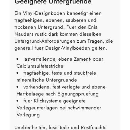
Geeignete Untergruende
Ein Vinyl-Designboden benoetigt einen
tragfaehigen, ebenen, sauberen und
trockenen Untergrund. Fuer den Enia
Nauders rustic dark kommen dieselben
Untergrund-Anforderungen zum Tragen, die
generell fuer Design-Vinylboeden gelten.
lastverteilende, ebene Zement- oder
Calciumsulfatestriche
tragfaehige, feste und staubfreie
mineralische Untergruende
vorhandene, fest verlegte und ebene
Hartbelaege nach Eignungspruefung
fuer Klicksysteme geeignete
Verlegeunterlagen bei schwimmender
Verlegung
Unebenheiten, lose Teile und Restfeuchte