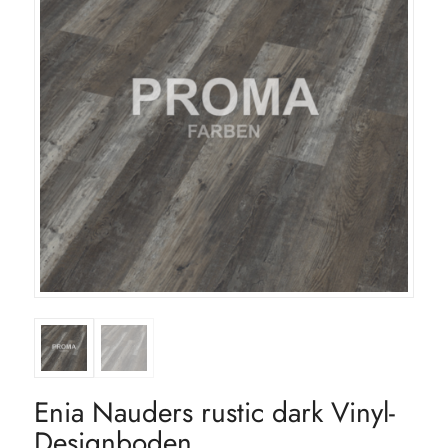
Enia Nauders rustic dark Vinyl-
Designboden