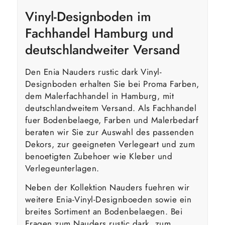
Vinyl-Designboden im
Fachhandel Hamburg und
deutschlandweiter Versand
Den Enia Nauders rustic dark Vinyl-
Designboden erhalten Sie bei Proma Farben,
dem Malerfachhandel in Hamburg, mit
deutschlandweitem Versand. Als Fachhandel
fuer Bodenbelaege, Farben und Malerbedarf
beraten wir Sie zur Auswahl des passenden
Dekors, zur geeigneten Verlegeart und zum
benoetigten Zubehoer wie Kleber und
Verlegeunterlagen.
Neben der Kollektion Nauders fuehren wir
weitere Enia-Vinyl-Designboeden sowie ein
breites Sortiment an Bodenbelaegen. Bei
Fragen zum Nauders rustic dark, zum