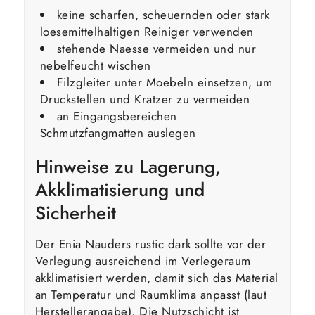
keine scharfen, scheuernden oder stark
loesemittelhaltigen Reiniger verwenden
stehende Naesse vermeiden und nur
nebelfeucht wischen
Filzgleiter unter Moebeln einsetzen, um
Druckstellen und Kratzer zu vermeiden
an Eingangsbereichen
Schmutzfangmatten auslegen
Hinweise zu Lagerung,
Akklimatisierung und
Sicherheit
Der Enia Nauders rustic dark sollte vor der
Verlegung ausreichend im Verlegeraum
akklimatisiert werden, damit sich das Material
an Temperatur und Raumklima anpasst (laut
Herstellerangabe). Die Nutzschicht ist