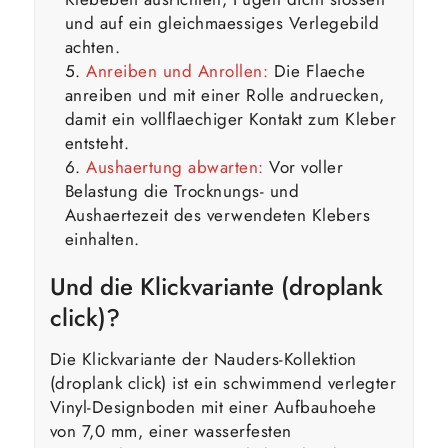
und auf ein gleichmaessiges Verlegebild
achten.
Anreiben und Anrollen:
Die Flaeche
anreiben und mit einer Rolle andruecken,
damit ein vollflaechiger Kontakt zum Kleber
entsteht.
Aushaertung abwarten:
Vor voller
Belastung die Trocknungs- und
Aushaertezeit des verwendeten Klebers
einhalten.
Und die Klickvariante (droplank
click)?
Die Klickvariante der Nauders-Kollektion
(droplank click) ist ein schwimmend verlegter
Vinyl-Designboden mit einer Aufbauhoehe
von 7,0 mm, einer wasserfesten