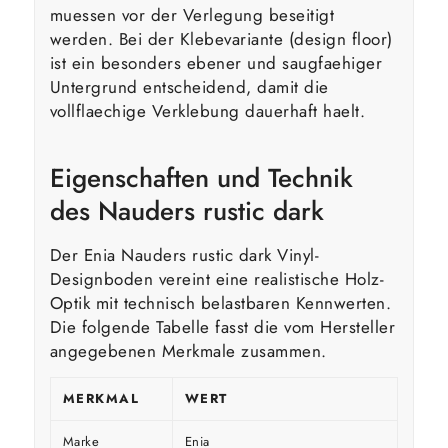
muessen vor der Verlegung beseitigt
werden. Bei der Klebevariante (design floor)
ist ein besonders ebener und saugfaehiger
Untergrund entscheidend, damit die
vollflaechige Verklebung dauerhaft haelt.
Eigenschaften und Technik
des Nauders rustic dark
Der Enia Nauders rustic dark Vinyl-
Designboden vereint eine realistische Holz-
Optik mit technisch belastbaren Kennwerten.
Die folgende Tabelle fasst die vom Hersteller
angegebenen Merkmale zusammen.
MERKMAL
WERT
Marke
Enia