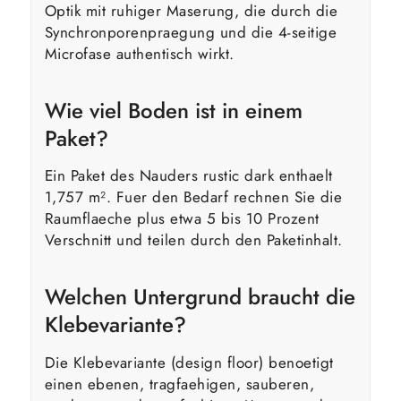
Optik mit ruhiger Maserung, die durch die
Synchronporenpraegung und die 4-seitige
Microfase authentisch wirkt.
Wie viel Boden ist in einem
Paket?
Ein Paket des Nauders rustic dark enthaelt
1,757 m². Fuer den Bedarf rechnen Sie die
Raumflaeche plus etwa 5 bis 10 Prozent
Verschnitt und teilen durch den Paketinhalt.
Welchen Untergrund braucht die
Klebevariante?
Die Klebevariante (design floor) benoetigt
einen ebenen, tragfaehigen, sauberen,