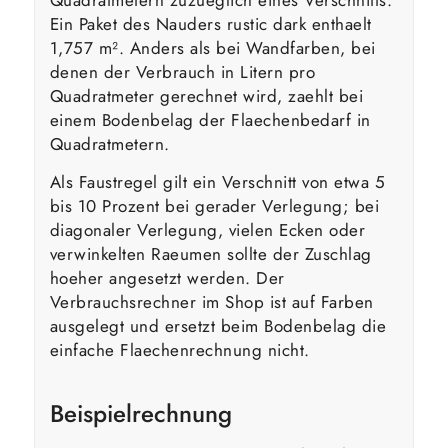
Ein Paket des Nauders rustic dark enthaelt
1,757 m². Anders als bei Wandfarben, bei
denen der Verbrauch in Litern pro
Quadratmeter gerechnet wird, zaehlt bei
einem Bodenbelag der Flaechenbedarf in
Quadratmetern.
Als Faustregel gilt ein Verschnitt von etwa 5
bis 10 Prozent bei gerader Verlegung; bei
diagonaler Verlegung, vielen Ecken oder
verwinkelten Raeumen sollte der Zuschlag
hoeher angesetzt werden. Der
Verbrauchsrechner im Shop ist auf Farben
ausgelegt und ersetzt beim Bodenbelag die
einfache Flaechenrechnung nicht.
Beispielrechnung