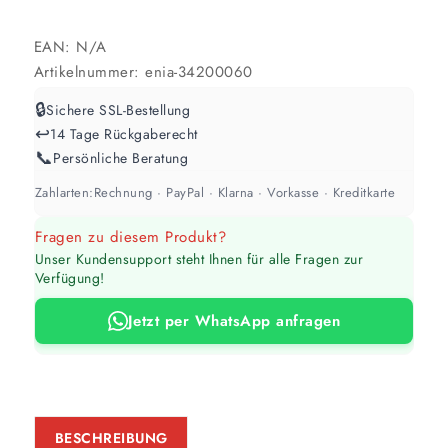
EAN:
N/A
Artikelnummer:
enia-34200060
🔒
Sichere SSL-Bestellung
↩️
14 Tage Rückgaberecht
📞
Persönliche Beratung
Zahlarten:
Rechnung · PayPal · Klarna · Vorkasse · Kreditkarte
Fragen zu diesem Produkt?
Unser Kundensupport steht Ihnen für alle Fragen zur
Verfügung!
Jetzt per WhatsApp anfragen
BESCHREIBUNG