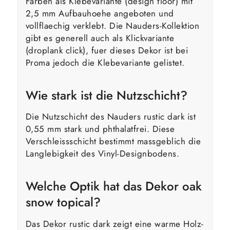
Farben als Klebevariante (design floor) mit
2,5 mm Aufbauhoehe angeboten und
vollflaechig verklebt. Die Nauders-Kollektion
gibt es generell auch als Klickvariante
(droplank click), fuer dieses Dekor ist bei
Proma jedoch die Klebevariante gelistet.
Wie stark ist die Nutzschicht?
Die Nutzschicht des Nauders rustic dark ist
0,55 mm stark und phthalatfrei. Diese
Verschleissschicht bestimmt massgeblich die
Langlebigkeit des Vinyl-Designbodens.
Welche Optik hat das Dekor oak
snow topical?
Das Dekor rustic dark zeigt eine warme Holz-