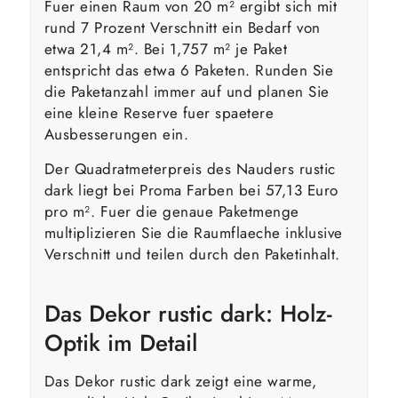
Fuer einen Raum von 20 m² ergibt sich mit
rund 7 Prozent Verschnitt ein Bedarf von
etwa 21,4 m². Bei 1,757 m² je Paket
entspricht das etwa 6 Paketen. Runden Sie
die Paketanzahl immer auf und planen Sie
eine kleine Reserve fuer spaetere
Ausbesserungen ein.
Der Quadratmeterpreis des Nauders rustic
dark liegt bei Proma Farben bei 57,13 Euro
pro m². Fuer die genaue Paketmenge
multiplizieren Sie die Raumflaeche inklusive
Verschnitt und teilen durch den Paketinhalt.
Das Dekor rustic dark: Holz-
Optik im Detail
Das Dekor rustic dark zeigt eine warme,