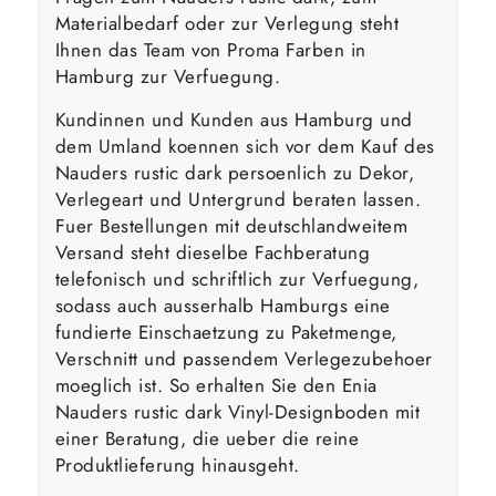
Materialbedarf oder zur Verlegung steht
Ihnen das Team von Proma Farben in
Hamburg zur Verfuegung.
Kundinnen und Kunden aus Hamburg und
dem Umland koennen sich vor dem Kauf des
Nauders rustic dark persoenlich zu Dekor,
Verlegeart und Untergrund beraten lassen.
Fuer Bestellungen mit deutschlandweitem
Versand steht dieselbe Fachberatung
telefonisch und schriftlich zur Verfuegung,
sodass auch ausserhalb Hamburgs eine
fundierte Einschaetzung zu Paketmenge,
Verschnitt und passendem Verlegezubehoer
moeglich ist. So erhalten Sie den Enia
Nauders rustic dark Vinyl-Designboden mit
einer Beratung, die ueber die reine
Produktlieferung hinausgeht.