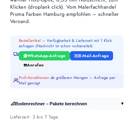
Klicken (droplank click). Vom Malerfachhandel
Proma Farben Hamburg empfohlen – schneller
Versand.
Bestellartikel
– Verfügbarkeit & Lieferzeit mit 1 Klick
anfragen (Nachricht ist schon vorbereitet):
WhatsApp-Anfrage
E-Mail-Anfrage
Anrufen
Profi-Konditionen
ab größeren Mengen – Anfrage per
Mail genügt
▾
📐
Bodenrechner – Pakete berechnen
Lieferzeit:
3 bis 7 Tage