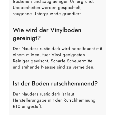
trockenen und saugfaehigen Untergrund.
Unebenheiten werden gespachtelt,
saugende Untergruende grundiert.
Wie wird der Vinylboden
gereinigt?
Der Nauders rustic dark wird nebelfeucht mit
einem milden, fuer Vinyl geeigneten
Reiniger gewischt. Scharfe Scheuermittel
und stehende Naesse sind zu vermeiden.
Ist der Boden rutschhemmend?
Der Nauders rustic dark ist laut
Herstellerangabe mit der Rutschhemmung
R10 eingestuft.