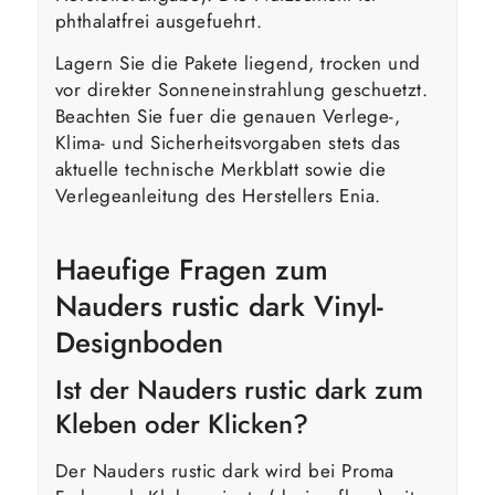
phthalatfrei ausgefuehrt.
Lagern Sie die Pakete liegend, trocken und
vor direkter Sonneneinstrahlung geschuetzt.
Beachten Sie fuer die genauen Verlege-,
Klima- und Sicherheitsvorgaben stets das
aktuelle technische Merkblatt sowie die
Verlegeanleitung des Herstellers Enia.
Haeufige Fragen zum
Nauders rustic dark Vinyl-
Designboden
Ist der Nauders rustic dark zum
Kleben oder Klicken?
Der Nauders rustic dark wird bei Proma