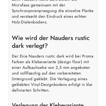
Microfase gemeinsam mit der
Synchronporenpraegung die einzelne Planke
und verstaerkt den Eindruck eines echten
Holz-Dielenbodens.
Wie wird der Nauders rustic
dark verlegt?
Der Enia Nauders rustic dark wird bei Proma
Farben als Klebevariante (design floor) mit
einer Aufbauhoehe von 2,5 mm angeboten
und vollflaechig auf den vorbereiteten
Untergrund geklebt. Die Verlegung eines
geklebten Vinyl-Designbodens erfolgt in klar
definierten Schritten.
Verlegung der Klebevariante