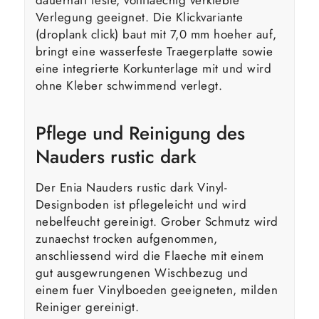
Verlegung geeignet. Die Klickvariante
(droplank click) baut mit 7,0 mm hoeher auf,
bringt eine wasserfeste Traegerplatte sowie
eine integrierte Korkunterlage mit und wird
ohne Kleber schwimmend verlegt.
Pflege und Reinigung des
Nauders rustic dark
Der Enia Nauders rustic dark Vinyl-
Designboden ist pflegeleicht und wird
nebelfeucht gereinigt. Grober Schmutz wird
zunaechst trocken aufgenommen,
anschliessend wird die Flaeche mit einem
gut ausgewrungenen Wischbezug und
einem fuer Vinylboeden geeigneten, milden
Reiniger gereinigt.