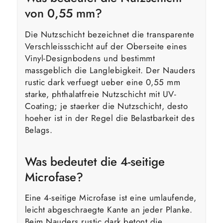
von 0,55 mm?
Die Nutzschicht bezeichnet die transparente
Verschleissschicht auf der Oberseite eines
Vinyl-Designbodens und bestimmt
massgeblich die Langlebigkeit. Der Nauders
rustic dark verfuegt ueber eine 0,55 mm
starke, phthalatfreie Nutzschicht mit UV-
Coating; je staerker die Nutzschicht, desto
hoeher ist in der Regel die Belastbarkeit des
Belags.
Was bedeutet die 4-seitige
Microfase?
Eine 4-seitige Microfase ist eine umlaufende,
leicht abgeschraegte Kante an jeder Planke.
Beim Nauders rustic dark betont die