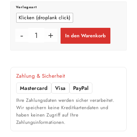
Verlegeart
Klicken (droplank click)
In den Warenkorb
Zahlung & Sicherheit
Mastercard
Visa
PayPal
Ihre Zahlungsdaten werden sicher verarbeitet.
Wir speichern keine Kreditkartendaten und
haben keinen Zugriff auf Ihre
Zahlungsinformationen.