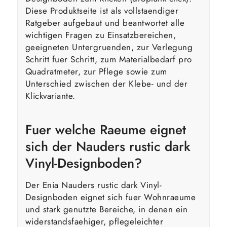
Diese Produktseite ist als vollstaendiger
Ratgeber aufgebaut und beantwortet alle
wichtigen Fragen zu Einsatzbereichen,
geeigneten Untergruenden, zur Verlegung
Schritt fuer Schritt, zum Materialbedarf pro
Quadratmeter, zur Pflege sowie zum
Unterschied zwischen der Klebe- und der
Klickvariante.
Fuer welche Raeume eignet
sich der Nauders rustic dark
Vinyl-Designboden?
Der Enia Nauders rustic dark Vinyl-
Designboden eignet sich fuer Wohnraeume
und stark genutzte Bereiche, in denen ein
widerstandsfaehiger, pflegeleichter