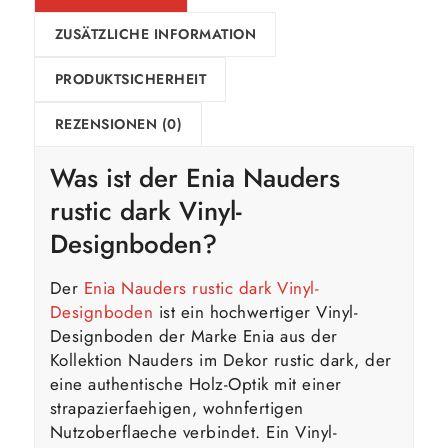
ZUSÄTZLICHE INFORMATION
PRODUKTSICHERHEIT
REZENSIONEN (0)
Was ist der Enia Nauders
rustic dark Vinyl-
Designboden?
Der
Enia Nauders rustic dark Vinyl-
Designboden
ist ein hochwertiger Vinyl-
Designboden der Marke Enia aus der
Kollektion Nauders im Dekor rustic dark, der
eine authentische Holz-Optik mit einer
strapazierfaehigen, wohnfertigen
Nutzoberflaeche verbindet. Ein Vinyl-