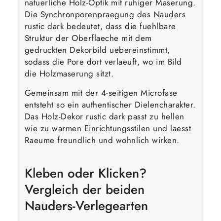
natuerliche Holz-Optik mit ruhiger Maserung.
Die Synchronporenpraegung des Nauders
rustic dark bedeutet, dass die fuehlbare
Struktur der Oberflaeche mit dem
gedruckten Dekorbild uebereinstimmt,
sodass die Pore dort verlaeuft, wo im Bild
die Holzmaserung sitzt.
Gemeinsam mit der 4-seitigen Microfase
entsteht so ein authentischer Dielencharakter.
Das Holz-Dekor rustic dark passt zu hellen
wie zu warmen Einrichtungsstilen und laesst
Raeume freundlich und wohnlich wirken.
Kleben oder Klicken?
Vergleich der beiden
Nauders-Verlegearten