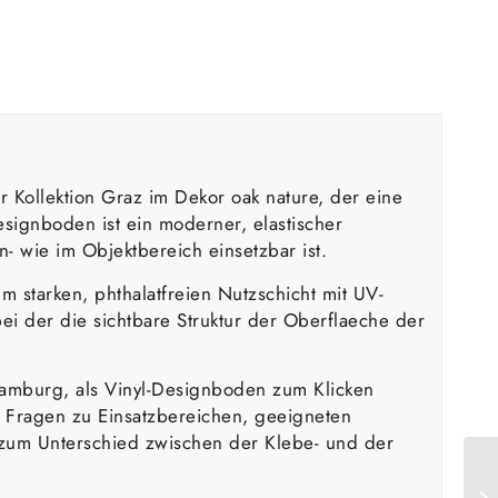
 Kollektion Graz im Dekor oak nature, der eine
esignboden ist ein moderner, elastischer
- wie im Objektbereich einsetzbar ist.
 starken, phthalatfreien Nutzschicht mit UV-
ei der die sichtbare Struktur der Oberflaeche der
amburg, als Vinyl-Designboden zum Klicken
en Fragen zu Einsatzbereichen, geeigneten
e zum Unterschied zwischen der Klebe- und der