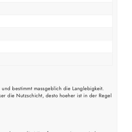
s und bestimmt massgeblich die Langlebigkeit.
er die Nutzschicht, desto hoeher ist in der Regel