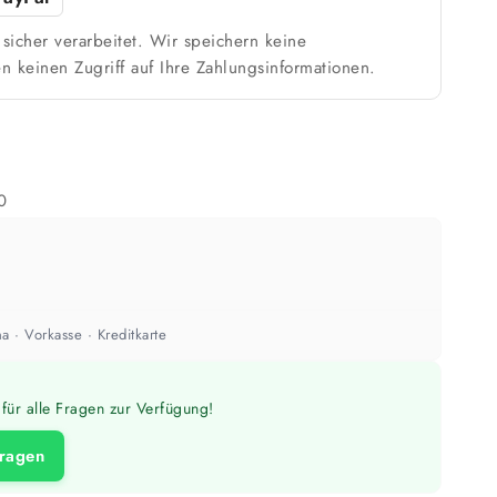
sicher verarbeitet. Wir speichern keine
n keinen Zugriff auf Ihre Zahlungsinformationen.
0
a · Vorkasse · Kreditkarte
für alle Fragen zur Verfügung!
fragen