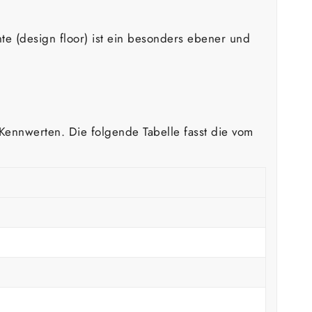
te (design floor) ist ein besonders ebener und
 Kennwerten. Die folgende Tabelle fasst die vom