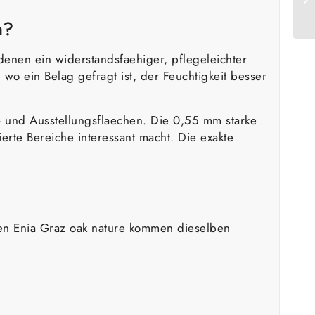
n?
enen ein widerstandsfaehiger, pflegeleichter
o ein Belag gefragt ist, der Feuchtigkeit besser
- und Ausstellungsflaechen. Die 0,55 mm starke
erte Bereiche interessant macht. Die exakte
en Enia Graz oak nature kommen dieselben