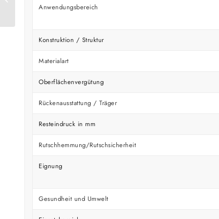
cambridge 0465
Anwendungsbereich
Konstruktion / Struktur
Materialart
Oberflächenvergütung
Rückenausstattung / Träger
Resteindruck in mm
Rutschhemmung/Rutschsicherheit
Eignung
Gesundheit und Umwelt