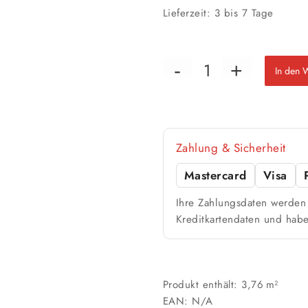
Lieferzeit:
3 bis 7 Tage
In den 
Zahlung & Sicherheit
Mastercard
Visa
Ihre Zahlungsdaten werden 
Kreditkartendaten und habe
Produkt enthält: 3,76
m²
EAN:
N/A