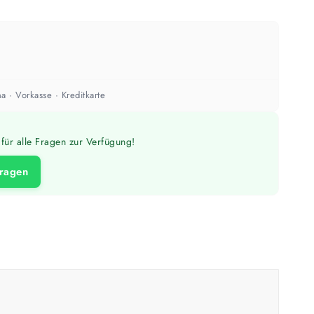
a · Vorkasse · Kreditkarte
für alle Fragen zur Verfügung!
fragen