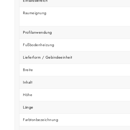
Einsatzbereich
Raumeignung
Profilanwendung
Fußbodenheizung
Lieferform / Gebindeeinheit
Breite
Inhalt
Höhe
Länge
Farbtonbezeichnung