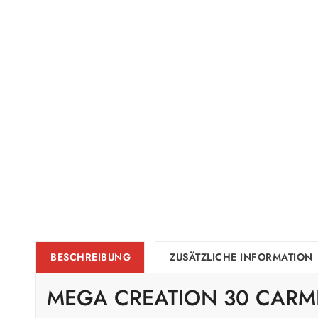
BESCHREIBUNG
ZUSÄTZLICHE INFORMATION
MEGA CREATION 30 CARM