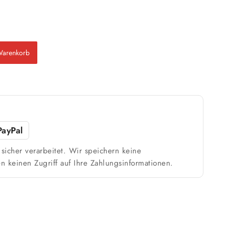
Warenkorb
PayPal
sicher verarbeitet. Wir speichern keine
n keinen Zugriff auf Ihre Zahlungsinformationen.