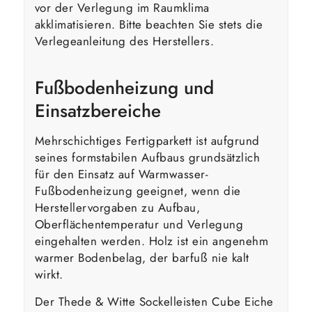
vor der Verlegung im Raumklima
akklimatisieren. Bitte beachten Sie stets die
Verlegeanleitung des Herstellers.
Fußbodenheizung und
Einsatzbereiche
Mehrschichtiges Fertigparkett ist aufgrund
seines formstabilen Aufbaus grundsätzlich
für den Einsatz auf Warmwasser-
Fußbodenheizung geeignet, wenn die
Herstellervorgaben zu Aufbau,
Oberflächentemperatur und Verlegung
eingehalten werden. Holz ist ein angenehm
warmer Bodenbelag, der barfuß nie kalt
wirkt.
Der Thede & Witte Sockelleisten Cube Eiche