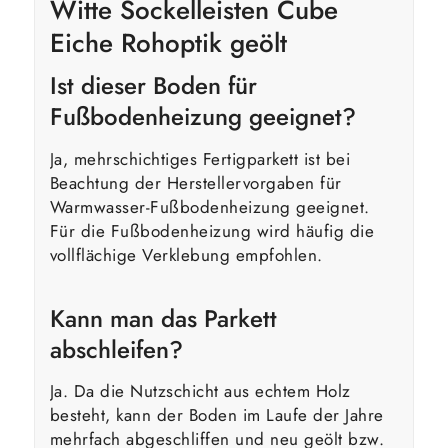
Witte Sockelleisten Cube
Eiche Rohoptik geölt
Ist dieser Boden für
Fußbodenheizung geeignet?
Ja, mehrschichtiges Fertigparkett ist bei
Beachtung der Herstellervorgaben für
Warmwasser-Fußbodenheizung geeignet.
Für die Fußbodenheizung wird häufig die
vollflächige Verklebung empfohlen.
Kann man das Parkett
abschleifen?
Ja. Da die Nutzschicht aus echtem Holz
besteht, kann der Boden im Laufe der Jahre
mehrfach abgeschliffen und neu geölt bzw.