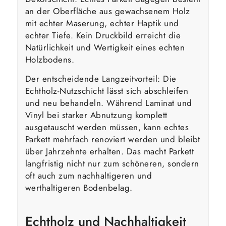
an der Oberfläche aus gewachsenem Holz
mit echter Maserung, echter Haptik und
echter Tiefe. Kein Druckbild erreicht die
Natürlichkeit und Wertigkeit eines echten
Holzbodens.
Der entscheidende Langzeitvorteil: Die
Echtholz-Nutzschicht lässt sich abschleifen
und neu behandeln. Während Laminat und
Vinyl bei starker Abnutzung komplett
ausgetauscht werden müssen, kann echtes
Parkett mehrfach renoviert werden und bleibt
über Jahrzehnte erhalten. Das macht Parkett
langfristig nicht nur zum schöneren, sondern
oft auch zum nachhaltigeren und
werthaltigeren Bodenbelag.
Echtholz und Nachhaltigkeit