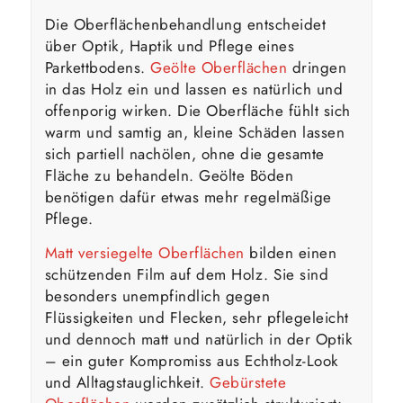
Die Oberflächenbehandlung entscheidet
über Optik, Haptik und Pflege eines
Parkettbodens.
Geölte Oberflächen
dringen
in das Holz ein und lassen es natürlich und
offenporig wirken. Die Oberfläche fühlt sich
warm und samtig an, kleine Schäden lassen
sich partiell nachölen, ohne die gesamte
Fläche zu behandeln. Geölte Böden
benötigen dafür etwas mehr regelmäßige
Pflege.
Matt versiegelte Oberflächen
bilden einen
schützenden Film auf dem Holz. Sie sind
besonders unempfindlich gegen
Flüssigkeiten und Flecken, sehr pflegeleicht
und dennoch matt und natürlich in der Optik
– ein guter Kompromiss aus Echtholz-Look
und Alltagstauglichkeit.
Gebürstete