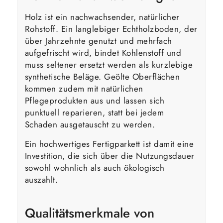
Holz ist ein nachwachsender, natürlicher
Rohstoff. Ein langlebiger Echtholzboden, der
über Jahrzehnte genutzt und mehrfach
aufgefrischt wird, bindet Kohlenstoff und
muss seltener ersetzt werden als kurzlebige
synthetische Beläge. Geölte Oberflächen
kommen zudem mit natürlichen
Pflegeprodukten aus und lassen sich
punktuell reparieren, statt bei jedem
Schaden ausgetauscht zu werden.
Ein hochwertiges Fertigparkett ist damit eine
Investition, die sich über die Nutzungsdauer
sowohl wohnlich als auch ökologisch
auszahlt.
Qualitätsmerkmale von