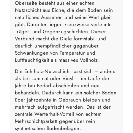
Oberseite besteht aus einer echten
Nutzschicht aus Eiche, die dem Boden sein
natürliches Aussehen und seine Wertigkeit
gibt. Darunter liegen kreuzweise verleimte
Träger- und Gegenzugschichten. Dieser
Verbund macht die Diele form­stabil und
deutlich unempfindlicher gegenüber
Schwankungen von Temperatur und
Luftfeuchtigkeit als massives Vollholz.
Die Echtholz-Nutzschicht lässt sich – anders
als bei Laminat oder Vinyl – im Laufe der
Jahre bei Bedarf abschleifen und neu
behandeln. Dadurch kann ein solcher Boden
über Jahrzehnte in Gebrauch bleiben und
mehrfach aufgefrischt werden. Das ist der
zentrale Werterhalt-Vorteil von echtem
Mehrschichtparkett gegenüber rein
synthetischen Bodenbelägen.