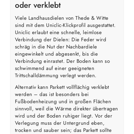
oder verklebt
Viele Landhausdielen von Thede & Witte
sind mit dem Uniclic-Klickprofil ausgestattet.
Uniclic erlaubt eine schnelle, leimlose
Verbindung der Dielen: Die Feder wird
schräg in die Nut der Nachbardiele
eingewinkelt und abgesenkt, bis die
Verbindung einrastet. Der Boden kann so
schwimmend auf einer geeigneten
Trittschalldämmung verlegt werden.
Alternativ kann Parkett vollflächig verklebt
werden – das ist besonders bei
Fußbodenheizung und in großen Flächen
sinnvoll, weil die Wärme direkter übertragen
wird und der Boden ruhiger liegt. Vor der
Verlegung muss der Untergrund eben,
trocken und sauber sein; das Parkett sollte