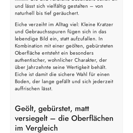
und lässt sich vielfältig gestalten – von
naturhell bis tief geräuchert.
Eiche verzeiht im Alltag viel: Kleine Kratzer
und Gebrauchsspuren fügen sich in das
lebendige Bild ein, statt aufzufallen. In
Kombination mit einer geölten, gebürsteten
Oberfläche entsteht ein besonders
authentischer, wohnlicher Charakter, der
über Jahrzehnte seine Wertigkeit behält.
Eiche ist damit die sichere Wahl für einen
Boden, der lange gefällt und sich jederzeit
auffrischen lässt.
Geölt, gebürstet, matt
versiegelt – die Oberflächen
im Vergleich