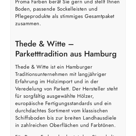
Proma Farben berät Sie gern und stellt Ihnen
Boden, passende Sockelleisten und
Pflegeprodukte als stimmiges Gesamtpaket
zusammen.
Thede & Witte –
Parketttradition aus Hamburg
Thede & Witte ist ein Hamburger
Traditionsunternehmen mit langjähriger
Erfahrung im Holzimport und in der
Veredelung von Parkett. Der Hersteller steht
für sorgfältig ausgewählte Hölzer,
europäische Fertigungsstandards und ein
durchdachtes Sortiment vom klassischen
Schiffsboden bis zur breiten Landhausdiele
in zahlreichen Oberflächen und Farbtönen.