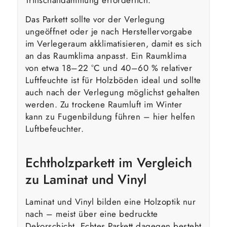
Das Parkett sollte vor der Verlegung
ungeöffnet oder je nach Herstellervorgabe
im Verlegeraum akklimatisieren, damit es sich
an das Raumklima anpasst. Ein Raumklima
von etwa 18–22 °C und 40–60 % relativer
Luftfeuchte ist für Holzböden ideal und sollte
auch nach der Verlegung möglichst gehalten
werden. Zu trockene Raumluft im Winter
kann zu Fugenbildung führen – hier helfen
Luftbefeuchter.
Echtholzparkett im Vergleich
zu Laminat und Vinyl
Laminat und Vinyl bilden eine Holzoptik nur
nach – meist über eine bedruckte
Dekorschicht. Echtes Parkett dagegen besteht