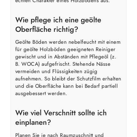
echten Charakter eines Holzbodens aus.
Wie pflege ich eine geölte
Oberfläche richtig?
Geölte Böden werden nebelfeucht mit einem
für geölte Holzböden geeigneten Reiniger
gewischt und in Abständen mit Pflegeöl (z.
B. WOCA) aufgefrischt. Stehende Nässe
vermeiden und Flüssigkeiten zügig
aufnehmen. So bleibt der Schutzfilm erhalten
und die Oberfläche kann bei Bedarf partiell
ausgebessert werden.
Wie viel Verschnitt sollte ich
einplanen?
Planen Sie je nach Raumzuschnitt und