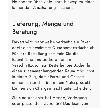
Holzboden über viele Jahre hinweg zu einer
lohnenden Anschaffung machen.
Lieferung, Menge und
Beratung
Parkett wird paketweise verkauft; ein Paket
deckt eine bestimmte Quadratmeterfläche ab.
Für Ihre Bestellung ermitteln Sie die
Raumfläche und addieren einen
Verschnittzuschlag. Bestellen Sie Böden für
einen zusammenhängenden Raum möglichst
in einem Zug, damit Farbe und Charge
einheitlich sind – bei einem Naturprodukt
können sich Chargen leicht unterscheiden.
Sie sind unsicher bei Menge, Verlegung
oder passendem Zubehör? Das Team von