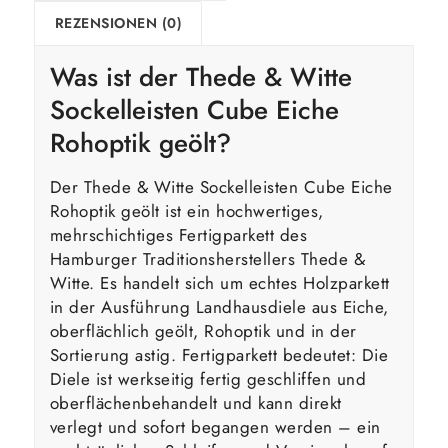
REZENSIONEN (0)
Was ist der Thede & Witte
Sockelleisten Cube Eiche
Rohoptik geölt?
Der Thede & Witte Sockelleisten Cube Eiche
Rohoptik geölt ist ein hochwertiges,
mehrschichtiges Fertigparkett des
Hamburger Traditionsherstellers Thede &
Witte. Es handelt sich um echtes Holzparkett
in der Ausführung Landhausdiele aus Eiche,
oberflächlich geölt, Rohoptik und in der
Sortierung astig. Fertigparkett bedeutet: Die
Diele ist werkseitig fertig geschliffen und
oberflächenbehandelt und kann direkt
verlegt und sofort begangen werden – ein