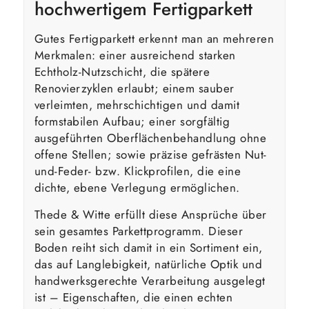
hochwertigem Fertigparkett
Gutes Fertigparkett erkennt man an mehreren
Merkmalen: einer ausreichend starken
Echtholz-Nutzschicht, die spätere
Renovierzyklen erlaubt; einem sauber
verleimten, mehrschichtigen und damit
formstabilen Aufbau; einer sorgfältig
ausgeführten Oberflächenbehandlung ohne
offene Stellen; sowie präzise gefrästen Nut-
und-Feder- bzw. Klickprofilen, die eine
dichte, ebene Verlegung ermöglichen.
Thede & Witte erfüllt diese Ansprüche über
sein gesamtes Parkettprogramm. Dieser
Boden reiht sich damit in ein Sortiment ein,
das auf Langlebigkeit, natürliche Optik und
handwerksgerechte Verarbeitung ausgelegt
ist – Eigenschaften, die einen echten