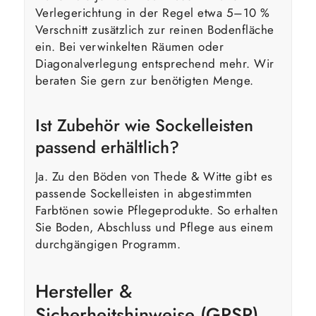
Verlegerichtung in der Regel etwa 5–10 %
Verschnitt zusätzlich zur reinen Bodenfläche
ein. Bei verwinkelten Räumen oder
Diagonalverlegung entsprechend mehr. Wir
beraten Sie gern zur benötigten Menge.
Ist Zubehör wie Sockelleisten
passend erhältlich?
Ja. Zu den Böden von Thede & Witte gibt es
passende Sockelleisten in abgestimmten
Farbtönen sowie Pflegeprodukte. So erhalten
Sie Boden, Abschluss und Pflege aus einem
durchgängigen Programm.
Hersteller &
Sicherheitshinweise (GPSR)