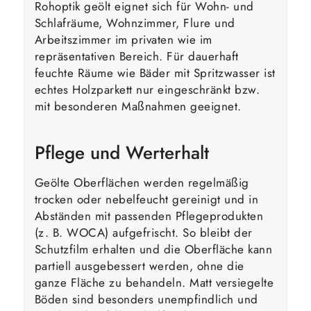
Rohoptik geölt eignet sich für Wohn- und
Schlafräume, Wohnzimmer, Flure und
Arbeitszimmer im privaten wie im
repräsentativen Bereich. Für dauerhaft
feuchte Räume wie Bäder mit Spritzwasser ist
echtes Holzparkett nur eingeschränkt bzw.
mit besonderen Maßnahmen geeignet.
Pflege und Werterhalt
Geölte Oberflächen werden regelmäßig
trocken oder nebelfeucht gereinigt und in
Abständen mit passenden Pflegeprodukten
(z. B. WOCA) aufgefrischt. So bleibt der
Schutzfilm erhalten und die Oberfläche kann
partiell ausgebessert werden, ohne die
ganze Fläche zu behandeln. Matt versiegelte
Böden sind besonders unempfindlich und