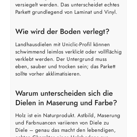
versiegelt werden. Das unterscheidet echtes
Parkett grundlegend von Laminat und Vinyl.
Wie wird der Boden verlegt?
Landhausdielen mit Uniclic-Profil können
schwimmend leimlos verklickt oder vollflächig
verklebt werden. Der Untergrund muss
eben, sauber und trocken sein; das Parkett
sollte vorher akklimatisieren.
Warum unterscheiden sich die
Dielen in Maserung und Farbe?
Holz ist ein Naturprodukt. Astbild, Maserung
und Farbnuancen variieren von Diele zu
Diele – genau das macht den lebendigen,