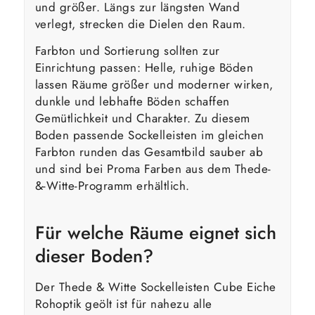
und größer. Längs zur längsten Wand
verlegt, strecken die Dielen den Raum.
Farbton und Sortierung sollten zur
Einrichtung passen: Helle, ruhige Böden
lassen Räume größer und moderner wirken,
dunkle und lebhafte Böden schaffen
Gemütlichkeit und Charakter. Zu diesem
Boden passende Sockelleisten im gleichen
Farbton runden das Gesamtbild sauber ab
und sind bei Proma Farben aus dem Thede-
&-Witte-Programm erhältlich.
Für welche Räume eignet sich
dieser Boden?
Der Thede & Witte Sockelleisten Cube Eiche
Rohoptik geölt ist für nahezu alle