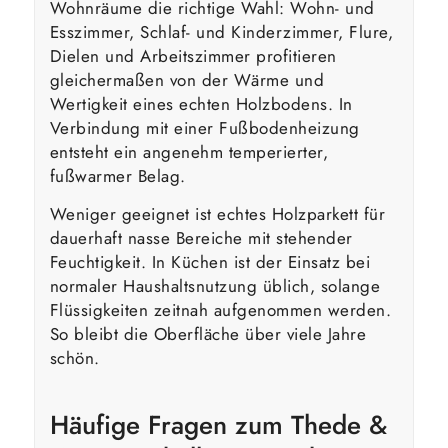
Wohnräume die richtige Wahl: Wohn- und
Esszimmer, Schlaf- und Kinderzimmer, Flure,
Dielen und Arbeitszimmer profitieren
gleichermaßen von der Wärme und
Wertigkeit eines echten Holzbodens. In
Verbindung mit einer Fußbodenheizung
entsteht ein angenehm temperierter,
fußwarmer Belag.
Weniger geeignet ist echtes Holzparkett für
dauerhaft nasse Bereiche mit stehender
Feuchtigkeit. In Küchen ist der Einsatz bei
normaler Haushaltsnutzung üblich, solange
Flüssigkeiten zeitnah aufgenommen werden.
So bleibt die Oberfläche über viele Jahre
schön.
Häufige Fragen zum Thede &