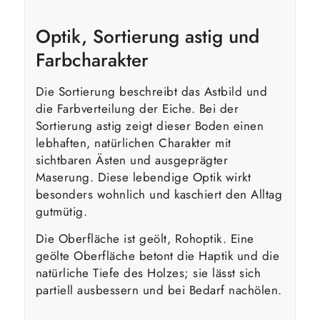
Optik, Sortierung astig und
Farbcharakter
Die Sortierung beschreibt das Astbild und
die Farbverteilung der Eiche. Bei der
Sortierung astig zeigt dieser Boden einen
lebhaften, natürlichen Charakter mit
sichtbaren Ästen und ausgeprägter
Maserung. Diese lebendige Optik wirkt
besonders wohnlich und kaschiert den Alltag
gutmütig.
Die Oberfläche ist geölt, Rohoptik. Eine
geölte Oberfläche betont die Haptik und die
natürliche Tiefe des Holzes; sie lässt sich
partiell ausbessern und bei Bedarf nachölen.