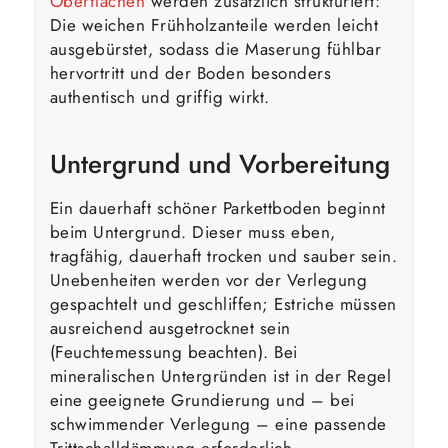
Oberflächen
werden zusätzlich strukturiert:
Die weichen Frühholzanteile werden leicht
ausgebürstet, sodass die Maserung fühlbar
hervortritt und der Boden besonders
authentisch und griffig wirkt.
Untergrund und Vorbereitung
Ein dauerhaft schöner Parkettboden beginnt
beim Untergrund. Dieser muss eben,
tragfähig, dauerhaft trocken und sauber sein.
Unebenheiten werden vor der Verlegung
gespachtelt und geschliffen; Estriche müssen
ausreichend ausgetrocknet sein
(Feuchtemessung beachten). Bei
mineralischen Untergründen ist in der Regel
eine geeignete Grundierung und – bei
schwimmender Verlegung – eine passende
Trittschalldämmung erforderlich.