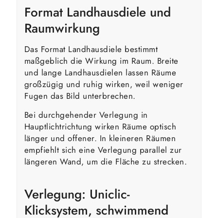
Format Landhausdiele und
Raumwirkung
Das Format Landhausdiele bestimmt
maßgeblich die Wirkung im Raum. Breite
und lange Landhausdielen lassen Räume
großzügig und ruhig wirken, weil weniger
Fugen das Bild unterbrechen.
Bei durchgehender Verlegung in
Hauptlichtrichtung wirken Räume optisch
länger und offener. In kleineren Räumen
empfiehlt sich eine Verlegung parallel zur
längeren Wand, um die Fläche zu strecken.
Verlegung: Uniclic-
Klicksystem, schwimmend