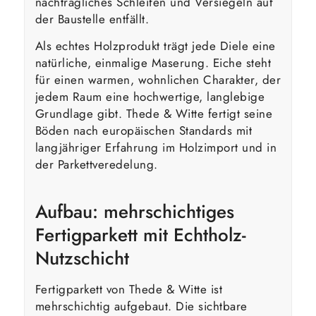
nachträgliches Schleifen und Versiegeln auf
der Baustelle entfällt.
Als echtes Holzprodukt trägt jede Diele eine
natürliche, einmalige Maserung. Eiche steht
für einen warmen, wohnlichen Charakter, der
jedem Raum eine hochwertige, langlebige
Grundlage gibt. Thede & Witte fertigt seine
Böden nach europäischen Standards mit
langjähriger Erfahrung im Holzimport und in
der Parkettveredelung.
Aufbau: mehrschichtiges
Fertigparkett mit Echtholz-
Nutzschicht
Fertigparkett von Thede & Witte ist
mehrschichtig aufgebaut. Die sichtbare