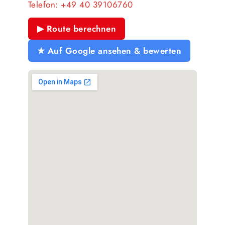
Telefon:
+49 40 39106760
▶ Route berechnen
★ Auf Google ansehen & bewerten