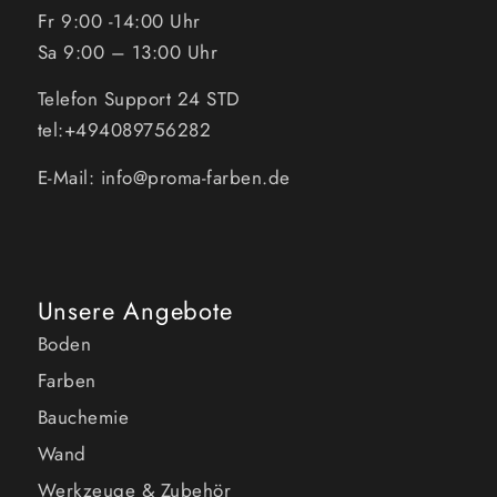
Fr 9:00 -14:00 Uhr
Sa 9:00 – 13:00 Uhr
Telefon Support 24 STD
tel:+494089756282
E-Mail: info@proma-farben.de
Unsere Angebote
Boden
Farben
Bauchemie
Wand
Werkzeuge & Zubehör