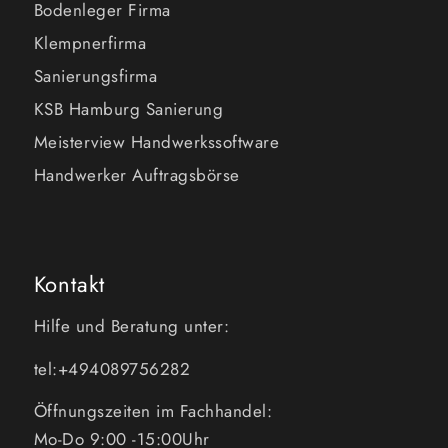
Bodenleger Firma
Klempnerfirma
Sanierungsfirma
KSB Hamburg Sanierung
Meisterview Handwerkssoftware
Handwerker Auftragsbörse
Kontakt
Hilfe und Beratung unter:
tel:+494089756282
Öffnungszeiten im Fachhandel:
Mo-Do 9:00 -15:00Uhr