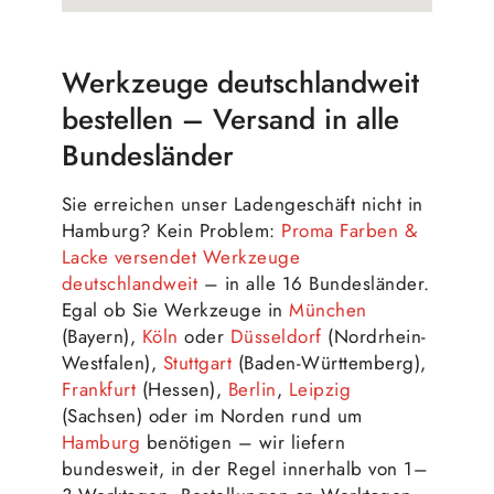
Werkzeuge deutschlandweit
bestellen – Versand in alle
Bundesländer
Sie erreichen unser Ladengeschäft nicht in
Hamburg? Kein Problem:
Proma Farben &
Lacke versendet Werkzeuge
deutschlandweit
– in alle 16 Bundesländer.
Egal ob Sie Werkzeuge in
München
(Bayern),
Köln
oder
Düsseldorf
(Nordrhein-
Westfalen),
Stuttgart
(Baden-Württemberg),
Frankfurt
(Hessen),
Berlin
,
Leipzig
(Sachsen) oder im Norden rund um
Hamburg
benötigen – wir liefern
bundesweit, in der Regel innerhalb von 1–