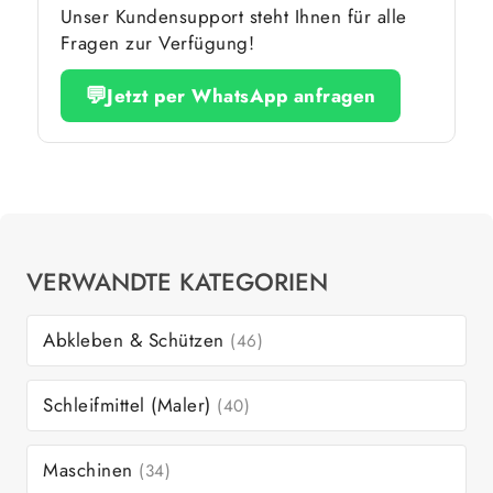
Unser Kundensupport steht Ihnen für alle
Fragen zur Verfügung!
💬
Jetzt per WhatsApp anfragen
VERWANDTE KATEGORIEN
Abkleben & Schützen
(46)
Schleifmittel (Maler)
(40)
Maschinen
(34)