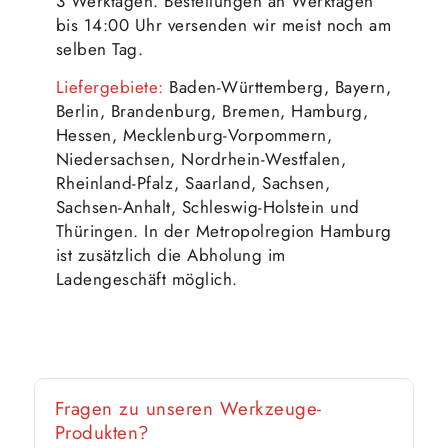
3 Werktagen. Bestellungen an Werktagen
bis 14:00 Uhr versenden wir meist noch am
selben Tag.
Liefergebiete:
Baden-Württemberg, Bayern,
Berlin, Brandenburg, Bremen, Hamburg,
Hessen, Mecklenburg-Vorpommern,
Niedersachsen, Nordrhein-Westfalen,
Rheinland-Pfalz, Saarland, Sachsen,
Sachsen-Anhalt, Schleswig-Holstein und
Thüringen. In der Metropolregion Hamburg
ist zusätzlich die Abholung im
Ladengeschäft möglich.
Fragen zu unseren Werkzeuge-
Produkten?