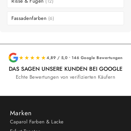
Risse & Fugen
(12)
Fassadenfarben
(6)
★★★★★
4,89 / 5,0 • 146 Google Bewertungen
DAS SAGEN UNSERE KUNDEN BEI GOOGLE
Echte Bewertungen von verifizierten Käufern
Marken
Caparol Farben & Lacke