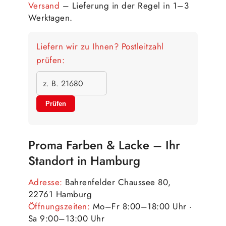
Versand
– Lieferung in der Regel in 1–3
Werktagen.
Liefern wir zu Ihnen? Postleitzahl
prüfen:
Prüfen
Proma Farben & Lacke – Ihr
Standort in Hamburg
Adresse:
Bahrenfelder Chaussee 80,
22761 Hamburg
Öffnungszeiten:
Mo–Fr 8:00–18:00 Uhr ·
Sa 9:00–13:00 Uhr