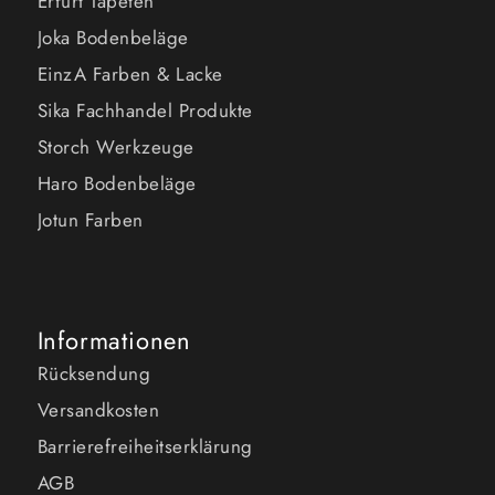
Erfurt Tapeten
Joka Bodenbeläge
EinzA Farben & Lacke
Sika Fachhandel Produkte
Storch Werkzeuge
Haro Bodenbeläge
Jotun Farben
Informationen
Rücksendung
Versandkosten
Barrierefreiheitserklärung
AGB