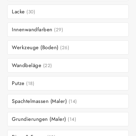
Lacke
(30)
Innenwandfarben
(29)
Werkzeuge (Boden)
(26)
Wandbeläge
(22)
Putze
(18)
Spachtelmassen (Maler)
(14)
Grundierungen (Maler)
(14)