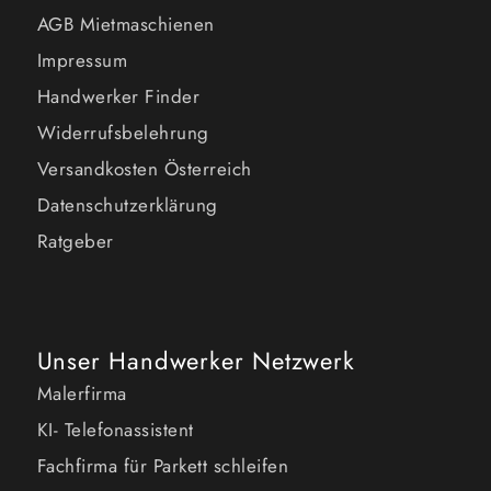
AGB Mietmaschienen
Impressum
Handwerker Finder
Widerrufsbelehrung
Versandkosten Österreich
Datenschutzerklärung
Ratgeber
Unser Handwerker Netzwerk
Malerfirma
KI- Telefonassistent
Fachfirma für Parkett schleifen