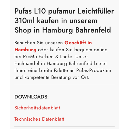
Pufas L10 pufamur Leichtfüller
310ml kaufen in unserem
Shop in Hamburg Bahrenfeld
Besuchen Sie unseren
Geschäft in
Hamburg
oder kaufen Sie bequem online
bei ProMa Farben & Lacke. Unser
Fachhandel in Hamburg Bahrenfeld bietet
Ihnen eine breite Palette an Pufas-Produkten
und kompetente Beratung vor Ort.
DOWNLOADS:
Sicherheitsdatenblatt
Technisches Datenblatt