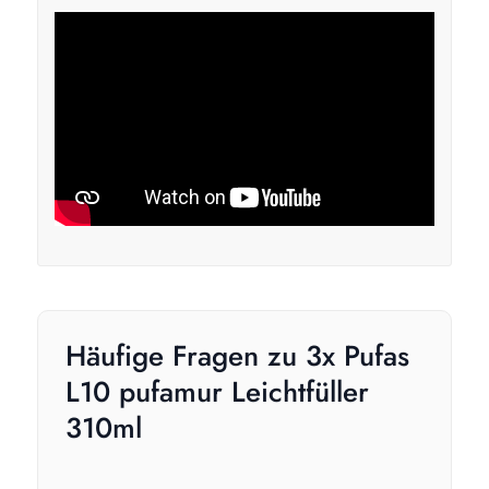
Häufige Fragen zu 3x Pufas
L10 pufamur Leichtfüller
310ml