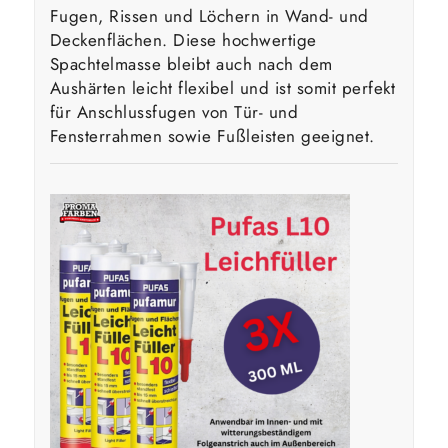
Fugen, Rissen und Löchern in Wand- und
Deckenflächen. Diese hochwertige
Spachtelmasse bleibt auch nach dem
Aushärten leicht flexibel und ist somit perfekt
für Anschlussfugen von Tür- und
Fensterrahmen sowie Fußleisten geeignet.