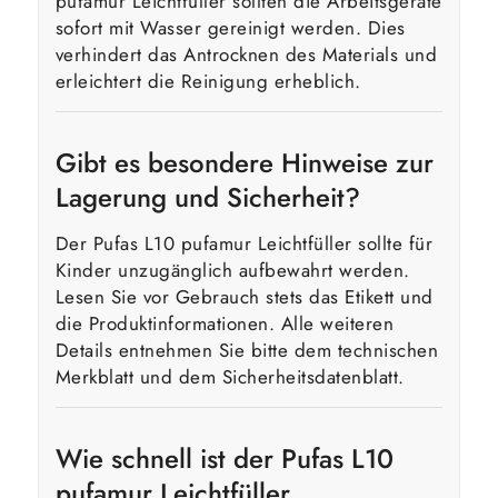
pufamur Leichtfüller sollten die Arbeitsgeräte
sofort mit Wasser gereinigt werden. Dies
verhindert das Antrocknen des Materials und
erleichtert die Reinigung erheblich.
Gibt es besondere Hinweise zur
Lagerung und Sicherheit?
Der Pufas L10 pufamur Leichtfüller sollte für
Kinder unzugänglich aufbewahrt werden.
Lesen Sie vor Gebrauch stets das Etikett und
die Produktinformationen. Alle weiteren
Details entnehmen Sie bitte dem technischen
Merkblatt und dem Sicherheitsdatenblatt.
Wie schnell ist der Pufas L10
pufamur Leichtfüller