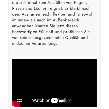
die sich ideal zum Ausfüllen von Fugen,
Rissen und Löchern eignet. Er bleibt nach
dem Aushärten leicht flexibel und ist sowohl
im Innen- als auch im Außenbereich
anwendbar. Kaufen Sie jetzt diesen
hochwertigen Füllstoff und profitieren Sie
von seiner ausgezeichneten Qualität und
einfachen Verarbeitung.