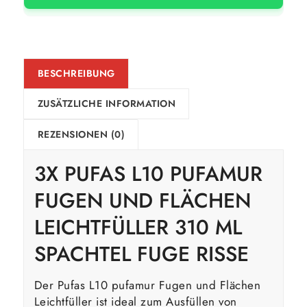
BESCHREIBUNG
ZUSÄTZLICHE INFORMATION
REZENSIONEN (0)
3X PUFAS L10 PUFAMUR
FUGEN UND FLÄCHEN
LEICHTFÜLLER 310 ML
SPACHTEL FUGE RISSE
Der Pufas L10 pufamur Fugen und Flächen
Leichtfüller ist ideal zum Ausfüllen von