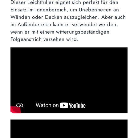
Dieser Leichtfüller eignet sich perfekt für den
Einsatz im Innenbereich, um Unebenheiten an
Wänden oder Decken auszugleichen. Aber auch
im Außenbereich kann er verwendet werden,
wenn er mit einem witterungsbeständigen
Folgeanstrich versehen wird.