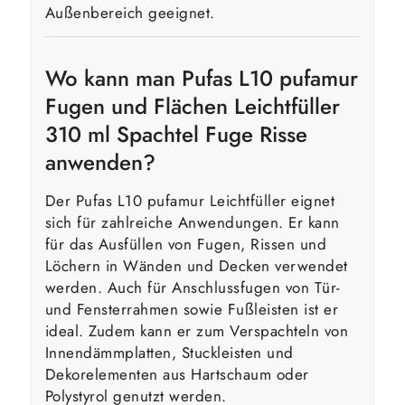
Außenbereich geeignet.
Wo kann man Pufas L10 pufamur
Fugen und Flächen Leichtfüller
310 ml Spachtel Fuge Risse
anwenden?
Der Pufas L10 pufamur Leichtfüller eignet
sich für zahlreiche Anwendungen. Er kann
für das Ausfüllen von Fugen, Rissen und
Löchern in Wänden und Decken verwendet
werden. Auch für Anschlussfugen von Tür-
und Fensterrahmen sowie Fußleisten ist er
ideal. Zudem kann er zum Verspachteln von
Innendämmplatten, Stuckleisten und
Dekorelementen aus Hartschaum oder
Polystyrol genutzt werden.