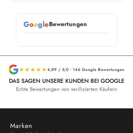
G
o
o
g
l
e
Bewertungen
★★★★★
4,89 / 5,0 • 146 Google Bewertungen
DAS SAGEN UNSERE KUNDEN BEI GOOGLE
Echte Bewertungen von verifizierten Käufern
Marken