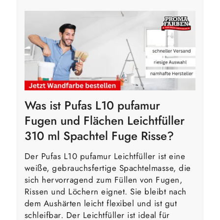
Was ist Pufas L10 pufamur
Fugen und Flächen Leichtfüller
310 ml Spachtel Fuge Risse?
Der Pufas L10 pufamur Leichtfüller ist eine
weiße, gebrauchsfertige Spachtelmasse, die
sich hervorragend zum Füllen von Fugen,
Rissen und Löchern eignet. Sie bleibt nach
dem Aushärten leicht flexibel und ist gut
schleifbar. Der Leichtfüller ist ideal für