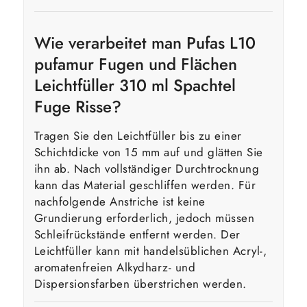
Wie verarbeitet man Pufas L10
pufamur Fugen und Flächen
Leichtfüller 310 ml Spachtel
Fuge Risse?
Tragen Sie den Leichtfüller bis zu einer
Schichtdicke von 15 mm auf und glätten Sie
ihn ab. Nach vollständiger Durchtrocknung
kann das Material geschliffen werden. Für
nachfolgende Anstriche ist keine
Grundierung erforderlich, jedoch müssen
Schleifrückstände entfernt werden. Der
Leichtfüller kann mit handelsüblichen Acryl-,
aromatenfreien Alkydharz- und
Dispersionsfarben überstrichen werden.