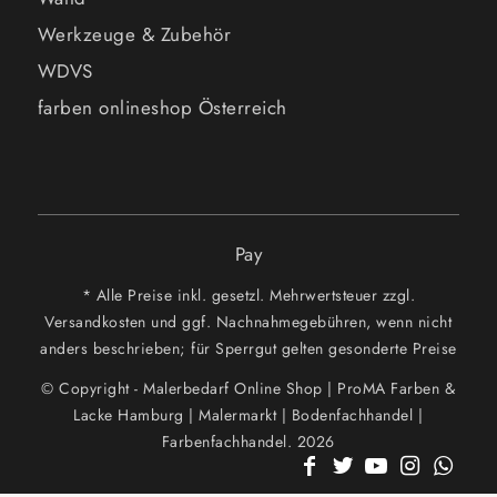
Werkzeuge & Zubehör
WDVS
farben onlineshop Österreich
Pay
* Alle Preise inkl. gesetzl. Mehrwertsteuer zzgl.
Versandkosten und ggf. Nachnahmegebühren, wenn nicht
anders beschrieben; für Sperrgut gelten gesonderte Preise
© Copyright - Malerbedarf Online Shop | ProMA Farben &
Lacke Hamburg | Malermarkt | Bodenfachhandel |
Farbenfachhandel. 2026