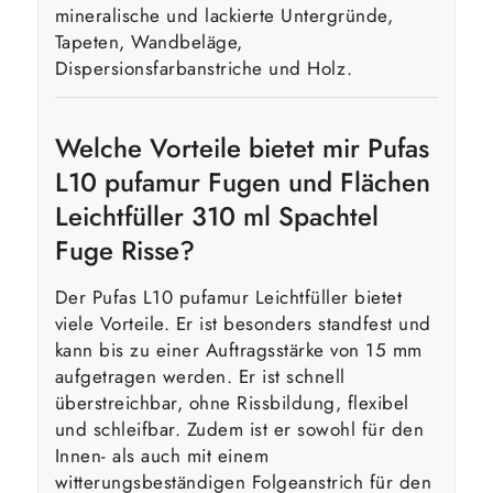
mineralische und lackierte Untergründe,
Tapeten, Wandbeläge,
Dispersionsfarbanstriche und Holz.
Welche Vorteile bietet mir Pufas
L10 pufamur Fugen und Flächen
Leichtfüller 310 ml Spachtel
Fuge Risse?
Der Pufas L10 pufamur Leichtfüller bietet
viele Vorteile. Er ist besonders standfest und
kann bis zu einer Auftragsstärke von 15 mm
aufgetragen werden. Er ist schnell
überstreichbar, ohne Rissbildung, flexibel
und schleifbar. Zudem ist er sowohl für den
Innen- als auch mit einem
witterungsbeständigen Folgeanstrich für den