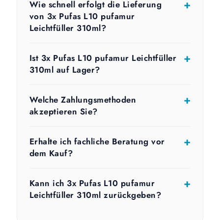
Wie schnell erfolgt die Lieferung
von 3x Pufas L10 pufamur
Leichtfüller 310ml?
Ist 3x Pufas L10 pufamur Leichtfüller
310ml auf Lager?
Welche Zahlungsmethoden
akzeptieren Sie?
Erhalte ich fachliche Beratung vor
dem Kauf?
Kann ich 3x Pufas L10 pufamur
Leichtfüller 310ml zurückgeben?