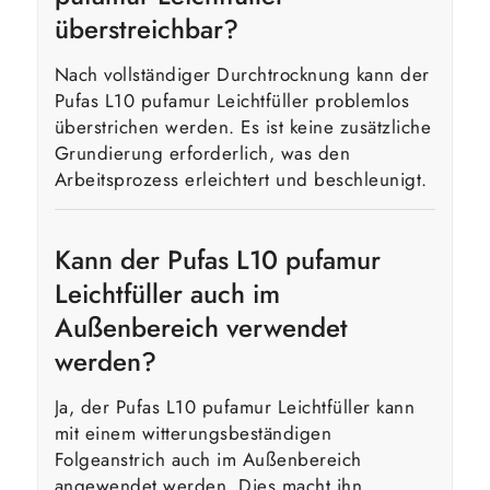
überstreichbar?
Nach vollständiger Durchtrocknung kann der
Pufas L10 pufamur Leichtfüller problemlos
überstrichen werden. Es ist keine zusätzliche
Grundierung erforderlich, was den
Arbeitsprozess erleichtert und beschleunigt.
Kann der Pufas L10 pufamur
Leichtfüller auch im
Außenbereich verwendet
werden?
Ja, der Pufas L10 pufamur Leichtfüller kann
mit einem witterungsbeständigen
Folgeanstrich auch im Außenbereich
angewendet werden. Dies macht ihn