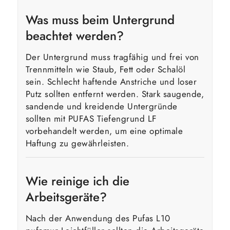
Was muss beim Untergrund
beachtet werden?
Der Untergrund muss tragfähig und frei von
Trennmitteln wie Staub, Fett oder Schalöl
sein. Schlecht haftende Anstriche und loser
Putz sollten entfernt werden. Stark saugende,
sandende und kreidende Untergründe
sollten mit PUFAS Tiefengrund LF
vorbehandelt werden, um eine optimale
Haftung zu gewährleisten.
Wie reinige ich die
Arbeitsgeräte?
Nach der Anwendung des Pufas L10