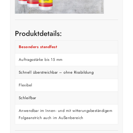
Produktdetails:
Besonders standfest
Auftragsstärke bis 15 mm
Schnell überstreichbar – ohne Rissbildung
Flexibel
Schleifbar
Anwendbar im Innen- und mit witterungsbeständigem
Folgeanstrich auch im Außenbereich