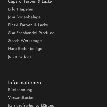
Caparol Farben & Lacke
Erfurt Tapeten
Joka Bodenbeläge
EinzA Farben & Lacke
Sika Fachhandel Produkte
Storch Werkzeuge
Haro Bodenbeläge
Jotun Farben
Informationen
Rücksendung
Versandkosten
Barrierefreiheitserklärung