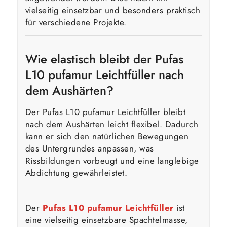
vielseitig einsetzbar und besonders praktisch
für verschiedene Projekte.
Wie elastisch bleibt der Pufas
L10 pufamur Leichtfüller nach
dem Aushärten?
Der Pufas L10 pufamur Leichtfüller bleibt
nach dem Aushärten leicht flexibel. Dadurch
kann er sich den natürlichen Bewegungen
des Untergrundes anpassen, was
Rissbildungen vorbeugt und eine langlebige
Abdichtung gewährleistet.
Der
Pufas L10 pufamur Leichtfüller
ist
eine vielseitig einsetzbare Spachtelmasse,