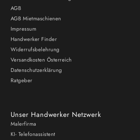
AGB
AGB Mietmaschienen
Impressum
Handwerker Finder
Widerrufsbelehrung
Versandkosten Österreich
Datenschutzerklärung
Ratgeber
Unser Handwerker Netzwerk
Malerfirma
KI- Telefonassistent