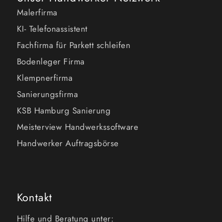
Malerfirma
KI- Telefonassistent
Fachfirma für Parkett schleifen
Bodenleger Firma
Klempnerfirma
Sanierungsfirma
KSB Hamburg Sanierung
Meisterview Handwerkssoftware
Handwerker Auftragsbörse
Kontakt
Hilfe und Beratung unter: