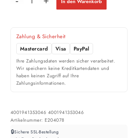
In den Warenkorb
Zahlung & Sicherheit
Mastercard
Visa
PayPal
Ihre Zahlungsdaten werden sicher verarbeitet.
Wir speichern keine Kreditkartendaten und
haben keinen Zugriff auf Ihre
Zahlungsinformationen.
4001941353046
4001941353046
Artikelnummer:
E204078
🔒
Sichere SSL-Bestellung