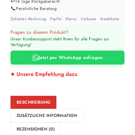
↩️
14 Tage Rückgaberecht
📞
Persönliche Beratung
Zahlarten:
Rechnung · PayPal · Klarna · Vorkasse · Kreditkarte
Fragen zu diesem Produkt?
Unser Kundensupport steht Ihnen für alle Fragen zur
Verfügung!
Jetzt per WhatsApp anfragen
★ Unsere Empfehlung dazu
BESCHREIBUNG
ZUSÄTZLICHE INFORMATION
REZENSIONEN (0)