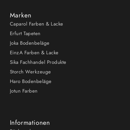
Marken
Caparol Farben & Lacke
Erfurt Tapeten
Joka Bodenbeläge
EinzA Farben & Lacke
Sika Fachhandel Produkte
Storch Werkzeuge
Haro Bodenbeläge
Jotun Farben
Informationen