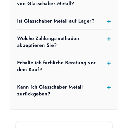
von Glasschaber Metall?
Ist Glasschaber Metall auf Lager?
Welche Zahlungsmethoden
akzeptieren Sie?
Erhalte ich fachliche Beratung vor
dem Kauf?
Kann ich Glasschaber Metall
zurückgeben?