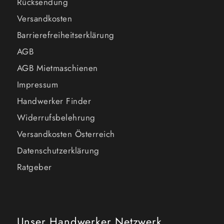
Rücksendung
Versandkosten
Barrierefreiheitserklärung
AGB
AGB Mietmaschienen
Impressum
Handwerker Finder
Widerrufsbelehrung
Versandkosten Österreich
Datenschutzerklärung
Ratgeber
Unser Handwerker Netzwerk