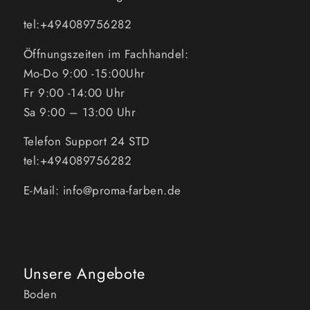
tel:+494089756282
Öffnungszeiten im Fachhandel:
Mo-Do 9:00 -15:00Uhr
Fr 9:00 -14:00 Uhr
Sa 9:00 – 13:00 Uhr
Telefon Support 24 STD
tel:+494089756282
E-Mail: info@proma-farben.de
Unsere Angebote
Boden