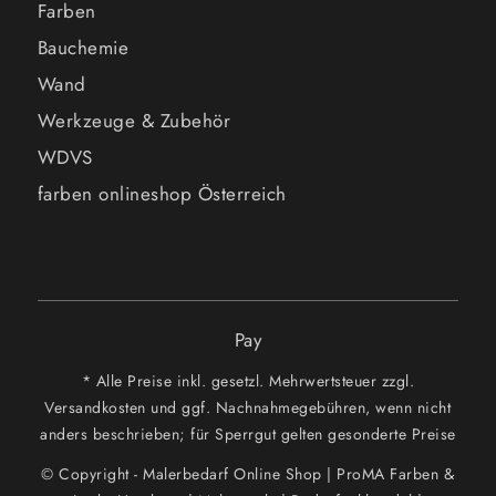
Farben
Bauchemie
Wand
Werkzeuge & Zubehör
WDVS
farben onlineshop Österreich
Pay
* Alle Preise inkl. gesetzl. Mehrwertsteuer zzgl.
Versandkosten und ggf. Nachnahmegebühren, wenn nicht
anders beschrieben; für Sperrgut gelten gesonderte Preise
© Copyright - Malerbedarf Online Shop | ProMA Farben &