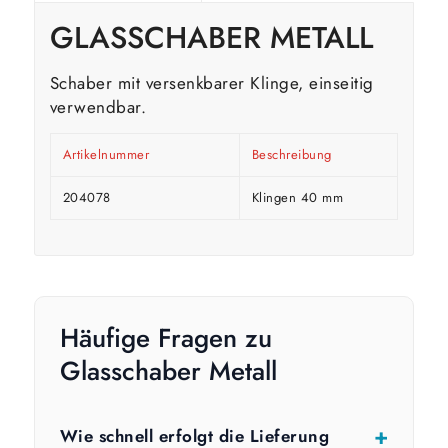
GLASSCHABER METALL
Schaber mit versenkbarer Klinge, einseitig
verwendbar.
Artikelnummer
Beschreibung
204078
Klingen 40 mm
Häufige Fragen zu
Glasschaber Metall
Wie schnell erfolgt die Lieferung