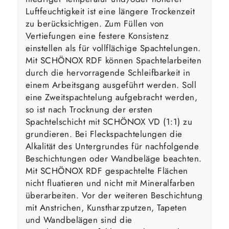
Luftfeuchtigkeit ist eine längere Trockenzeit
zu berücksichtigen. Zum Füllen von
Vertiefungen eine festere Konsistenz
einstellen als für vollflächige Spachtelungen.
Mit SCHÖNOX RDF können Spachtelarbeiten
durch die hervorragende Schleifbarkeit in
einem Arbeitsgang ausgeführt werden. Soll
eine Zweitspachtelung aufgebracht werden,
so ist nach Trocknung der ersten
Spachtelschicht mit SCHÖNOX VD (1:1) zu
grundieren. Bei Fleckspachtelungen die
Alkalität des Untergrundes für nachfolgende
Beschichtungen oder Wandbeläge beachten.
Mit SCHÖNOX RDF gespachtelte Flächen
nicht fluatieren und nicht mit Mineralfarben
überarbeiten. Vor der weiteren Beschichtung
mit Anstrichen, Kunstharzputzen, Tapeten
und Wandbelägen sind die