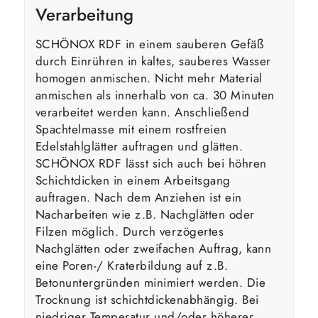
Verarbeitung
SCHÖNOX RDF in einem sauberen Gefäß
durch Einrühren in kaltes, sauberes Wasser
homogen anmischen. Nicht mehr Material
anmischen als innerhalb von ca. 30 Minuten
verarbeitet werden kann. Anschließend
Spachtelmasse mit einem rostfreien
Edelstahlglätter auftragen und glätten.
SCHÖNOX RDF lässt sich auch bei höhren
Schichtdicken in einem Arbeitsgang
auftragen. Nach dem Anziehen ist ein
Nacharbeiten wie z.B. Nachglätten oder
Filzen möglich. Durch verzögertes
Nachglätten oder zweifachen Auftrag, kann
eine Poren-/ Kraterbildung auf z.B.
Betonuntergründen minimiert werden. Die
Trocknung ist schichtdickenabhängig. Bei
niedriger Temperatur und/oder höherer