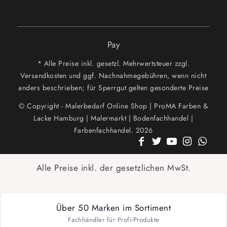
Pay
* Alle Preise inkl. gesetzl. Mehrwertsteuer zzgl.
Versandkosten und ggf. Nachnahmegebühren, wenn nicht
anders beschrieben; für Sperrgut gelten gesonderte Preise
© Copyright - Malerbedarf Online Shop | ProMA Farben &
Lacke Hamburg | Malermarkt | Bodenfachhandel |
Farbenfachhandel. 2026
Alle Preise inkl. der gesetzlichen MwSt.
Über 50 Marken im Sortiment
Fachhändler für Profi-Produkte