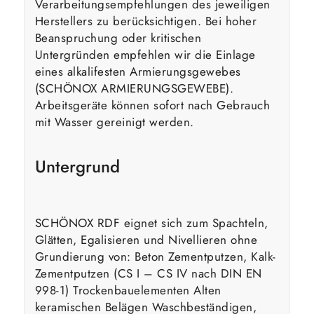
Verarbeitungsempfehlungen des jeweiligen
Herstellers zu berücksichtigen. Bei hoher
Beanspruchung oder kritischen
Untergründen empfehlen wir die Einlage
eines alkalifesten Armierungsgewebes
(SCHÖNOX ARMIERUNGSGEWEBE).
Arbeitsgeräte können sofort nach Gebrauch
mit Wasser gereinigt werden.
Untergrund
SCHÖNOX RDF eignet sich zum Spachteln,
Glätten, Egalisieren und Nivellieren ohne
Grundierung von: Beton Zementputzen, Kalk-
Zementputzen (CS I – CS IV nach DIN EN
998-1) Trockenbauelementen Alten
keramischen Belägen Waschbeständigen,