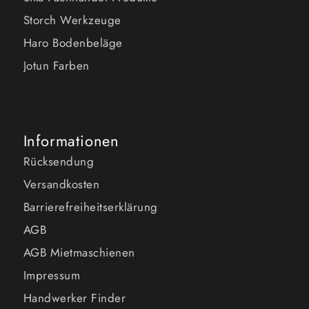
Storch Werkzeuge
Haro Bodenbeläge
Jotun Farben
Informationen
Rücksendung
Versandkosten
Barrierefreiheitserklärung
AGB
AGB Mietmaschienen
Impressum
Handwerker Finder