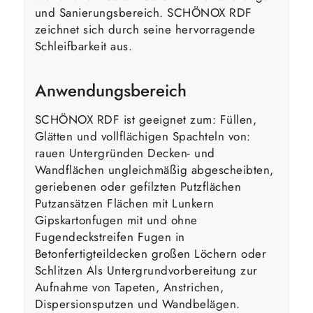
und Sanierungsbereich. SCHÖNOX RDF
zeichnet sich durch seine hervorragende
Schleifbarkeit aus.
Anwendungsbereich
SCHÖNOX RDF ist geeignet zum: Füllen,
Glätten und vollflächigen Spachteln von:
rauen Untergründen Decken- und
Wandflächen ungleichmäßig abgescheibten,
geriebenen oder gefilzten Putzflächen
Putzansätzen Flächen mit Lunkern
Gipskartonfugen mit und ohne
Fugendeckstreifen Fugen in
Betonfertigteildecken großen Löchern oder
Schlitzen Als Untergrundvorbereitung zur
Aufnahme von Tapeten, Anstrichen,
Dispersionsputzen und Wandbelägen.