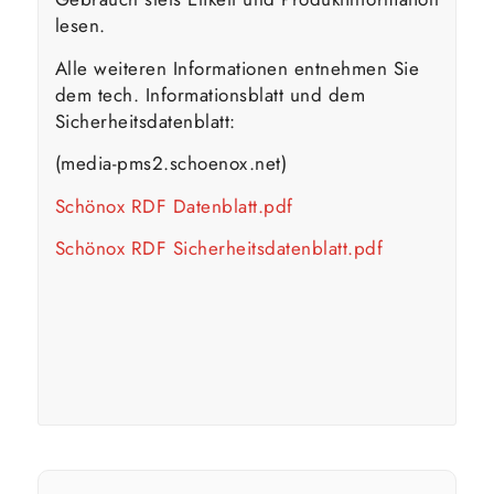
lesen.
Alle weiteren Informationen entnehmen Sie
dem tech. Informationsblatt und dem
Sicherheitsdatenblatt:
(media-pms2.schoenox.net)
Schönox RDF Datenblatt.pdf
Schönox RDF Sicherheitsdatenblatt.pdf