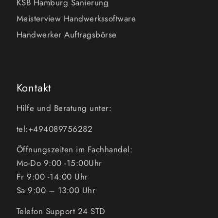
KSB Hamburg Sanierung
Meisterview Handwerkssoftware
Handwerker Auftragsbörse
Kontakt
Hilfe und Beratung unter:
tel:+494089756282
Öffnungszeiten im Fachhandel:
Mo-Do 9:00 -15:00Uhr
Fr 9:00 -14:00 Uhr
Sa 9:00 – 13:00 Uhr
Telefon Support 24 STD