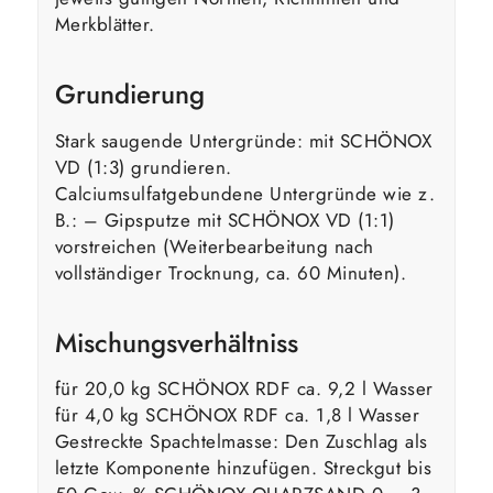
Merkblätter.
Grundierung
Stark saugende Untergründe: mit SCHÖNOX
VD (1:3) grundieren.
Calciumsulfatgebundene Untergründe wie z.
B.: – Gipsputze mit SCHÖNOX VD (1:1)
vorstreichen (Weiterbearbeitung nach
vollständiger Trocknung, ca. 60 Minuten).
Mischungsverhältniss
für 20,0 kg SCHÖNOX RDF ca. 9,2 l Wasser
für 4,0 kg SCHÖNOX RDF ca. 1,8 l Wasser
Gestreckte Spachtelmasse: Den Zuschlag als
letzte Komponente hinzufügen. Streckgut bis