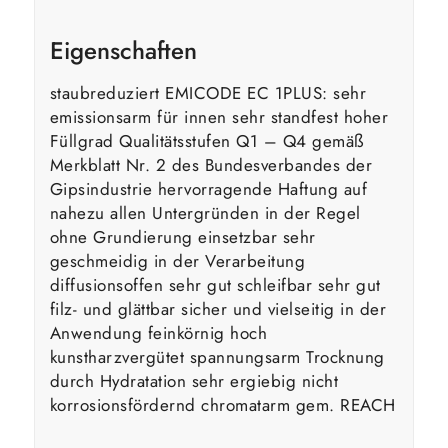
Eigenschaften
staubreduziert EMICODE EC 1PLUS: sehr
emissionsarm für innen sehr standfest hoher
Füllgrad Qualitätsstufen Q1 – Q4 gemäß
Merkblatt Nr. 2 des Bundesverbandes der
Gipsindustrie hervorragende Haftung auf
nahezu allen Untergründen in der Regel
ohne Grundierung einsetzbar sehr
geschmeidig in der Verarbeitung
diffusionsoffen sehr gut schleifbar sehr gut
filz- und glättbar sicher und vielseitig in der
Anwendung feinkörnig hoch
kunstharzvergütet spannungsarm Trocknung
durch Hydratation sehr ergiebig nicht
korrosionsfördernd chromatarm gem. REACH