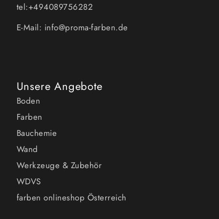
tel:+494089756282
E-Mail: info@proma-farben.de
Unsere Angebote
Boden
Farben
Bauchemie
Wand
Werkzeuge & Zubehör
WDVS
farben onlineshop Österreich