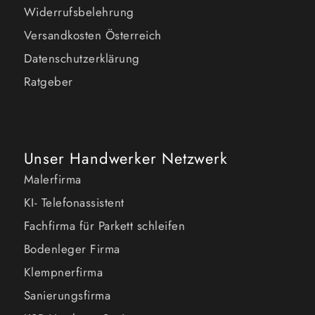
Widerrufsbelehrung
Versandkosten Österreich
Datenschutzerklärung
Ratgeber
Unser Handwerker Netzwerk
Malerfirma
KI- Telefonassistent
Fachfirma für Parkett schleifen
Bodenleger Firma
Klempnerfirma
Sanierungsfirma