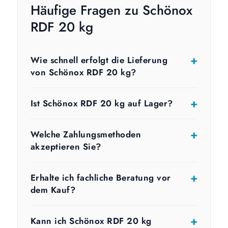
Häufige Fragen zu Schönox
RDF 20 kg
Wie schnell erfolgt die Lieferung
von Schönox RDF 20 kg?
Ist Schönox RDF 20 kg auf Lager?
Welche Zahlungsmethoden
akzeptieren Sie?
Erhalte ich fachliche Beratung vor
dem Kauf?
Kann ich Schönox RDF 20 kg