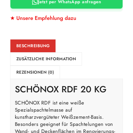
Jetzt per WhatsApp anfragen
★ Unsere Empfehlung dazu
BESCHREIBUNG
ZUSÄTZLICHE INFORMATION
REZENSIONEN (0)
SCHÖNOX RDF 20 KG
SCHÖNOX RDF ist eine weiße
Spezialspachtelmasse auf
kunstharzvergüteter Weißzement-Basis.
Besonders geeignet für Spachtelungen von
Wand- und Deckenflächen im Renovierungs-