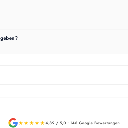
kgeben?
★★★★★
4,89 / 5,0 • 146 Google Bewertungen