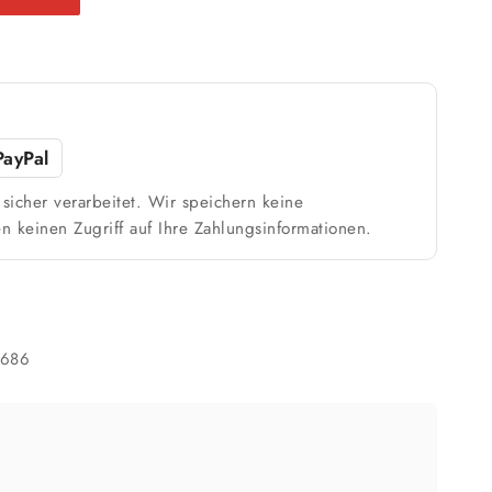
PayPal
sicher verarbeitet. Wir speichern keine
n keinen Zugriff auf Ihre Zahlungsinformationen.
4686