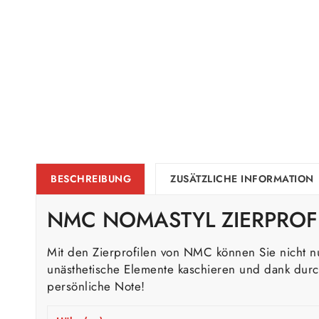
BESCHREIBUNG
ZUSÄTZLICHE INFORMATION
NMC NOMASTYL ZIERPROF
Mit den Zierprofilen von NMC können Sie nicht 
unästhetische Elemente kaschieren und dank durc
persönliche Note!