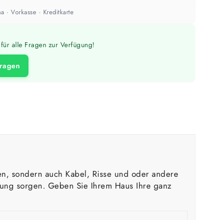
a · Vorkasse · Kreditkarte
für alle Fragen zur Verfügung!
fragen
n, sondern auch Kabel, Risse und oder andere
htung sorgen. Geben Sie Ihrem Haus Ihre ganz