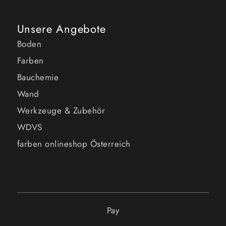
Unsere Angebote
Boden
Farben
Bauchemie
Wand
Werkzeuge & Zubehör
WDVS
farben onlineshop Österreich
Pay