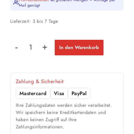
Mail genügt
Lieferzeit:
3 bis 7 Tage
In den Warenkorb
Zahlung & Sicherheit
Mastercard
Visa
PayPal
Ihre Zahlungsdaten werden sicher verarbeitet.
Wir speichern keine Kreditkartendaten und
haben keinen Zugriff auf Ihre
Zahlungsinformationen.