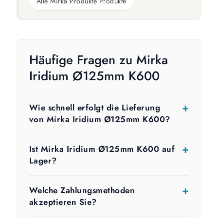
Alle Mirka Produkte Produkte
Häufige Fragen zu Mirka
Iridium Ø125mm K600
Wie schnell erfolgt die Lieferung
von Mirka Iridium Ø125mm K600?
Ist Mirka Iridium Ø125mm K600 auf
Lager?
Welche Zahlungsmethoden
akzeptieren Sie?