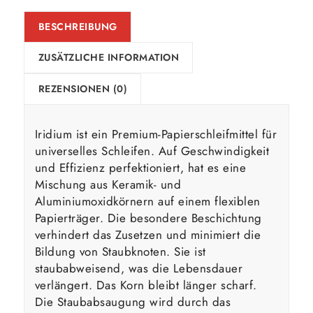
BESCHREIBUNG
ZUSÄTZLICHE INFORMATION
REZENSIONEN (0)
Iridium ist ein Premium-Papierschleifmittel für
universelles Schleifen. Auf Geschwindigkeit
und Effizienz perfektioniert, hat es eine
Mischung aus Keramik- und
Aluminiumoxidkörnern auf einem flexiblen
Papierträger. Die besondere Beschichtung
verhindert das Zusetzen und minimiert die
Bildung von Staubknoten. Sie ist
staubabweisend, was die Lebensdauer
verlängert. Das Korn bleibt länger scharf.
Die Staubabsaugung wird durch das