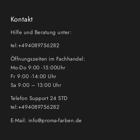
Kontakt
Hilfe und Beratung unter:
tel:+494089756282
Öffnungszeiten im Fachhandel:
Mo-Do 9:00 -15:00Uhr
Fr 9:00 -14:00 Uhr
Sa 9:00 – 13:00 Uhr
Telefon Support 24 STD
tel:+494089756282
E-Mail: info@proma-farben.de