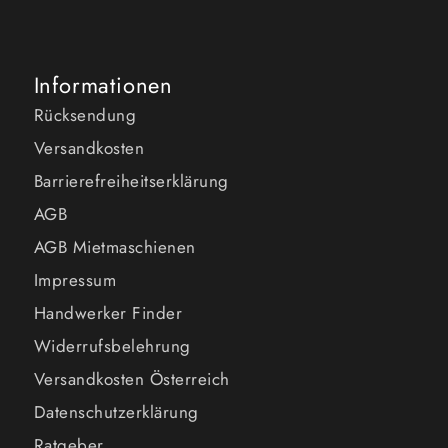
Informationen
Rücksendung
Versandkosten
Barrierefreiheitserklärung
AGB
AGB Mietmaschienen
Impressum
Handwerker Finder
Widerrufsbelehrung
Versandkosten Österreich
Datenschutzerklärung
Ratgeber