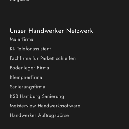
Unser Handwerker Netzwerk
Malerfirma
KI- Telefonassistent
Fachfirma für Parkett schleifen
Bodenleger Firma
Klempnerfirma
Sanierungsfirma
KSB Hamburg Sanierung
Meisterview Handwerkssoftware
Handwerker Auftragsbörse