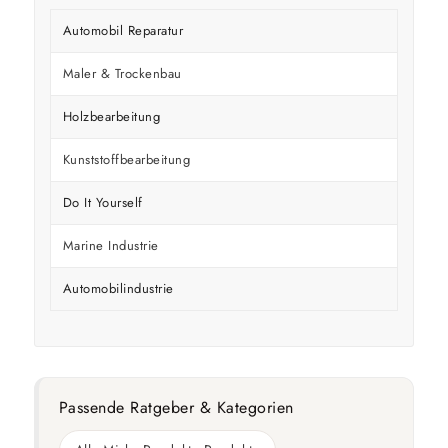
Automobil Reparatur
Maler & Trockenbau
Holzbearbeitung
Kunststoffbearbeitung
Do It Yourself
Marine Industrie
Automobilindustrie
Passende Ratgeber & Kategorien