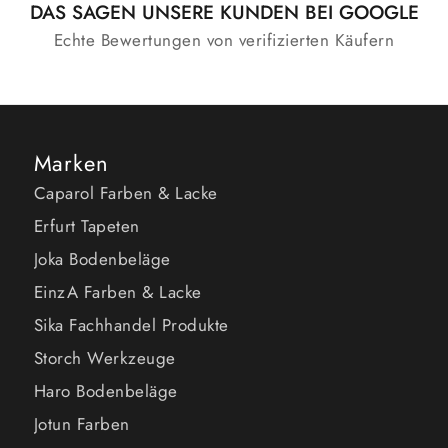
DAS SAGEN UNSERE KUNDEN BEI GOOGLE
Echte Bewertungen von verifizierten Käufern
Marken
Caparol Farben & Lacke
Erfurt Tapeten
Joka Bodenbeläge
EinzA Farben & Lacke
Sika Fachhandel Produkte
Storch Werkzeuge
Haro Bodenbeläge
Jotun Farben