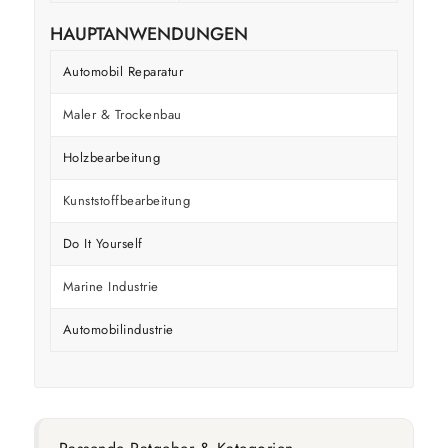
HAUPTANWENDUNGEN
Automobil Reparatur
Maler & Trockenbau
Holzbearbeitung
Kunststoffbearbeitung
Do It Yourself
Marine Industrie
Automobilindustrie