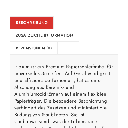
BESCHREIBUNG
ZUSÄTZLICHE INFORMATION
REZENSIONEN (0)
Iridium ist ein Premium-Papierschleifmittel für
universelles Schleifen. Auf Geschwindigkeit
und Effizienz perfektioniert, hat es eine
Mischung aus Keramik- und
Aluminiumoxidkörnern auf einem flexiblen
Papierträger. Die besondere Beschichtung
verhindert das Zusetzen und minimiert die
Bildung von Staubknoten. Sie ist
staubabweisend, was die Lebensdauer