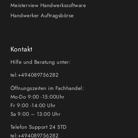
Meisterview Handwerkssoftware
Handwerker Auftragsbörse
Kontakt
Hilfe und Beratung unter:
tel:+494089756282
Öffnungszeiten im Fachhandel:
Mo-Do 9:00 -15:00Uhr
Fr 9:00 -14:00 Uhr
Sa 9:00 – 13:00 Uhr
Telefon Support 24 STD
tel:+494089756282