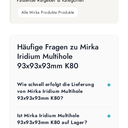
Passende Ratgeber & Kategorien
Alle Mirka Produkte Produkte
Häufige Fragen zu Mirka
Iridium Multihole
93x93x93mm K80
Wie schnell erfolgt die Lieferung
von Mirka Iridium Multihole
93x93x93mm K80?
Ist Mirka Iridium Multihole
93x93x93mm K80 auf Lager?