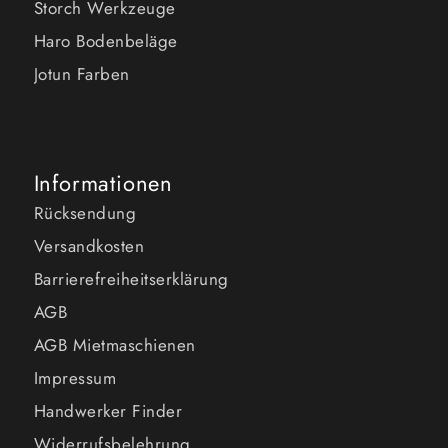
Storch Werkzeuge
Haro Bodenbeläge
Jotun Farben
Informationen
Rücksendung
Versandkosten
Barrierefreiheitserklärung
AGB
AGB Mietmaschienen
Impressum
Handwerker Finder
Widerrufsbelehrung