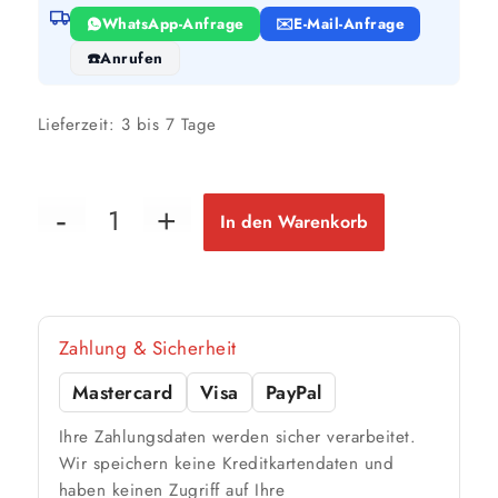
WhatsApp-Anfrage
E-Mail-Anfrage
Anrufen
Lieferzeit:
3 bis 7 Tage
In den Warenkorb
Zahlung & Sicherheit
Mastercard
Visa
PayPal
Ihre Zahlungsdaten werden sicher verarbeitet.
Wir speichern keine Kreditkartendaten und
haben keinen Zugriff auf Ihre