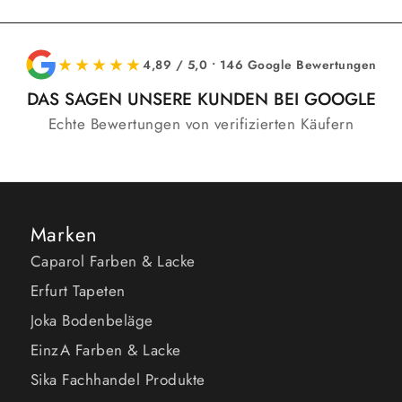
★★★★★
4,89 / 5,0 • 146 Google Bewertungen
DAS SAGEN UNSERE KUNDEN BEI GOOGLE
Echte Bewertungen von verifizierten Käufern
Marken
Caparol Farben & Lacke
Erfurt Tapeten
Joka Bodenbeläge
EinzA Farben & Lacke
Sika Fachhandel Produkte