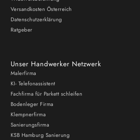
Versandkosten Österreich
Datenschutzerklärung
Ratgeber
Unser Handwerker Netzwerk
Malerfirma
KI- Telefonassistent
Fachfirma für Parkett schleifen
Bodenleger Firma
Klempnerfirma
Sanierungsfirma
KSB Hamburg Sanierung