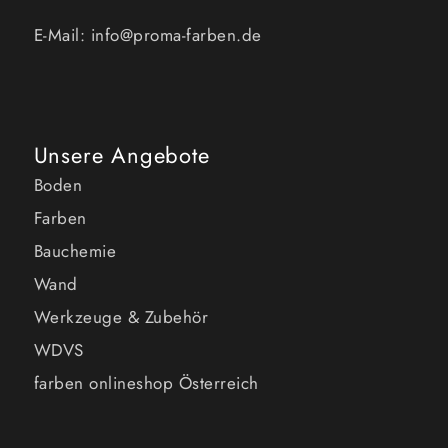
E-Mail: info@proma-farben.de
Unsere Angebote
Boden
Farben
Bauchemie
Wand
Werkzeuge & Zubehör
WDVS
farben onlineshop Österreich