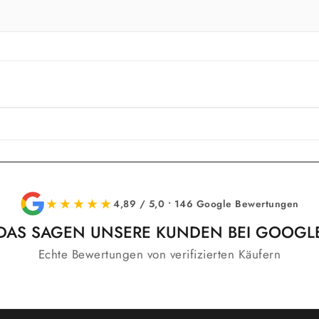
★★★★★
4,89 / 5,0 • 146 Google Bewertungen
DAS SAGEN UNSERE KUNDEN BEI GOOGL
Echte Bewertungen von verifizierten Käufern