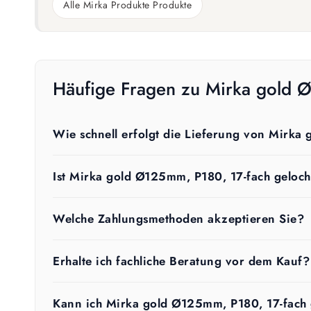
Alle Mirka Produkte Produkte
Häufige Fragen zu Mirka gold 
Wie schnell erfolgt die Lieferung von Mirka
Ist Mirka gold Ø125mm, P180, 17-fach geloch
Welche Zahlungsmethoden akzeptieren Sie?
Erhalte ich fachliche Beratung vor dem Kauf?
Kann ich Mirka gold Ø125mm, P180, 17-fach