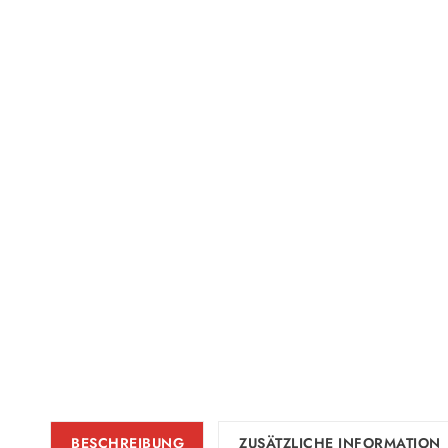
BESCHREIBUNG
ZUSÄTZLICHE INFORMATION