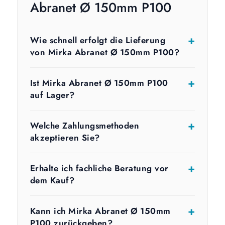
Abranet Ø 150mm P100
Wie schnell erfolgt die Lieferung
von Mirka Abranet Ø 150mm P100?
Ist Mirka Abranet Ø 150mm P100
auf Lager?
Welche Zahlungsmethoden
akzeptieren Sie?
Erhalte ich fachliche Beratung vor
dem Kauf?
Kann ich Mirka Abranet Ø 150mm
P100 zurückgeben?