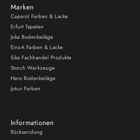
Marken
Caparol Farben & Lacke
Erfurt Tapeten
Joka Bodenbeläge
EinzA Farben & Lacke
Sika Fachhandel Produkte
Storch Werkzeuge
Haro Bodenbeläge
Jotun Farben
Informationen
Rücksendung