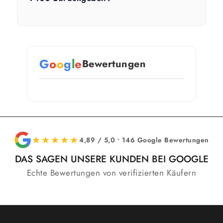
G
o
o
g
l
e
Bewertungen
★★★★★
4,89 / 5,0 • 146 Google Bewertungen
DAS SAGEN UNSERE KUNDEN BEI GOOGLE
Echte Bewertungen von verifizierten Käufern