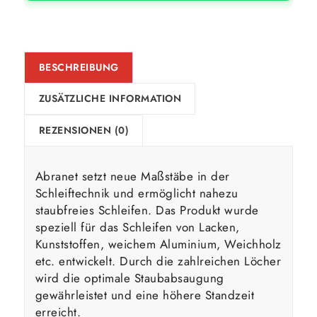
BESCHREIBUNG
ZUSÄTZLICHE INFORMATION
REZENSIONEN (0)
Abranet setzt neue Maßstäbe in der
Schleiftechnik und ermöglicht nahezu
staubfreies Schleifen. Das Produkt wurde
speziell für das Schleifen von Lacken,
Kunststoffen, weichem Aluminium, Weichholz
etc. entwickelt. Durch die zahlreichen Löcher
wird die optimale Staubabsaugung
gewährleistet und eine höhere Standzeit
erreicht.