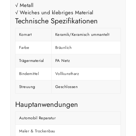
√ Metall
√ Weiches und klebriges Material
Technische Spezifikationen
Kornart
Keramik/Keramisch ummantelt
Farbe
Bräunlich
Trägermaterial
PA Netz
Bindemittel
Vollkunstharz
Streuung
Geschlossen
Hauptanwendungen
Automobil Reparatur
Maler & Trockenbau