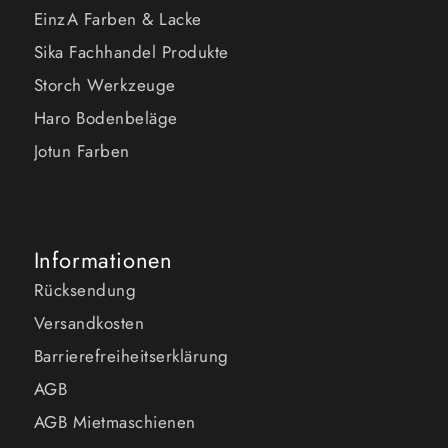
EinzA Farben & Lacke
Sika Fachhandel Produkte
Storch Werkzeuge
Haro Bodenbeläge
Jotun Farben
Informationen
Rücksendung
Versandkosten
Barrierefreiheitserklärung
AGB
AGB Mietmaschienen