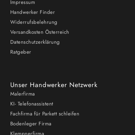
Impressum
Handwerker Finder
Widerrufsbelehrung
Versandkosten Österreich
Datenschutzerklärung
Ratgeber
Unser Handwerker Netzwerk
Malerfirma
KI- Telefonassistent
Fachfirma für Parkett schleifen
Bodenleger Firma
Klempnerfirma