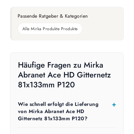
Passende Ratgeber & Kategorien
Alle Mirka Produkte Produkte
Häufige Fragen zu Mirka
Abranet Ace HD Gitternetz
81x133mm P120
Wie schnell erfolgt die Lieferung
von Mirka Abranet Ace HD
Gitternetz 81x133mm P120?