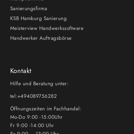
Sanierungsfirma
KSB Hamburg Sanierung
Meisterview Handwerkssoftware
Handwerker Auftragsbörse
Kontakt
Hilfe und Beratung unter:
tel:+494089756282
Öffnungszeiten im Fachhandel:
Mo-Do 9:00 -15:00Uhr
Fr 9:00 -14:00 Uhr
Sa 9:00 – 13:00 Uhr