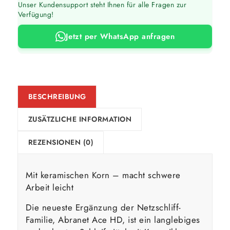
Unser Kundensupport steht Ihnen für alle Fragen zur
Verfügung!
Jetzt per WhatsApp anfragen
BESCHREIBUNG
ZUSÄTZLICHE INFORMATION
REZENSIONEN (0)
Mit keramischen Korn – macht schwere
Arbeit leicht
Die neueste Ergänzung der Netzschliff-
Familie, Abranet Ace HD, ist ein langlebiges