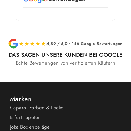
★★★★★
4,89 / 5,0 • 146 Google Bewertungen
DAS SAGEN UNSERE KUNDEN BEI GOOGLE
Echte Bewertungen von verifizierten Käufern
Marken
Caparol Farben & Lacke
Erfurt Tapeten
Joka Bodenbeläge