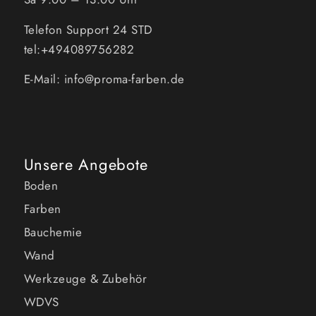
Telefon Support 24 STD
tel:+494089756282
E-Mail: info@proma-farben.de
Unsere Angebote
Boden
Farben
Bauchemie
Wand
Werkzeuge & Zubehör
WDVS