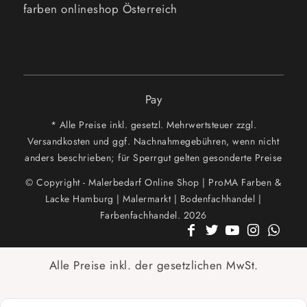
farben onlineshop Österreich
Pay
* Alle Preise inkl. gesetzl. Mehrwertsteuer zzgl.
Versandkosten und ggf. Nachnahmegebühren, wenn nicht
anders beschrieben; für Sperrgut gelten gesonderte Preise
© Copyright - Malerbedarf Online Shop | ProMA Farben &
Lacke Hamburg | Malermarkt | Bodenfachhandel |
Farbenfachhandel. 2026
Alle Preise inkl. der gesetzlichen MwSt.