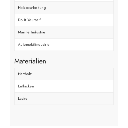
Holzbearbeitung
Do It Yourself
Marine Industrie
Automobilindustrie
Materialien
Hartholz
Entlacken
Lacke