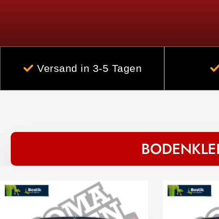
Versand in 3-5 Tagen
BODENKLEB