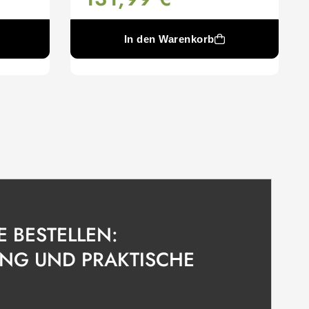
In den Warenkorb
 BESTELLEN:
UNG UND PRAKTISCHE