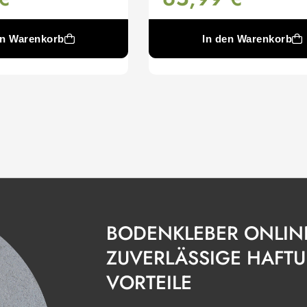
en Warenkorb
In den Warenkorb
BODENKLEBER ONLINE
ZUVERLÄSSIGE HAFT
VORTEILE