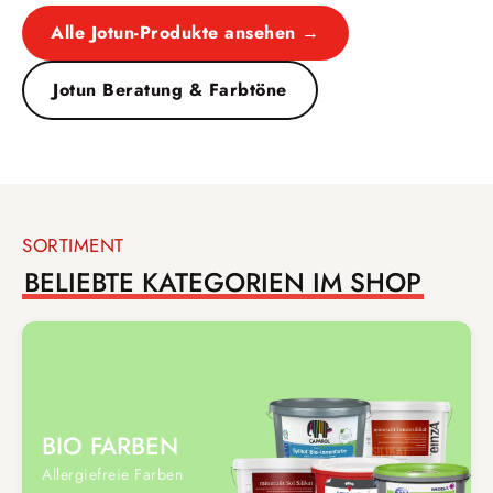
Alle Jotun-Produkte ansehen →
Jotun Beratung & Farbtöne
SORTIMENT
BELIEBTE KATEGORIEN IM SHOP
BIO FARBEN
Allergiefreie Farben