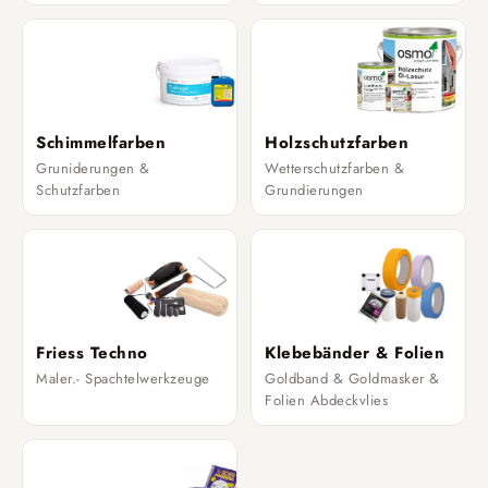
Schimmelfarben
Holzschutzfarben
Gruniderungen &
Wetterschutzfarben &
Schutzfarben
Grundierungen
Friess Techno
Klebebänder & Folien
Maler.- Spachtelwerkzeuge
Goldband & Goldmasker &
Folien Abdeckvlies