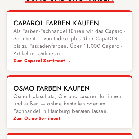
CAPAROL FARBEN KAUFEN
Als Farben-Fachhandel führen wir das Caparol-
Sortiment — von Indeko-plus über CapaDIN
bis zu Fassadenfarben. Über 11.000 Caparol-
Artikel im Onlineshop.
Zum Caparol-Sortiment →
OSMO FARBEN KAUFEN
Osmo Holzschutz, Öle und Lasuren für innen
und außen — online bestellen oder im
Fachhandel in Hamburg beraten lassen.
Zum Osmo-Sortiment →