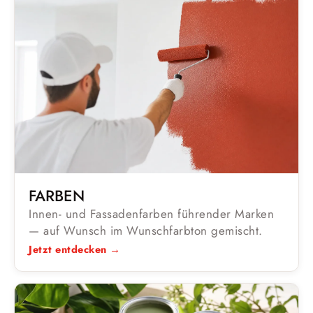
FARBEN
Innen- und Fassadenfarben führender Marken
— auf Wunsch im Wunschfarbton gemischt.
Jetzt entdecken →