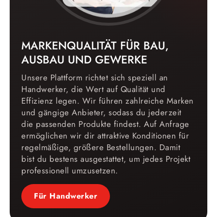
MARKENQUALITÄT FÜR BAU,
AUSBAU UND GEWERKE
Unsere Plattform richtet sich speziell an
Handwerker, die Wert auf Qualität und
Effizienz legen. Wir führen zahlreiche Marken
und gängige Anbieter, sodass du jederzeit
die passenden Produkte findest. Auf Anfrage
ermöglichen wir dir attraktive Konditionen für
regelmäßige, größere Bestellungen. Damit
bist du bestens ausgestattet, um jedes Projekt
professionell umzusetzen.
Für Handwerker