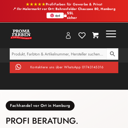
★★★★★
Profi-Farben für Gewerbe & Privat
📍 Ihr Malermarkt vor Ort: Bahrenfelder Chaussee 80, Hamburg
SSL
sicher
Kontaktiere uns über WhatsApp 01743145316
Fachhandel vor Ort in Hamburg
PROFI BERATUNG.