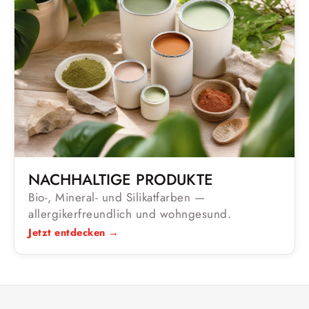
NACHHALTIGE PRODUKTE
Bio-, Mineral- und Silikatfarben —
allergikerfreundlich und wohngesund.
Jetzt entdecken →