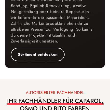
Beratung. Egal ob Renovierung, kreative
Neugestaltung oder kleinere Reparaturen –
wir liefern dir die passenden Materialien.
Zahlreiche Markenprodukte stehen dir zu
attraktiven Preisen zur Verfügung. So kannst
du deine Projekte mit Qualität und
Zuverlässigkeit umsetzen.
Sortiment entdecken
AUTORISIERTER FACHHANDEL
IHR FACHHÄNDLER FÜR CAPAROL,
OSMO UND BITO FARBEN