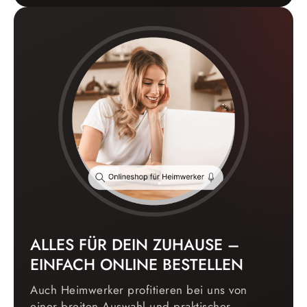
ALLES FÜR DEIN ZUHAUSE –
EINFACH ONLINE BESTELLEN
Auch Heimwerker profitieren bei uns von
einer breiten Auswahl und praktischer