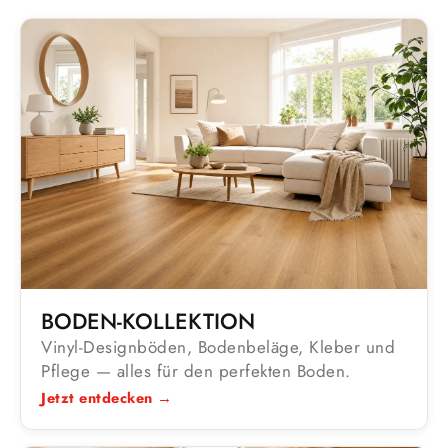
BODEN-KOLLEKTION
Vinyl-Designböden, Bodenbeläge, Kleber und
Pflege — alles für den perfekten Boden.
Jetzt entdecken →