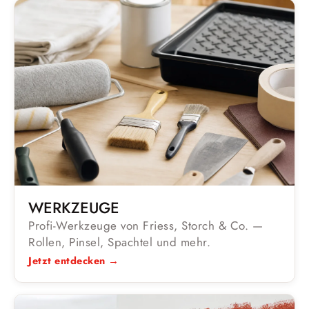
WERKZEUGE
Profi-Werkzeuge von Friess, Storch & Co. —
Rollen, Pinsel, Spachtel und mehr.
Jetzt entdecken →