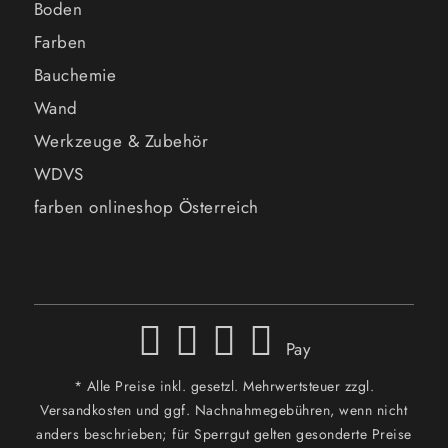
Boden
Farben
Bauchemie
Wand
Werkzeuge & Zubehör
WDVS
farben onlineshop Österreich
Pay
* Alle Preise inkl. gesetzl. Mehrwertsteuer zzgl.
Versandkosten und ggf. Nachnahmegebühren, wenn nicht
anders beschrieben; für Sperrgut gelten gesonderte Preise