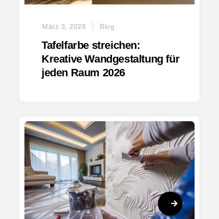
März 3, 2026
Blog
Tafelfarbe streichen:
Kreative Wandgestaltung für
jeden Raum 2026