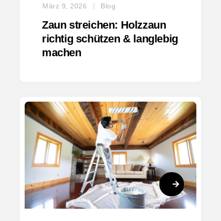
März 9, 2026
Blog
Zaun streichen: Holzzaun
richtig schützen & langlebig
machen