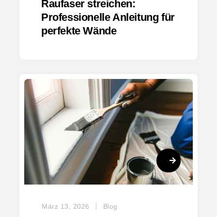
Raufaser streichen:
Professionelle Anleitung für
perfekte Wände
März 13, 2026
Blog