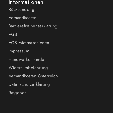
Informationen
Rücksendung
Versandkosten
Barrierefreiheitserklärung
AGB
AGB Mietmaschienen
Impressum
Handwerker Finder
Widerrufsbelehrung
Versandkosten Österreich
Datenschutzerklärung
Ratgeber