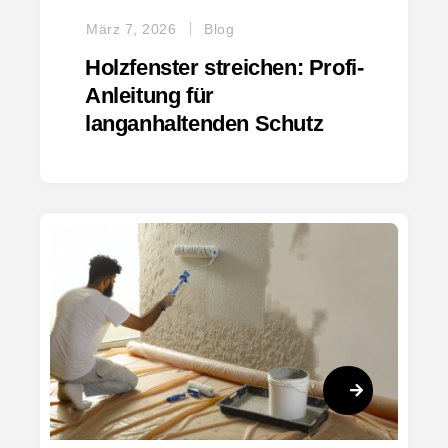
März 7, 2026
Blog
Holzfenster streichen: Profi-
Anleitung für
langanhaltenden Schutz