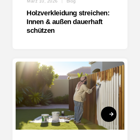
März 10, 2026
Blog
Holzverkleidung streichen:
Innen & außen dauerhaft
schützen