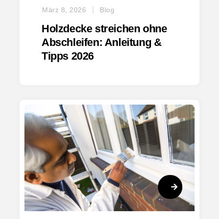
März 8, 2026
Blog
Holzdecke streichen ohne
Abschleifen: Anleitung &
Tipps 2026