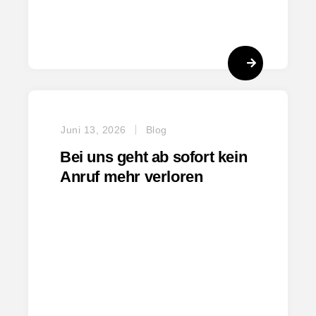
Juni 13, 2026
Blog
Bei uns geht ab sofort kein
Anruf mehr verloren