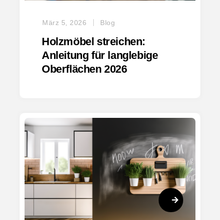
März 5, 2026
Blog
Holzmöbel streichen:
Anleitung für langlebige
Oberflächen 2026