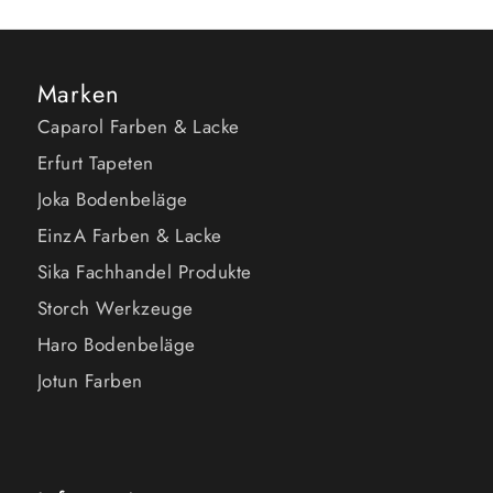
Marken
Caparol Farben & Lacke
Erfurt Tapeten
Joka Bodenbeläge
EinzA Farben & Lacke
Sika Fachhandel Produkte
Storch Werkzeuge
Haro Bodenbeläge
Jotun Farben