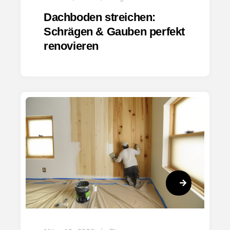
Dachboden streichen:
Schrägen & Gauben perfekt
renovieren