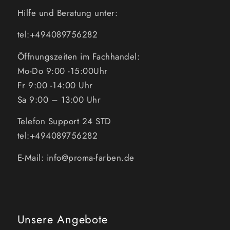
Hilfe und Beratung unter:
tel:+494089756282
Öffnungszeiten im Fachhandel:
Mo-Do 9:00 -15:00Uhr
Fr 9:00 -14:00 Uhr
Sa 9:00 – 13:00 Uhr
Telefon Support 24 STD
tel:+494089756282
E-Mail: info@proma-farben.de
Unsere Angebote