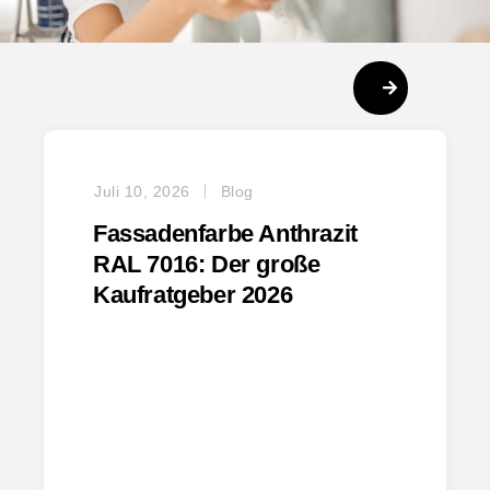
Juli 10, 2026
Blog
Fassadenfarbe Anthrazit
RAL 7016: Der große
Kaufratgeber 2026