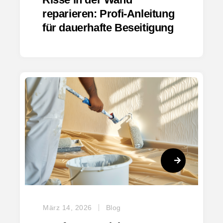
reparieren: Profi-Anleitung
für dauerhafte Beseitigung
März 14, 2026
Blog