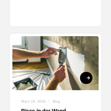
März 19, 2026
Blog
Risse in der Wand