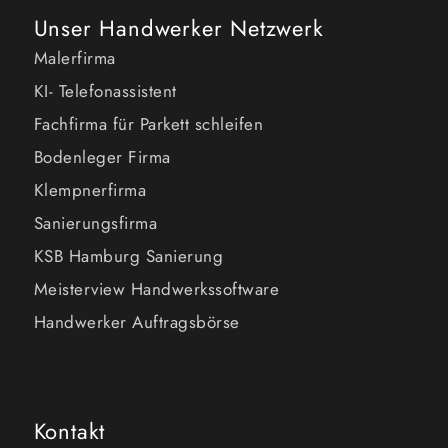
Unser Handwerker Netzwerk
Malerfirma
KI- Telefonassistent
Fachfirma für Parkett schleifen
Bodenleger Firma
Klempnerfirma
Sanierungsfirma
KSB Hamburg Sanierung
Meisterview Handwerkssoftware
Handwerker Auftragsbörse
Kontakt