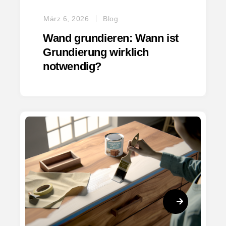
März 6, 2026
Blog
Wand grundieren: Wann ist
Grundierung wirklich
notwendig?