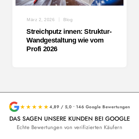
März 2, 2026
Blog
Streichputz innen: Struktur-
Wandgestaltung wie vom
Profi 2026
★★★★★
4,89 / 5,0 • 146 Google Bewertungen
DAS SAGEN UNSERE KUNDEN BEI GOOGLE
Echte Bewertungen von verifizierten Käufern