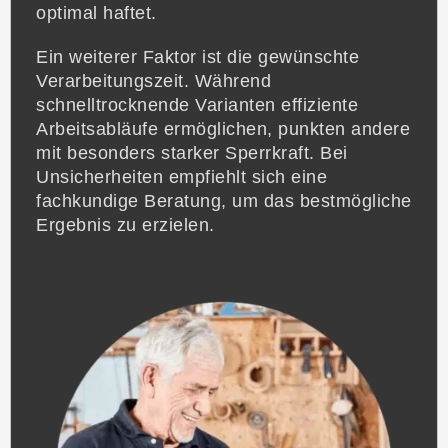
optimal haftet.
Ein weiterer Faktor ist die gewünschte
Verarbeitungszeit. Während
schnelltrocknende Varianten effiziente
Arbeitsabläufe ermöglichen, punkten andere
mit besonders starker Sperrkraft. Bei
Unsicherheiten empfiehlt sich eine
fachkundige Beratung, um das bestmögliche
Ergebnis zu erzielen.