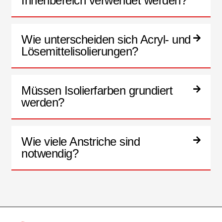
Innenbereich verwendet werden?
Wie unterscheiden sich Acryl- und
Lösemittelisolierungen?
Müssen Isolierfarben grundiert
werden?
Wie viele Anstriche sind
notwendig?