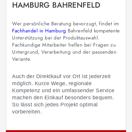
HAMBURG BAHRENFELD
Wer persönliche Beratung bevorzugt, findet im
Fachhandel in Hamburg
Bahrenfeld kompetente
Unterstützung bei der Produktauswahl.
Fachkundige Mitarbeiter helfen bei Fragen zu
Untergrund, Verarbeitung und der passenden
Variante.
Auch der Direktkauf vor Ort ist jederzeit
möglich. Kurze Wege, regionale
Kompetenz und ein umfassender Service
machen den Einkauf besonders bequem.
So lässt sich jedes Projekt optimal
vorbereiten.