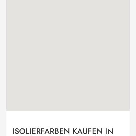
ISOLIERFARBEN KAUFEN IN