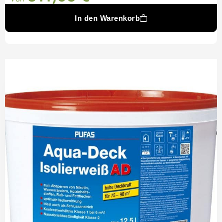
In den Warenkorb