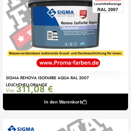
SIGMA RENOVA ISOFARBE AQUA RAL 2007
LEUCHTHELLORANGE
311,08
€
Von
In den Warenkorb