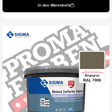
In den Warenkorb