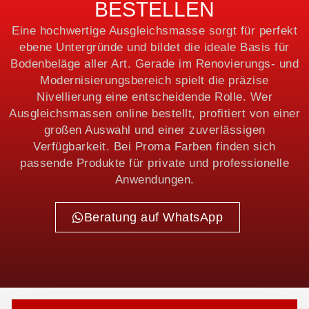
BESTELLEN
Eine hochwertige Ausgleichsmasse sorgt für perfekt
ebene Untergründe und bildet die ideale Basis für
Bodenbeläge aller Art. Gerade im Renovierungs- und
Modernisierungsbereich spielt die präzise
Nivellierung eine entscheidende Rolle. Wer
Ausgleichsmassen online bestellt, profitiert von einer
großen Auswahl und einer zuverlässigen
Verfügbarkeit. Bei Proma Farben finden sich
passende Produkte für private und professionelle
Anwendungen.
Beratung auf WhatsApp