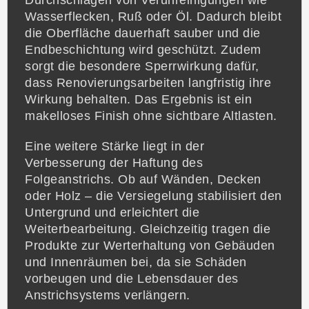
Durchschlagen von Verunreinigungen wie
Wasserflecken, Ruß oder Öl. Dadurch bleibt
die Oberfläche dauerhaft sauber und die
Endbeschichtung wird geschützt. Zudem
sorgt die besondere Sperrwirkung dafür,
dass Renovierungsarbeiten langfristig ihre
Wirkung behalten. Das Ergebnis ist ein
makelloses Finish ohne sichtbare Altlasten.
Eine weitere Stärke liegt in der
Verbesserung der Haftung des
Folgeanstrichs. Ob auf Wänden, Decken
oder Holz – die Versiegelung stabilisiert den
Untergrund und erleichtert die
Weiterbearbeitung. Gleichzeitig tragen die
Produkte zur Werterhaltung von Gebäuden
und Innenräumen bei, da sie Schäden
vorbeugen und die Lebensdauer des
Anstrichsystems verlängern.