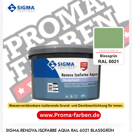
SIGMA RENOVA ISOFARBE AQUA RAL 6021 BLASSGRÜN