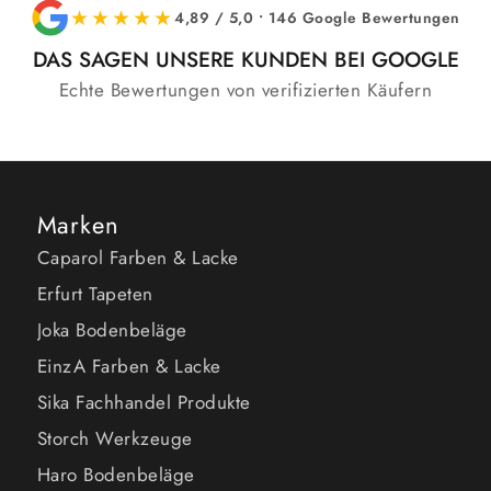
★★★★★
4,89 / 5,0 • 146 Google Bewertungen
DAS SAGEN UNSERE KUNDEN BEI GOOGLE
Echte Bewertungen von verifizierten Käufern
Marken
Caparol Farben & Lacke
Erfurt Tapeten
Joka Bodenbeläge
EinzA Farben & Lacke
Sika Fachhandel Produkte
Storch Werkzeuge
Haro Bodenbeläge