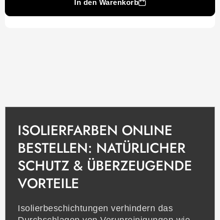
In den Warenkorb
ISOLIERFARBEN ONLINE
BESTELLEN: NATÜRLICHER
SCHUTZ & ÜBERZEUGENDE
VORTEILE
Isolierbeschichtungen verhindern das