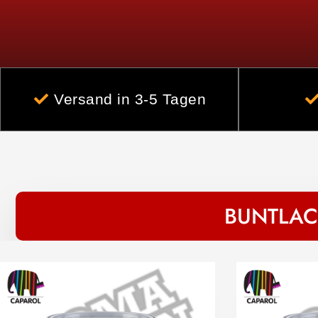
Versand in 3-5 Tagen
BUNTLAC