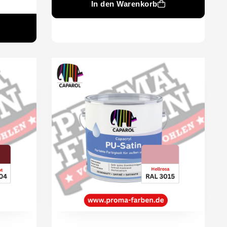
In den Warenkorb